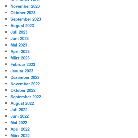
November 2023
Oktober 2023
September 2023
August 2023
Juli 2023
Juni 2023
Mai 2023
April 2023
März 2023
Februar 2023
Januar 2023
Dezember 2022
November 2022
Oktober 2022
September 2022
August 2022
Juli 2022
Juni 2022
Mai 2022
April 2022
März 2022