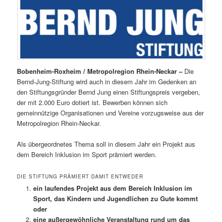
Bobenheim-Roxheim / Metropolregion Rhein-Neckar –
Die
Bernd-Jung-Stiftung wird auch in diesem Jahr im Gedenken an
den Stiftungsgründer Bernd Jung einen Stiftungspreis vergeben,
der mit 2.000 Euro dotiert ist. Bewerben können sich
gemeinnützige Organisationen und Vereine vorzugsweise aus der
Metropolregion Rhein-Neckar.
Als übergeordnetes Thema soll in diesem Jahr ein Projekt aus
dem Bereich Inklusion im Sport prämiert werden.
DIE STIFTUNG PRÄMIERT DAMIT ENTWEDER
ein laufendes Projekt aus dem Bereich Inklusion im
Sport, das Kindern und Jugendlichen zu Gute kommt
oder
eine außergewöhnliche Veranstaltung rund um das