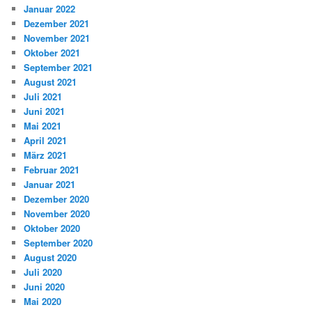
Januar 2022
Dezember 2021
November 2021
Oktober 2021
September 2021
August 2021
Juli 2021
Juni 2021
Mai 2021
April 2021
März 2021
Februar 2021
Januar 2021
Dezember 2020
November 2020
Oktober 2020
September 2020
August 2020
Juli 2020
Juni 2020
Mai 2020