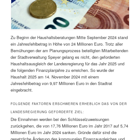
Zu Beginn der Haushaltsberatungen Mitte September 2024 stand
ein Jahresfehlbetrag in Höhe von 24 Millionen Euro. Trotz aller
Bemühungen der am Planungsprozess beteiligten Mitarbeitenden
der Stadtverwaltung Speyer gelang es nicht, den geforderten
Haushaltsausgleich der Landesregierung für das Jahr 2025 und
die folgenden Finanzplanjahre zu erreichen. So wurde der
Haushalt 2025 am 14. November 2024 mit einem
Jahresfehlbetrag von 9,97 Millionen Euro in den Stadtrat
eingebracht.
FOLGENDE FAKTOREN ERSCHWEREN ERHEBLICH DAS VON DER
LANDESREGIERUNG GEFORDERTE ZIEL:
Die Einnahmen werden bei den Schlüsselzuweisungen
zurückgehen, die von 17,76 Millionen Euro im Jahr 2017 auf 5,74
Millionen Euro im Jahr 2024 sanken. Gründe dafür sind die
gesetzliche Änderung des kommunalen Finanzausgleiches und