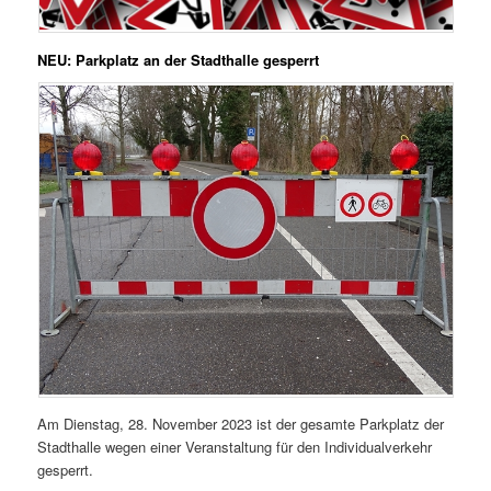
NEU:
Parkplatz an der Stadthalle gesperrt
Am Dienstag, 28. November 2023 ist der gesamte Parkplatz der
Stadthalle wegen einer Veranstaltung für den Individualverkehr
gesperrt.