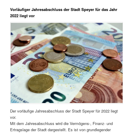
Vorläufiger Jahresabschluss der Stadt Speyer für das Jahr
2022 liegt vor
Der vorläufige Jahresabschluss der Stadt Speyer für 2022 liegt
vor.
Mit dem Jahresabschluss wird die Vermögens-, Finanz- und
Ertragslage der Stadt dargestellt. Es ist von grundlegender