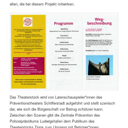
allen, die bei diesem Projekt mitwirken.
Das Theaterstück wird von Laienschauspieler*innen des
Präventionstheaters Schifferstadt aufgeführt und stellt szenisch
dar, wie sich die Bürgerschaft vor Betrug schützen kann.
Zwischen den Szenen gibt die Zentrale Prävention des
Polizeipräsidiums Ludwigshafen dem Publikum des
Theaterstücks Tipps zum Umgang mit Betrüger*innen.