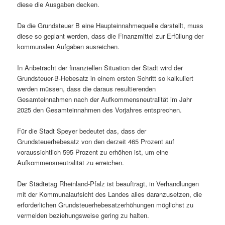
diese die Ausgaben decken.
Da die Grundsteuer B eine Haupteinnahmequelle darstellt, muss
diese so geplant werden, dass die Finanzmittel zur Erfüllung der
kommunalen Aufgaben ausreichen.
In Anbetracht der finanziellen Situation der Stadt wird der
Grundsteuer-B-Hebesatz in einem ersten Schritt so kalkuliert
werden müssen, dass die daraus resultierenden
Gesamteinnahmen nach der Aufkommensneutralität im Jahr
2025 den Gesamteinnahmen des Vorjahres entsprechen.
Für die Stadt Speyer bedeutet das, dass der
Grundsteuerhebesatz von den derzeit 465 Prozent auf
voraussichtlich 595 Prozent zu erhöhen ist, um eine
Aufkommensneutralität zu erreichen.
Der Städtetag Rheinland-Pfalz ist beauftragt, in Verhandlungen
mit der Kommunalaufsicht des Landes alles daranzusetzen, die
erforderlichen Grundsteuerhebesatzerhöhungen möglichst zu
vermeiden beziehungsweise gering zu halten.