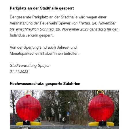
Parkplatz an der Stadthalle gesperrt
Der gesamte Parkplatz an der Stadthalle wird wegen einer
Veranstaltung der Feuerwehr Speyer
von Freitag, 24. November
bis einschließlich Sonntag, 26. November 2023
ganztägig für den
Individualverkehr gesperrt.
Von der Sperrung sind auch Jahres- und
Monatsparkscheininhaber*innen betroffen.
Stadtverwaltung Speyer
21.11.2023
Hochwasserschutz: gesperrte Zufahrten