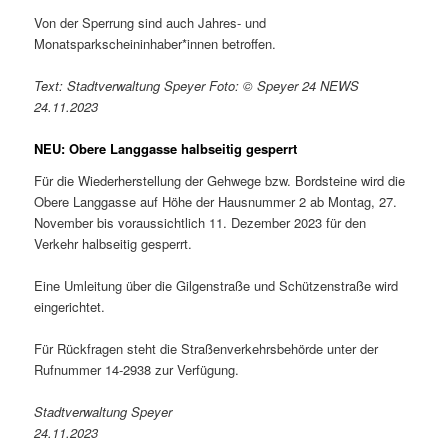
Von der Sperrung sind auch Jahres- und
Monatsparkscheininhaber*innen betroffen.
Text: Stadtverwaltung Speyer Foto: © Speyer 24 NEWS
24.11.2023
NEU:
Obere Langgasse halbseitig gesperrt
Für die Wiederherstellung der Gehwege bzw. Bordsteine wird die
Obere Langgasse auf Höhe der Hausnummer 2 ab Montag, 27.
November bis voraussichtlich 11. Dezember 2023 für den
Verkehr halbseitig gesperrt.
Eine Umleitung über die Gilgenstraße und Schützenstraße wird
eingerichtet.
Für Rückfragen steht die Straßenverkehrsbehörde unter der
Rufnummer 14-2938 zur Verfügung.
Stadtverwaltung Speyer
24.11.2023