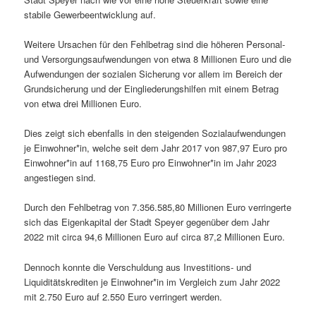
stabile Gewerbeentwicklung auf.
Weitere Ursachen für den Fehlbetrag sind die höheren Personal-
und Versorgungsaufwendungen von etwa 8 Millionen Euro und die
Aufwendungen der sozialen Sicherung vor allem im Bereich der
Grundsicherung und der Eingliederungshilfen mit einem Betrag
von etwa drei Millionen Euro.
Dies zeigt sich ebenfalls in den steigenden Sozialaufwendungen
je Einwohner*in, welche seit dem Jahr 2017 von 987,97 Euro pro
Einwohner*in auf 1168,75 Euro pro Einwohner*in im Jahr 2023
angestiegen sind.
Durch den Fehlbetrag von 7.356.585,80 Millionen Euro verringerte
sich das Eigenkapital der Stadt Speyer gegenüber dem Jahr
2022 mit circa 94,6 Millionen Euro auf circa 87,2 Millionen Euro.
Dennoch konnte die Verschuldung aus Investitions- und
Liquiditätskrediten je Einwohner*in im Vergleich zum Jahr 2022
mit 2.750 Euro auf 2.550 Euro verringert werden.