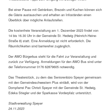
Bei einer Pause mit Getränken, Brezeln und Kuchen können sich
die Gäste austauschen und erhalten an Infoständen einen
Überblick über mögliche Anlaufstellen.
Die kostenfreie Veranstaltung am 1. Dezember 2023 findet von
14 bis 16.30 Uhr in der Gemeinde St. Hedwig (Heinrich-Heine-
Straße 8) statt. Eine Anmeldung ist nicht erforderlich. Die
Räumlichkeiten sind barrierefrei zugänglich.
Der AWO Bürgerbus steht für die Fahrt zur Veranstaltung und
zurück zur Verfügung. Anmeldungen für den AWO Bus sind unter
der Telefonnummer 0176 62879605 notwendig.
Das Theaterstück, zu dem das Seniorenbüro Speyer gemeinsam
mit den Gemeindeschwestern Plus einlädt, wird von der
Dompfarrei Pax Christi Speyer mit der Gemeinde St. Hedwig,
Edeka Stiegler und der Sparkasse Vorderpfalz unterstützt.
Stadtverwaltung Speyer
24.11.2023