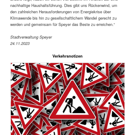
nachhaltige Haushaltsführung. Dies gibt uns Rückenwind, um
den zahlreichen Herausforderungen von Energiekrise über
Klimawende bis hin zu gesellschaftlichem Wandel gerecht zu
werden und gemeinsam für Speyer das Beste zu erreichen.“
Stadtverwaltung Speyer
24.11.2023
Verkehrsnotizen