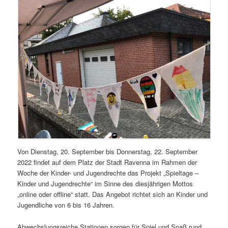
Von Dienstag, 20. September bis Donnerstag, 22. September
2022 findet auf dem Platz der Stadt Ravenna im Rahmen der
Woche der Kinder- und Jugendrechte das Projekt „Spieltage –
Kinder und Jugendrechte“ im Sinne des diesjährigen Mottos
„online oder offline“ statt. Das Angebot richtet sich an Kinder und
Jugendliche von 6 bis 16 Jahren.
Abwechslungsreiche Stationen sorgen für Spiel und Spaß rund