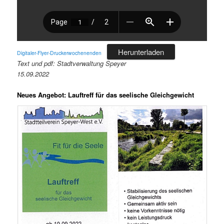
Herunterladen
Digitaler-Flyer-Druckerwochenenden
Text und pdf: Stadtverwaltung Speyer
15.09.2022
Neues Angebot: Lauftreff für das seelische Gleichgewicht