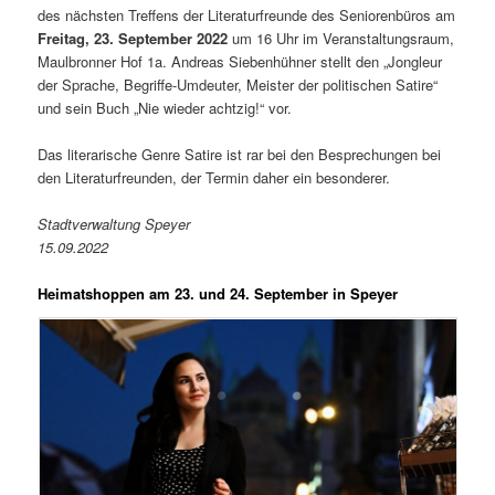
des nächsten Treffens der Literaturfreunde des Seniorenbüros am
Freitag, 23. September 2022
um 16 Uhr im Veranstaltungsraum,
Maulbronner Hof 1a. Andreas Siebenhühner stellt den „Jongleur
der Sprache, Begriffe-Umdeuter, Meister der politischen Satire“
und sein Buch „Nie wieder achtzig!“ vor.
Das literarische Genre Satire ist rar bei den Besprechungen bei
den Literaturfreunden, der Termin daher ein besonderer.
Stadtverwaltung Speyer
15.09.2022
Heimatshoppen am 23. und 24. September in Speyer