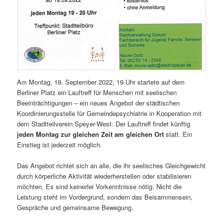
Am Montag, 19. September 2022, 19 Uhr startete auf dem
Berliner Platz ein Lauftreff für Menschen mit seelischen
Beeinträchtigungen – ein neues Angebot der städtischen
Koordinierungsstelle für Gemeindepsychiatrie in Kooperation mit
dem Stadtteilverein Speyer-West. Der Lauftreff findet künftig
jeden Montag zur gleichen Zeit am gleichen Ort
statt. Ein
Einstieg ist jederzeit möglich.
Das Angebot richtet sich an alle, die ihr seelisches Gleichgewicht
durch körperliche Aktivität wiederherstellen oder stabilisieren
möchten. Es sind keinerlei Vorkenntnisse nötig. Nicht die
Leistung steht im Vordergrund, sondern das Beisammensein,
Gespräche und gemeinsame Bewegung.