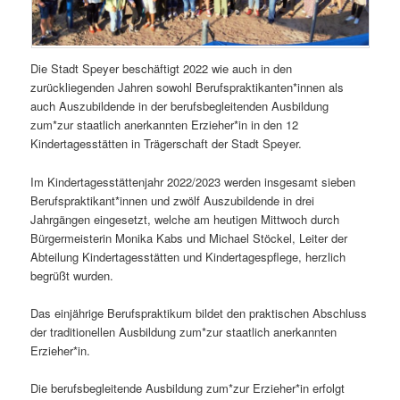
Die Stadt Speyer beschäftigt 2022 wie auch in den
zurückliegenden Jahren sowohl Berufspraktikanten*innen als
auch Auszubildende in der berufsbegleitenden Ausbildung
zum*zur staatlich anerkannten Erzieher*in in den 12
Kindertagesstätten in Trägerschaft der Stadt Speyer.
Im Kindertagesstättenjahr 2022/2023 werden insgesamt sieben
Berufspraktikant*innen und zwölf Auszubildende in drei
Jahrgängen eingesetzt, welche am heutigen Mittwoch durch
Bürgermeisterin Monika Kabs und Michael Stöckel, Leiter der
Abteilung Kindertagesstätten und Kindertagespflege, herzlich
begrüßt wurden.
Das einjährige Berufspraktikum bildet den praktischen Abschluss
der traditionellen Ausbildung zum*zur staatlich anerkannten
Erzieher*in.
Die berufsbegleitende Ausbildung zum*zur Erzieher*in erfolgt