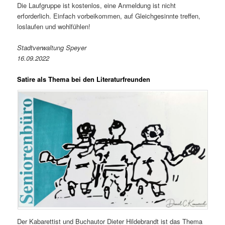
Die Laufgruppe ist kostenlos, eine Anmeldung ist nicht
erforderlich. Einfach vorbeikommen, auf Gleichgesinnte treffen,
loslaufen und wohlfühlen!
Stadtverwaltung Speyer
16.09.2022
Satire als Thema bei den Literaturfreunden
Der Kabarettist und Buchautor Dieter Hildebrandt ist das Thema