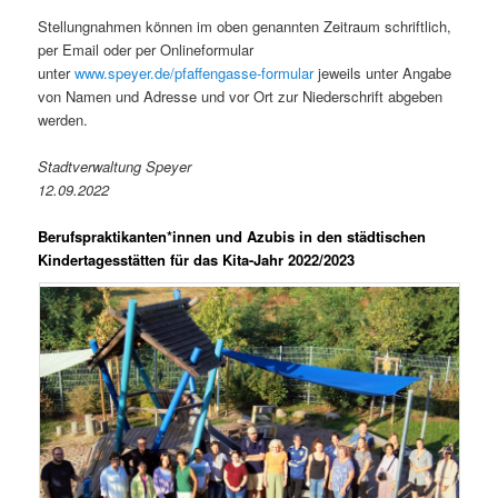
Stellungnahmen können im oben genannten Zeitraum schriftlich,
per Email oder per Onlineformular
unter
www.speyer.de/pfaffengasse-formular
jeweils unter Angabe
von Namen und Adresse und vor Ort zur Niederschrift abgeben
werden.
Stadtverwaltung Speyer
12.09.2022
Berufspraktikanten*innen und Azubis in den städtischen
Kindertagesstätten für das Kita-Jahr 2022/2023