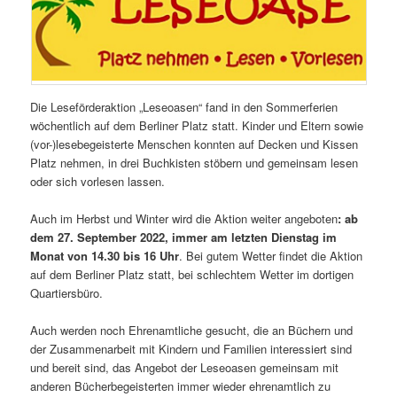
Die Leseförderaktion „Leseoasen“ fand in den Sommerferien
wöchentlich auf dem Berliner Platz statt. Kinder und Eltern sowie
(vor-)lesebegeisterte Menschen konnten auf Decken und Kissen
Platz nehmen, in drei Buchkisten stöbern und gemeinsam lesen
oder sich vorlesen lassen.
Auch im Herbst und Winter wird die Aktion weiter angeboten
: ab
dem 27. September 2022, immer am letzten Dienstag im
Monat von 14.30 bis 16 Uhr
. Bei gutem Wetter findet die Aktion
auf dem Berliner Platz statt, bei schlechtem Wetter im dortigen
Quartiersbüro.
Auch werden noch Ehrenamtliche gesucht, die an Büchern und
der Zusammenarbeit mit Kindern und Familien interessiert sind
und bereit sind, das Angebot der Leseoasen gemeinsam mit
anderen Bücherbegeisterten immer wieder ehrenamtlich zu