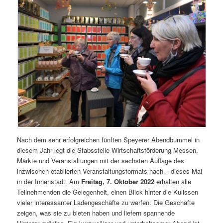
Nach dem sehr erfolgreichen fünften Speyerer Abendbummel in
diesem Jahr legt die Stabsstelle Wirtschaftsförderung Messen,
Märkte und Veranstaltungen mit der sechsten Auflage des
inzwischen etablierten Veranstaltungsformats nach – dieses Mal
in der Innenstadt. Am
Freitag, 7. Oktober 2022
erhalten alle
Teilnehmenden die Gelegenheit, einen Blick hinter die Kulissen
vieler interessanter Ladengeschäfte zu werfen. Die Geschäfte
zeigen, was sie zu bieten haben und liefern spannende