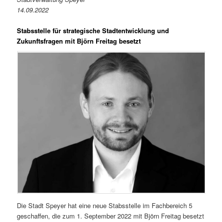
14.09.2022
Stabsstelle für strategische Stadtentwicklung und
Zukunftsfragen mit Björn Freitag besetzt
Die Stadt Speyer hat eine neue Stabsstelle im Fachbereich 5
geschaffen, die zum 1. September 2022 mit Björn Freitag besetzt