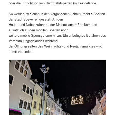
oder die Einrichtung von Durchfahrtsperren im Festgelände.
So werden, wie auch in den vergangenen Jahren, mobile Sperren
der Stadt Speyer eingesetzt. An den
Haupt- und Nebenzufahrten der Maximilianstraßen kommen
zusätzlich zu den mobilen Sperren noch
weitere mobile Sperrsysteme hinzu. Ein unbefugtes Befahren des
Veranstaltungsgeländes während
der Öffnungszeiten des Weihnachts- und Neujahrsmarktes wird
somit verhindert.