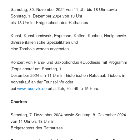
Samstag, 30. November 2024 von 11 Uhr bis 18 Uhr sowie
Sonntag, 1. Dezember 2024 von 13 Uhr
bis 18 Uhr im Erdgeschoss des Rathauses
Kunst, Kunsthandwerk, Espresso, Kaffee, Kuchen, Honig sowie
diverse italienische Spezialitäten und
eine Tombola werden angeboten.
Konzert von Piano- und Saxophonduo #Duodiesis mit Programm
„Terpsichore“ am Sonntag, 1.
Dezember 2024 um 11 Uhr im historischen Ratssaal. Tickets im
Vorverkauf an der Tourist-Info oder
bei
www.reservix.de
erhältlich, Eintritt je 15 Euro.
Chartres
Samstag, 7. Dezember 2024 sowie Sonntag, 8. Dezember 2024
von 11 Uhr bis 18 Uhr im
Erdgeschoss des Rathauses