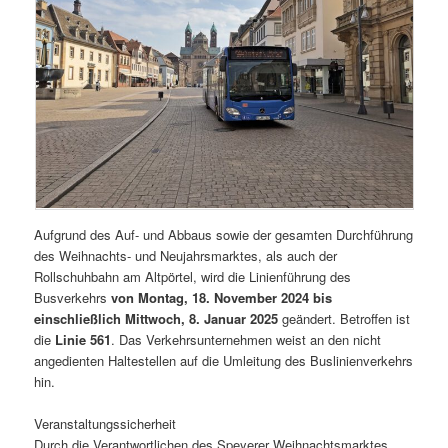
Aufgrund des Auf- und Abbaus sowie der gesamten Durchführung
des Weihnachts- und Neujahrsmarktes, als auch der
Rollschuhbahn am Altpörtel, wird die Linienführung des
Busverkehrs
von Montag, 18. November 2024 bis
einschließlich Mittwoch, 8. Januar 2025
geändert. Betroffen ist
die
Linie 561
. Das Verkehrsunternehmen weist an den nicht
angedienten Haltestellen auf die Umleitung des Buslinienverkehrs
hin.
Veranstaltungssicherheit
Durch die Verantwortlichen des Speyerer Weihnachtsmarktes