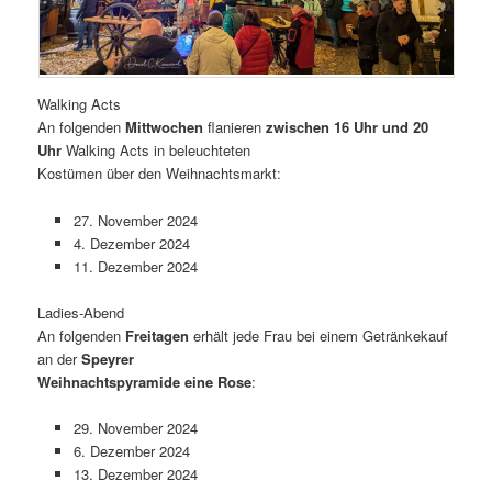
Walking Acts
An folgenden
Mittwochen
flanieren
zwischen 16 Uhr und 20
Uhr
Walking Acts in beleuchteten
Kostümen über den Weihnachtsmarkt:
27. November 2024
4. Dezember 2024
11. Dezember 2024
Ladies-Abend
An folgenden
Freitagen
erhält jede Frau bei einem Getränkekauf
an der
Speyrer
Weihnachtspyramide eine Rose
:
29. November 2024
6. Dezember 2024
13. Dezember 2024