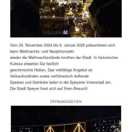
Vom 25. November 2024 bis 6. Januar 2025 präsentieren sich
beim Weihnachts- und Neujahrsmarkt
wieder die Weihnachtsstände inmitten der Stadt. In historischer
Kulisse erwarten Sie festlich
geschmückte Hütten. Das vielfältige Angebot an
Verkaufsständen sowie verführerisch duftende
Speisen und Getränke laden in die Speyerer Innenstadt ein.
Die Stadt Speyer freut sich auf Ihren Besuch!
ÖFFNUNGSZEITEN