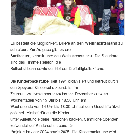
Es besteht die Möglichkeit,
Briefe an den Weihnachtsmann
zu
schreiben. Zur Aufgabe gibt es drei
Briefkästen, verteilt über den Weihnachtsmarkt. Die Standorte
sind das Himmelstelefon, die
Rollschuhbahn sowie der Hof der Dreifaltigkeitskirche.
Die
Kinderbackstube
, seit 1991 organisiert und betreut durch
den Speyerer Kinderschutzbund, ist im
Zeitraum 25. November 2024 bis 22. Dezember 2024 an
Wochentagen von 15 Uhr bis 18.30 Uhr, am
Wochenende von 14 Uhr bis 18.30 Uhr auf dem Geschirrplätzel
geöffnet. Hierbei dürfen die Kinder
unter Anleitung eigene Plätzchen backen. Sämtliche Spenden
verwendet der Kinderschutzbund für
Projekte im Jahr 2024 sowie 2025. Die Kinderbackstube wird