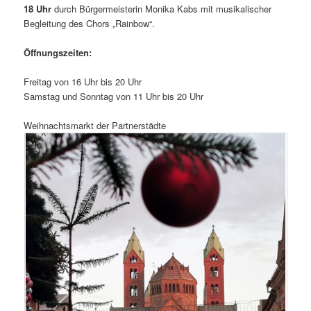
18 Uhr
durch Bürgermeisterin Monika Kabs mit musikalischer
Begleitung des Chors „Rainbow“.
Öffnungszeiten:
Freitag von 16 Uhr bis 20 Uhr
Samstag und Sonntag von 11 Uhr bis 20 Uhr
Weihnachtsmarkt der Partnerstädte