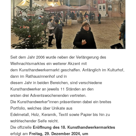
Seit dem Jahr 2006 wurde neben der Verlängerung des
Weihnachtsmarktes ein weiterer Akzent mit
dem Kunsthandwerkermarkt geschaffen. Anfänglich im Kulturhof,
dann im Rathausinnenhof und in
diesem Jahr in beiden Bereichen, sind verschiedene
Kunsthandwerker an jeweils 11 Ständen an den
ersten drei Adventswochenenden vertreten.
Die Kunsthandwerker*innen präsentieren dabei ein breites
Portfolio, welches über Unikate aus
Edelmetall, Holz, Keramik, Textil sowie Papier bis hin zu
wohlriechender Seife reicht.
Die offizielle
Eröffnung des 18. Kunsthandwerkermarktes
erfolgt am
Freitag, 29. Dezember 2024, um