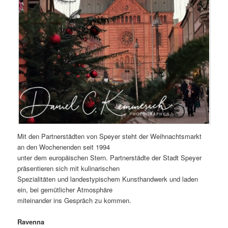
Mit den Partnerstädten von Speyer steht der Weihnachtsmarkt
an den Wochenenden seit 1994
unter dem europäischen Stern. Partnerstädte der Stadt Speyer
präsentieren sich mit kulinarischen
Spezialitäten und landestypischem Kunsthandwerk und laden
ein, bei gemütlicher Atmosphäre
miteinander ins Gespräch zu kommen.
Ravenna