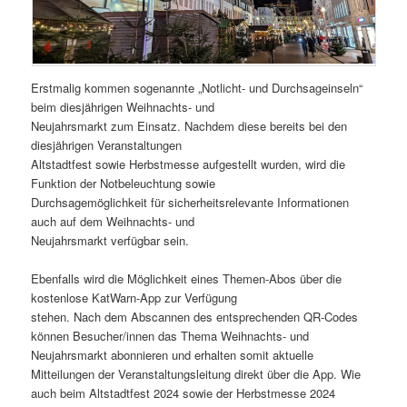
Erstmalig kommen sogenannte „Notlicht- und Durchsageinseln“
beim diesjährigen Weihnachts- und
Neujahrsmarkt zum Einsatz. Nachdem diese bereits bei den
diesjährigen Veranstaltungen
Altstadtfest sowie Herbstmesse aufgestellt wurden, wird die
Funktion der Notbeleuchtung sowie
Durchsagemöglichkeit für sicherheitsrelevante Informationen
auch auf dem Weihnachts- und
Neujahrsmarkt verfügbar sein.
Ebenfalls wird die Möglichkeit eines Themen-Abos über die
kostenlose KatWarn-App zur Verfügung
stehen. Nach dem Abscannen des entsprechenden QR-Codes
können Besucher/innen das Thema Weihnachts- und
Neujahrsmarkt abonnieren und erhalten somit aktuelle
Mitteilungen der Veranstaltungsleitung direkt über die App. Wie
auch beim Altstadtfest 2024 sowie der Herbstmesse 2024