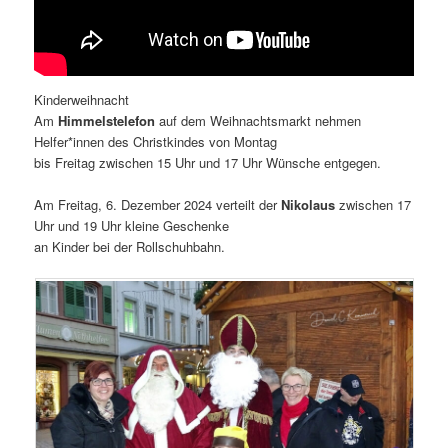
Kinderweihnacht
Am
Himmelstelefon
auf dem Weihnachtsmarkt nehmen
Helfer*innen des Christkindes von Montag
bis Freitag zwischen 15 Uhr und 17 Uhr Wünsche entgegen.
Am Freitag, 6. Dezember 2024 verteilt der
Nikolaus
zwischen 17
Uhr und 19 Uhr kleine Geschenke
an Kinder bei der Rollschuhbahn.