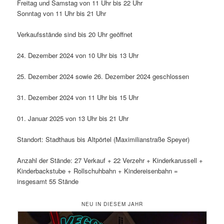
Freitag und Samstag von 11 Uhr bis 22 Uhr
Sonntag von 11 Uhr bis 21 Uhr
Verkaufsstände sind bis 20 Uhr geöffnet
24. Dezember 2024 von 10 Uhr bis 13 Uhr
25. Dezember 2024 sowie 26. Dezember 2024 geschlossen
31. Dezember 2024 von 11 Uhr bis 15 Uhr
01. Januar 2025 von 13 Uhr bis 21 Uhr
Standort: Stadthaus bis Altpörtel (Maximilianstraße Speyer)
Anzahl der Stände: 27 Verkauf + 22 Verzehr + Kinderkarussell +
Kinderbackstube + Rollschuhbahn + Kindereisenbahn =
insgesamt 55 Stände
NEU IN DIESEM JAHR