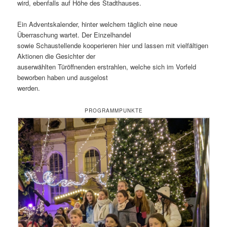
wird, ebenfalls auf Höhe des Stadthauses.
Ein Adventskalender, hinter welchem täglich eine neue
Überraschung wartet. Der Einzelhandel
sowie Schaustellende kooperieren hier und lassen mit vielfältigen
Aktionen die Gesichter der
auserwählten Türöffnenden erstrahlen, welche sich im Vorfeld
beworben haben und ausgelost
werden.
PROGRAMMPUNKTE