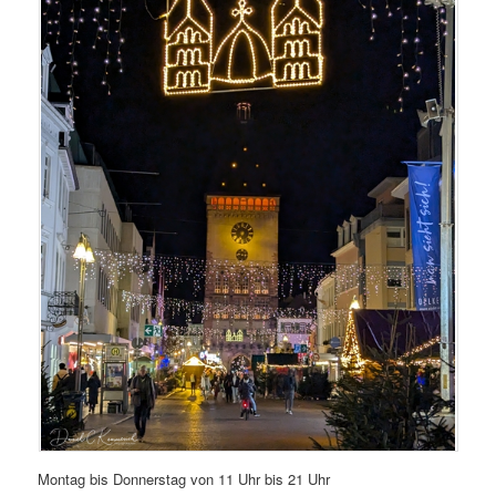
Montag bis Donnerstag von 11 Uhr bis 21 Uhr