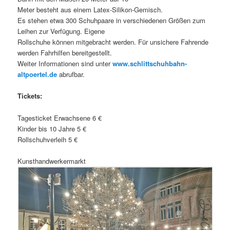
Meter besteht aus einem Latex-Silikon-Gemisch.
Es stehen etwa 300 Schuhpaare in verschiedenen Größen zum
Leihen zur Verfügung. Eigene
Rollschuhe können mitgebracht werden. Für unsichere Fahrende
werden Fahrhilfen bereitgestellt.
Weiter Informationen sind unter
www.schlittschuhbahn-
altpoertel.de
abrufbar.
Tickets:
Tagesticket Erwachsene 6 €
Kinder bis 10 Jahre 5 €
Rollschuhverleih 5 €
Kunsthandwerkermarkt