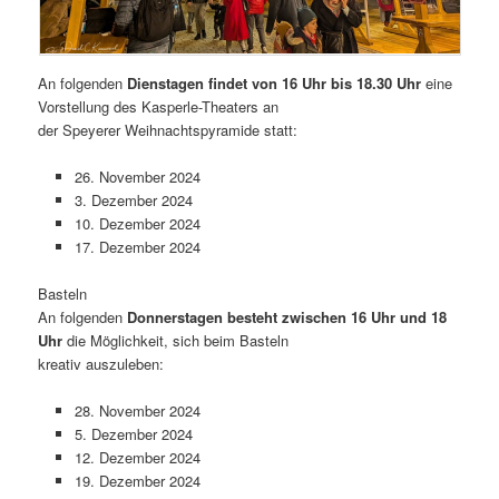
An folgenden
Dienstagen findet von 16 Uhr bis 18.30 Uhr
eine
Vorstellung des Kasperle-Theaters an
der Speyerer Weihnachtspyramide statt:
26. November 2024
3. Dezember 2024
10. Dezember 2024
17. Dezember 2024
Basteln
An folgenden
Donnerstagen besteht zwischen 16 Uhr und 18
Uhr
die Möglichkeit, sich beim Basteln
kreativ auszuleben:
28. November 2024
5. Dezember 2024
12. Dezember 2024
19. Dezember 2024