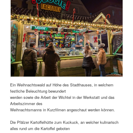
Ein Weihnachtswald auf Höhe des Stadthauses, in welchem
festliche Beleuchtung bewundert
werden sowie die Arbeit der Wichtel in der Werkstatt und das
Arbeitszimmer des
Weihnachtsmanns in Kurzfilmen angeschaut werden können.
Die Pfälzer Kartoffelhütte zum Kuckuck, an welcher kulinarisch
alles rund um die Kartoffel geboten