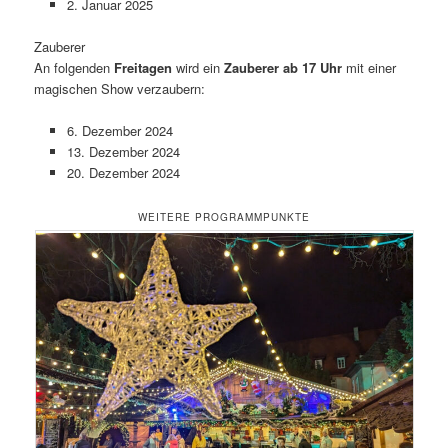
2. Januar 2025
Zauberer
An folgenden
Freitagen
wird ein
Zauberer ab 17 Uhr
mit einer
magischen Show verzaubern:
6. Dezember 2024
13. Dezember 2024
20. Dezember 2024
WEITERE PROGRAMMPUNKTE