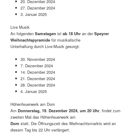
20. Dezember 2024
27. Dezember 2024
3. Januar 2025
Live Musik
An folgenden
Samstagen
ist
ab 18 Uhr
an der
Speyrer
Weihnachtspyramide
für musikalische
Unterhaltung durch Live-Musik gesorgt:
30. November 2024
7. Dezember 2024
14. Dezember 2024
21. Dezember 2024
28. Dezember 2024
4. Januar 2025
Höhenfeuerwerk am Dom
Am
Donnerstag, 19. Dezember 2024, um 20 Uhr
, findet zum
zweiten Mal das Höhenfeuerwerk am
Dom
statt. Die Öffnungszeit des Weihnachtsmarkts wird an
diesem Tag bis 22 Uhr verlängert.