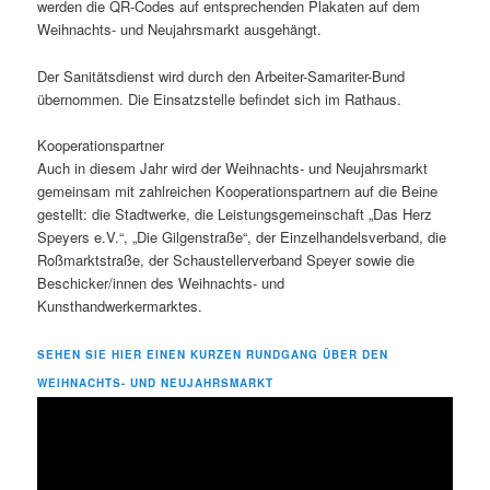
werden die QR-Codes auf entsprechenden Plakaten auf dem
Weihnachts- und Neujahrsmarkt ausgehängt.
Der Sanitätsdienst wird durch den Arbeiter-Samariter-Bund
übernommen. Die Einsatzstelle befindet sich im Rathaus.
Kooperationspartner
Auch in diesem Jahr wird der Weihnachts- und Neujahrsmarkt
gemeinsam mit zahlreichen Kooperationspartnern auf die Beine
gestellt: die Stadtwerke, die Leistungsgemeinschaft „Das Herz
Speyers e.V.“, „Die Gilgenstraße“, der Einzelhandelsverband, die
Roßmarktstraße, der Schaustellerverband Speyer sowie die
Beschicker/innen des Weihnachts- und
Kunsthandwerkermarktes.
SEHEN SIE HIER EINEN KURZEN RUNDGANG ÜBER DEN
WEIHNACHTS- UND NEUJAHRSMARKT