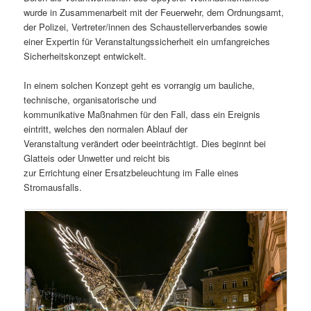
wurde in Zusammenarbeit mit der Feuerwehr, dem Ordnungsamt,
der Polizei, Vertreter/innen des Schaustellerverbandes sowie
einer Expertin für Veranstaltungssicherheit ein umfangreiches
Sicherheitskonzept entwickelt.
In einem solchen Konzept geht es vorrangig um bauliche,
technische, organisatorische und
kommunikative Maßnahmen für den Fall, dass ein Ereignis
eintritt, welches den normalen Ablauf der
Veranstaltung verändert oder beeinträchtigt. Dies beginnt bei
Glatteis oder Unwetter und reicht bis
zur Errichtung einer Ersatzbeleuchtung im Falle eines
Stromausfalls.