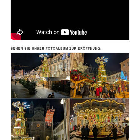
SEHEN SIE UNSER FOTOALBUM ZUR ERÖFFNUNG: