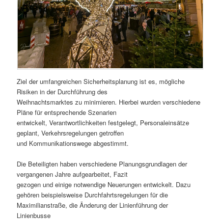
Ziel der umfangreichen Sicherheitsplanung ist es, mögliche
Risiken in der Durchführung des
Weihnachtsmarktes zu minimieren. Hierbei wurden verschiedene
Pläne für entsprechende Szenarien
entwickelt, Verantwortlichkeiten festgelegt, Personaleinsätze
geplant, Verkehrsregelungen getroffen
und Kommunikationswege abgestimmt.
Die Beteiligten haben verschiedene Planungsgrundlagen der
vergangenen Jahre aufgearbeitet, Fazit
gezogen und einige notwendige Neuerungen entwickelt. Dazu
gehören beispielsweise Durchfahrtsregelungen für die
Maximilianstraße, die Änderung der Linienführung der
Linienbusse