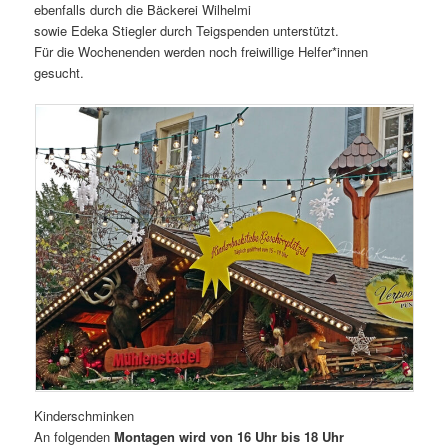
ebenfalls durch die Bäckerei Wilhelmi
sowie Edeka Stiegler durch Teigspenden unterstützt.
Für die Wochenenden werden noch freiwillige Helfer*innen
gesucht.
Kinderschminken
An folgenden
Montagen wird von 16 Uhr bis 18 Uhr