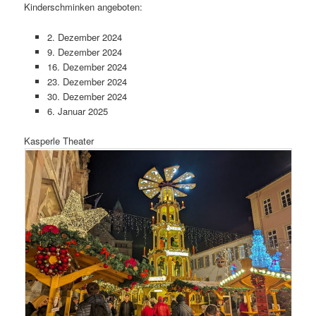
Kinderschminken angeboten:
2. Dezember 2024
9. Dezember 2024
16. Dezember 2024
23. Dezember 2024
30. Dezember 2024
6. Januar 2025
Kasperle Theater