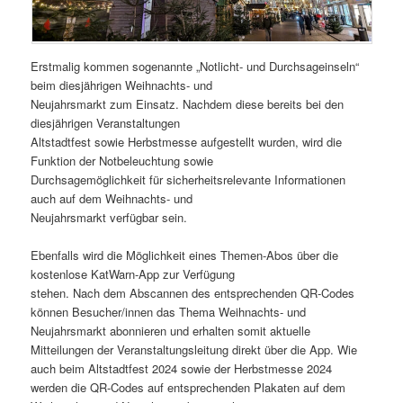
Erstmalig kommen sogenannte „Notlicht- und Durchsageinseln“
beim diesjährigen Weihnachts- und
Neujahrsmarkt zum Einsatz. Nachdem diese bereits bei den
diesjährigen Veranstaltungen
Altstadtfest sowie Herbstmesse aufgestellt wurden, wird die
Funktion der Notbeleuchtung sowie
Durchsagemöglichkeit für sicherheitsrelevante Informationen
auch auf dem Weihnachts- und
Neujahrsmarkt verfügbar sein.
Ebenfalls wird die Möglichkeit eines Themen-Abos über die
kostenlose KatWarn-App zur Verfügung
stehen. Nach dem Abscannen des entsprechenden QR-Codes
können Besucher/innen das Thema Weihnachts- und
Neujahrsmarkt abonnieren und erhalten somit aktuelle
Mitteilungen der Veranstaltungsleitung direkt über die App. Wie
auch beim Altstadtfest 2024 sowie der Herbstmesse 2024
werden die QR-Codes auf entsprechenden Plakaten auf dem