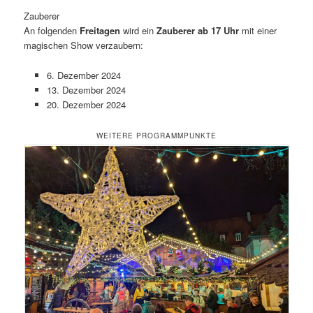
Zauberer
An folgenden
Freitagen
wird ein
Zauberer ab 17 Uhr
mit einer
magischen Show verzaubern:
6. Dezember 2024
13. Dezember 2024
20. Dezember 2024
WEITERE PROGRAMMPUNKTE