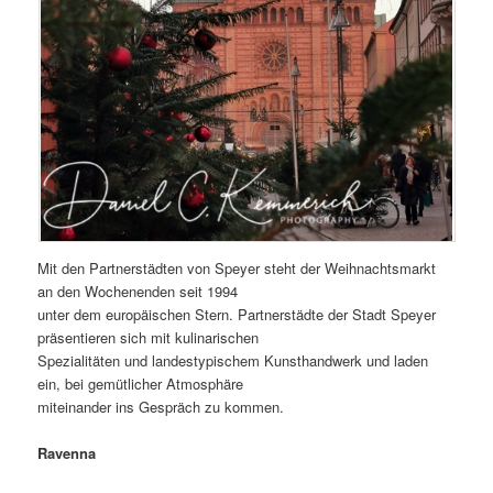
Mit den Partnerstädten von Speyer steht der Weihnachtsmarkt
an den Wochenenden seit 1994
unter dem europäischen Stern. Partnerstädte der Stadt Speyer
präsentieren sich mit kulinarischen
Spezialitäten und landestypischem Kunsthandwerk und laden
ein, bei gemütlicher Atmosphäre
miteinander ins Gespräch zu kommen.
Ravenna