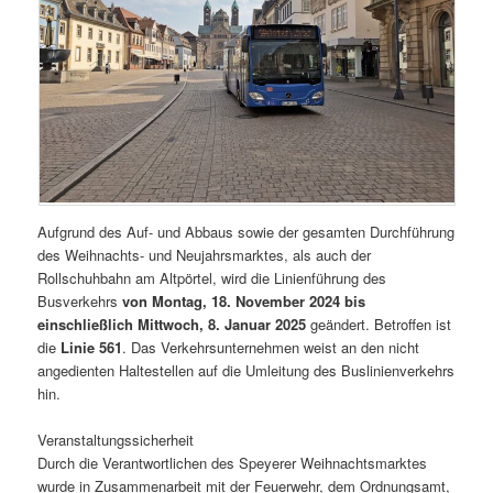
Aufgrund des Auf- und Abbaus sowie der gesamten Durchführung
des Weihnachts- und Neujahrsmarktes, als auch der
Rollschuhbahn am Altpörtel, wird die Linienführung des
Busverkehrs
von Montag, 18. November 2024 bis
einschließlich Mittwoch, 8. Januar 2025
geändert. Betroffen ist
die
Linie 561
. Das Verkehrsunternehmen weist an den nicht
angedienten Haltestellen auf die Umleitung des Buslinienverkehrs
hin.
Veranstaltungssicherheit
Durch die Verantwortlichen des Speyerer Weihnachtsmarktes
wurde in Zusammenarbeit mit der Feuerwehr, dem Ordnungsamt,