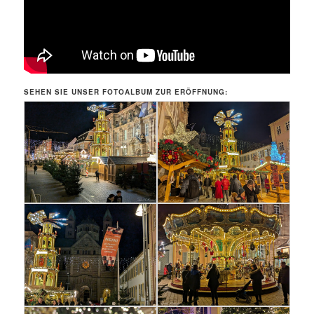
SEHEN SIE UNSER FOTOALBUM ZUR ERÖFFNUNG: