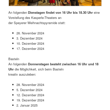
An folgenden
Dienstagen findet von 16 Uhr bis 18.30 Uhr
eine
Vorstellung des Kasperle-Theaters an
der Speyerer Weihnachtspyramide statt:
26. November 2024
3. Dezember 2024
10. Dezember 2024
17. Dezember 2024
Basteln
An folgenden
Donnerstagen besteht zwischen 16 Uhr und 18
Uhr
die Möglichkeit, sich beim Basteln
kreativ auszuleben:
28. November 2024
5. Dezember 2024
12. Dezember 2024
19. Dezember 2024
2. Januar 2025