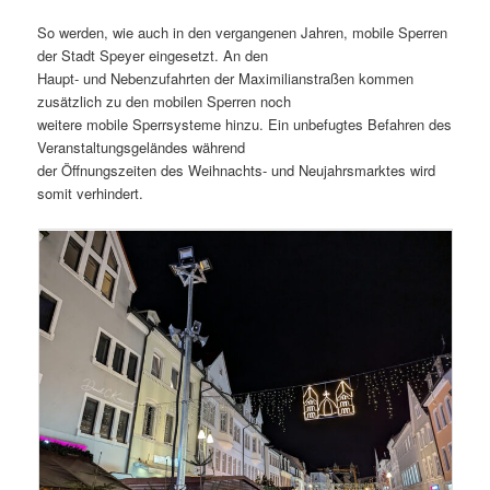
So werden, wie auch in den vergangenen Jahren, mobile Sperren
der Stadt Speyer eingesetzt. An den
Haupt- und Nebenzufahrten der Maximilianstraßen kommen
zusätzlich zu den mobilen Sperren noch
weitere mobile Sperrsysteme hinzu. Ein unbefugtes Befahren des
Veranstaltungsgeländes während
der Öffnungszeiten des Weihnachts- und Neujahrsmarktes wird
somit verhindert.