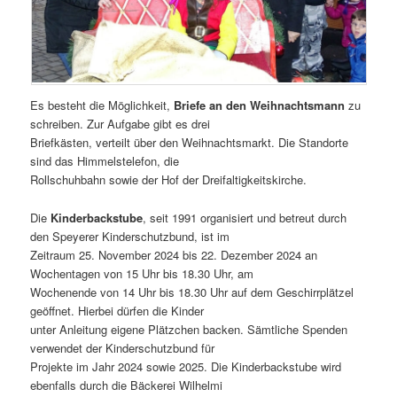
Es besteht die Möglichkeit,
Briefe an den Weihnachtsmann
zu
schreiben. Zur Aufgabe gibt es drei
Briefkästen, verteilt über den Weihnachtsmarkt. Die Standorte
sind das Himmelstelefon, die
Rollschuhbahn sowie der Hof der Dreifaltigkeitskirche.
Die
Kinderbackstube
, seit 1991 organisiert und betreut durch
den Speyerer Kinderschutzbund, ist im
Zeitraum 25. November 2024 bis 22. Dezember 2024 an
Wochentagen von 15 Uhr bis 18.30 Uhr, am
Wochenende von 14 Uhr bis 18.30 Uhr auf dem Geschirrplätzel
geöffnet. Hierbei dürfen die Kinder
unter Anleitung eigene Plätzchen backen. Sämtliche Spenden
verwendet der Kinderschutzbund für
Projekte im Jahr 2024 sowie 2025. Die Kinderbackstube wird
ebenfalls durch die Bäckerei Wilhelmi