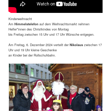
Kinderweihnacht
Am
Himmelstelefon
auf dem Weihnachtsmarkt nehmen
Helfer*innen des Christkindes von Montag
bis Freitag zwischen 15 Uhr und 17 Uhr Wünsche entgegen.
Am Freitag, 6. Dezember 2024 verteilt der
Nikolaus
zwischen 17
Uhr und 19 Uhr kleine Geschenke
an Kinder bei der Rollschuhbahn.