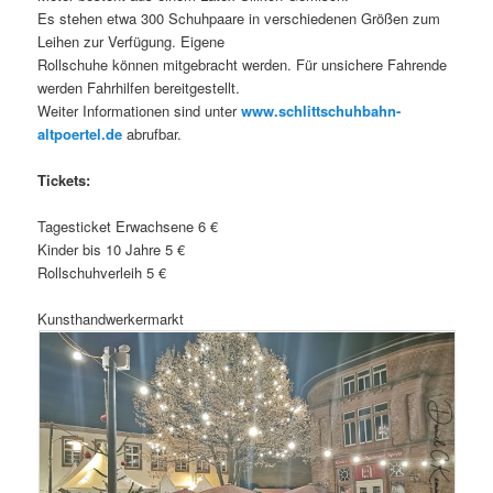
Es stehen etwa 300 Schuhpaare in verschiedenen Größen zum
Leihen zur Verfügung. Eigene
Rollschuhe können mitgebracht werden. Für unsichere Fahrende
werden Fahrhilfen bereitgestellt.
Weiter Informationen sind unter
www.schlittschuhbahn-
altpoertel.de
abrufbar.
Tickets:
Tagesticket Erwachsene 6 €
Kinder bis 10 Jahre 5 €
Rollschuhverleih 5 €
Kunsthandwerkermarkt