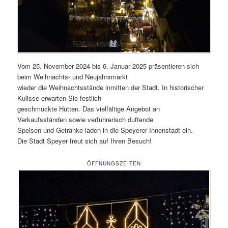
Vom 25. November 2024 bis 6. Januar 2025 präsentieren sich
beim Weihnachts- und Neujahrsmarkt
wieder die Weihnachtsstände inmitten der Stadt. In historischer
Kulisse erwarten Sie festlich
geschmückte Hütten. Das vielfältige Angebot an
Verkaufsständen sowie verführerisch duftende
Speisen und Getränke laden in die Speyerer Innenstadt ein.
Die Stadt Speyer freut sich auf Ihren Besuch!
ÖFFNUNGSZEITEN