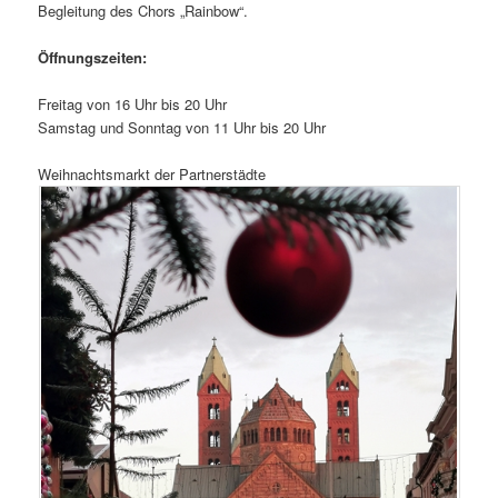
Begleitung des Chors „Rainbow“.
Öffnungszeiten:
Freitag von 16 Uhr bis 20 Uhr
Samstag und Sonntag von 11 Uhr bis 20 Uhr
Weihnachtsmarkt der Partnerstädte