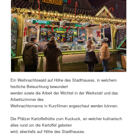
Ein Weihnachtswald auf Höhe des Stadthauses, in welchem
festliche Beleuchtung bewundert
werden sowie die Arbeit der Wichtel in der Werkstatt und das
Arbeitszimmer des
Weihnachtsmanns in Kurzfilmen angeschaut werden können.
Die Pfälzer Kartoffelhütte zum Kuckuck, an welcher kulinarisch
alles rund um die Kartoffel geboten
wird, ebenfalls auf Höhe des Stadthauses.