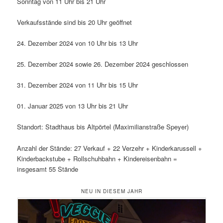
Sonntag von 11 Uhr bis 21 Uhr
Verkaufsstände sind bis 20 Uhr geöffnet
24. Dezember 2024 von 10 Uhr bis 13 Uhr
25. Dezember 2024 sowie 26. Dezember 2024 geschlossen
31. Dezember 2024 von 11 Uhr bis 15 Uhr
01. Januar 2025 von 13 Uhr bis 21 Uhr
Standort: Stadthaus bis Altpörtel (Maximilianstraße Speyer)
Anzahl der Stände: 27 Verkauf + 22 Verzehr + Kinderkarussell +
Kinderbackstube + Rollschuhbahn + Kindereisenbahn =
insgesamt 55 Stände
NEU IN DIESEM JAHR