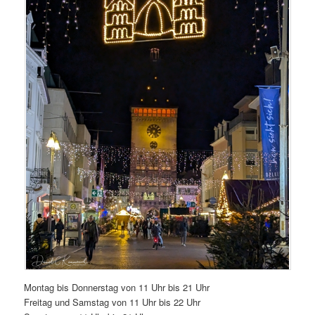
Montag bis Donnerstag von 11 Uhr bis 21 Uhr
Freitag und Samstag von 11 Uhr bis 22 Uhr