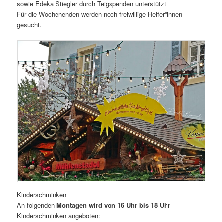
sowie Edeka Stiegler durch Teigspenden unterstützt.
Für die Wochenenden werden noch freiwillige Helfer*innen
gesucht.
Kinderschminken
An folgenden
Montagen wird von 16 Uhr bis 18 Uhr
Kinderschminken angeboten: