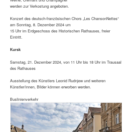
werden zur Verkostung angeboten.
Konzert des deutsch-französischen Chors „Les ChansonNettes“
am Sonntag, 8. Dezember 2024 um
15 Uhr im Erdgeschoss des Historischen Rathauses, freier
Eintritt.
Kursk
Samstag, 21. Dezember 2024, von 11 Uhr bis 18 Uhr im Trausaal
des Rathauses
Ausstellung des Künstlers Leonid Rudnjew und weiteren
Künstler/innen, Bilder können erworben werden.
Buslinienverkehr