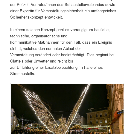
der Polizei, Vertreter/innen des Schaustellerverbandes sowie
einer Expertin für Veranstaltungssicherheit ein umfangreiches
Sicherheitskonzept entwickelt.
In einem solchen Konzept geht es vorrangig um bauliche,
technische, organisatorische und
kommunikative Maßnahmen für den Fall, dass ein Ereignis
eintritt, welches den normalen Ablauf der
Veranstaltung verändert oder beeinträchtigt. Dies beginnt bei
Glatteis oder Unwetter und reicht bis
zur Errichtung einer Ersatzbeleuchtung im Falle eines
Stromausfalls.