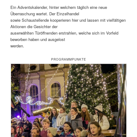
Ein Adventskalender, hinter welchem täglich eine neue
Überraschung wartet. Der Einzelhandel
sowie Schaustellende kooperieren hier und lassen mit vielfältigen
Aktionen die Gesichter der
auserwählten Türöffnenden erstrahlen, welche sich im Vorfeld
beworben haben und ausgelost
werden.
PROGRAMMPUNKTE