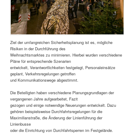
Ziel der umfangreichen Sicherheitsplanung ist es, mögliche
Risiken in der Durchführung des
Weihnachtsmarktes zu minimieren. Hierbei wurden verschiedene
Pläne für entsprechende Szenarien
entwickelt, Verantwortlichkeiten festgelegt, Personaleinsätze
geplant, Verkehrsregelungen getroffen
und Kommunikationswege abgestimmt.
Die Beteiligten haben verschiedene Planungsgrundlagen der
vergangenen Jahre aufgearbeitet, Fazit
gezogen und einige notwendige Neuerungen entwickelt. Dazu
gehören beispielsweise Durchfahrtsregelungen für die
Maximilianstraße, die Änderung der Linienführung der
Linienbusse
oder die Einrichtung von Durchfahrtsperren im Festgelände.