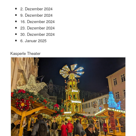
2. Dezember 2024
9. Dezember 2024
16. Dezember 2024
23. Dezember 2024
30. Dezember 2024
6. Januar 2025
Kasperle Theater