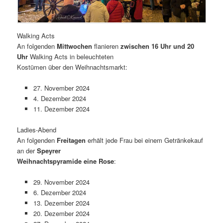
Walking Acts
An folgenden
Mittwochen
flanieren
zwischen 16 Uhr und 20
Uhr
Walking Acts in beleuchteten
Kostümen über den Weihnachtsmarkt:
27. November 2024
4. Dezember 2024
11. Dezember 2024
Ladies-Abend
An folgenden
Freitagen
erhält jede Frau bei einem Getränkekauf
an der
Speyrer
Weihnachtspyramide eine Rose
:
29. November 2024
6. Dezember 2024
13. Dezember 2024
20. Dezember 2024