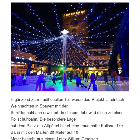
Ergänzend zum traditionellen Teil wurde das Projekt „…einfach
Weihnachten in Speyer“ mit der
Schlittschuhbahn erweitert, in diesem Jahr wird diese zu einer
Rollschuhbahn. Die besondere Lage
auf dem Platz am Altpörtel bietet eine traumhafte Kulisse. Die
Bahn mit den Maßen 20 Meter auf 10
Meter besteht aus einem Latex-Silikon-Gemisch.