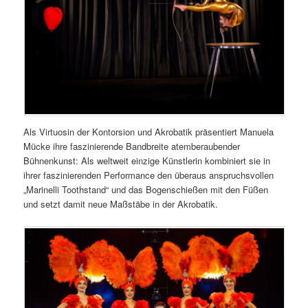
Als Virtuosin der Kontorsion und Akrobatik präsentiert Manuela
Mücke ihre faszinierende Bandbreite atemberaubender
Bühnenkunst: Als weltweit einzige Künstlerin kombiniert sie in
ihrer faszinierenden Performance den überaus anspruchsvollen
„Marinelli Toothstand“ und das Bogenschießen mit den Füßen
und setzt damit neue Maßstäbe in der Akrobatik.