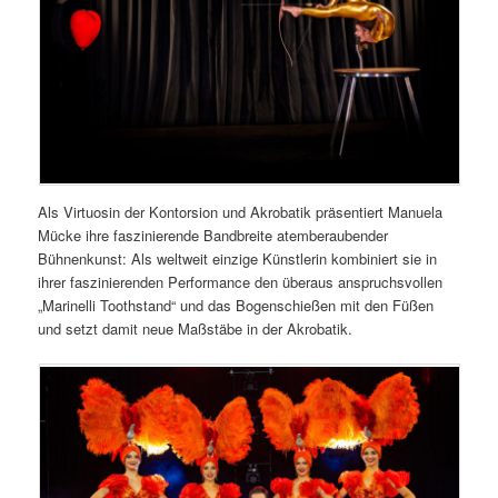
Als Virtuosin der Kontorsion und Akrobatik präsentiert Manuela
Mücke ihre faszinierende Bandbreite atemberaubender
Bühnenkunst: Als weltweit einzige Künstlerin kombiniert sie in
ihrer faszinierenden Performance den überaus anspruchsvollen
„Marinelli Toothstand“ und das Bogenschießen mit den Füßen
und setzt damit neue Maßstäbe in der Akrobatik.