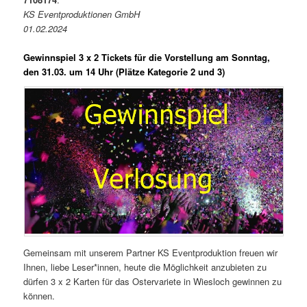
KS Eventproduktionen GmbH
01.02.2024
Gewinnspiel 3 x 2 Tickets für die Vorstellung am Sonntag,
den 31.03. um 14 Uhr (Plätze Kategorie 2 und 3)
Gemeinsam mit unserem Partner KS Eventproduktion freuen wir
Ihnen, liebe Leser*innen, heute die Möglichkeit anzubieten zu
dürfen 3 x 2 Karten für das Ostervariete in Wiesloch gewinnen zu
können.