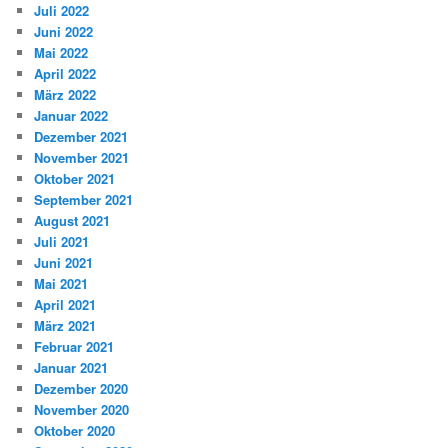
Juli 2022
Juni 2022
Mai 2022
April 2022
März 2022
Januar 2022
Dezember 2021
November 2021
Oktober 2021
September 2021
August 2021
Juli 2021
Juni 2021
Mai 2021
April 2021
März 2021
Februar 2021
Januar 2021
Dezember 2020
November 2020
Oktober 2020