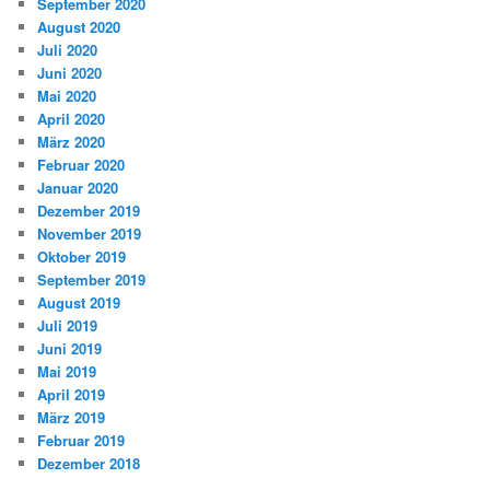
September 2020
August 2020
Juli 2020
Juni 2020
Mai 2020
April 2020
März 2020
Februar 2020
Januar 2020
Dezember 2019
November 2019
Oktober 2019
September 2019
August 2019
Juli 2019
Juni 2019
Mai 2019
April 2019
März 2019
Februar 2019
Dezember 2018