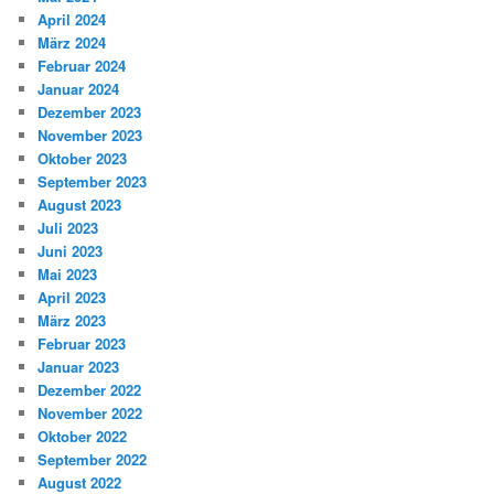
April 2024
März 2024
Februar 2024
Januar 2024
Dezember 2023
November 2023
Oktober 2023
September 2023
August 2023
Juli 2023
Juni 2023
Mai 2023
April 2023
März 2023
Februar 2023
Januar 2023
Dezember 2022
November 2022
Oktober 2022
September 2022
August 2022