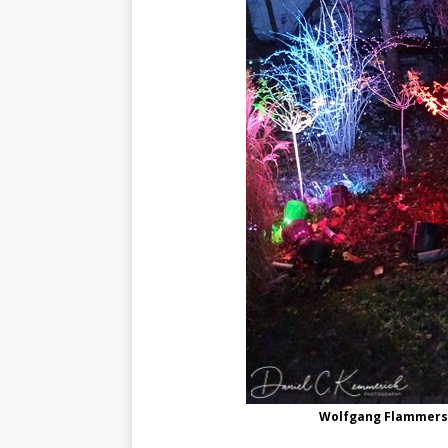
Wolfgang Flammersfe