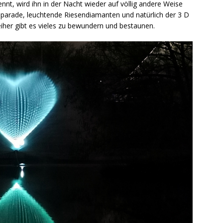
nnt, wird ihn in der Nacht wieder auf völlig andere Weise
nparade, leuchtende Riesendiamanten und natürlich der 3 D
er gibt es vieles zu bewundern und bestaunen.