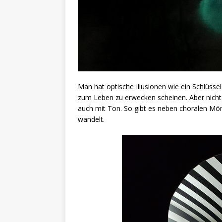
Man hat optische Illusionen wie ein Schlüss
zum Leben zu erwecken scheinen. Aber nicht 
auch mit Ton. So gibt es neben choralen M
wandelt.