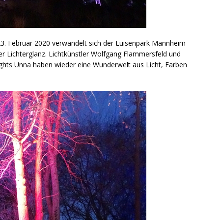
23. Februar 2020 verwandelt sich der Luisenpark Mannheim
r Lichterglanz. Lichtkünstler Wolfgang Flammersfeld und
lights Unna haben wieder eine Wunderwelt aus Licht, Farben