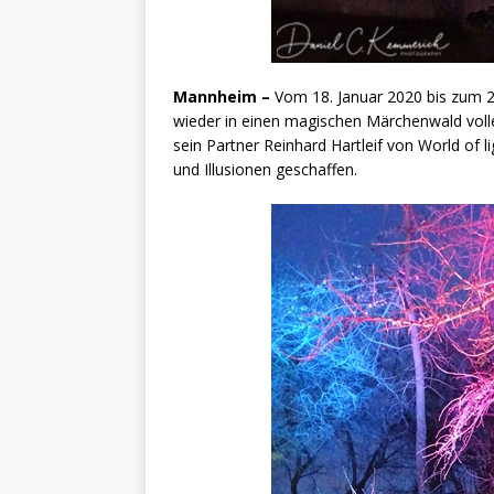
Mannheim –
Vom 18. Januar 2020 bis zum 
wieder in einen magischen Märchenwald volle
sein Partner Reinhard Hartleif von World of 
und Illusionen geschaffen.