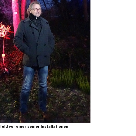
ld vor einer seiner Installationen