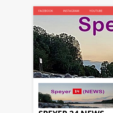
FACEBOOK
INSTAGRAM
YOUTUBE