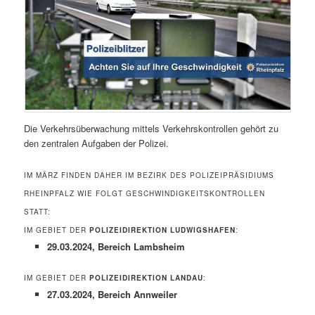
Die Verkehrsüberwachung mittels Verkehrskontrollen gehört zu
den zentralen Aufgaben der Polizei.
IM MÄRZ FINDEN DAHER IM BEZIRK DES POLIZEIPRÄSIDIUMS
RHEINPFALZ WIE FOLGT GESCHWINDIGKEITSKONTROLLEN
STATT:
IM GEBIET DER
POLIZEIDIREKTION LUDWIGSHAFEN
:
29.03.2024, Bereich Lambsheim
IM GEBIET DER
POLIZEIDIREKTION LANDAU
:
27.03.2024, Bereich Annweiler