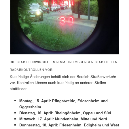
DIE STADT LUDWIGSHAFEN NIMMT IN FOLGENDEN STADTTEILEN
RADARKONTROLLEN VOR:
Kurzfristige Änderungen behält sich der Bereich Straßenverkehr
vor. Kontrollen können auch kurzfristig an anderen Stellen
stattfinden.
Montag, 15. April: Pfingstweide, Friesenheim und
Oggersheim
Dienstag, 16. April: Rheingönheim, Oppau und Süd
Mittwoch, 17. April: Mundenheim, Mitte und Nord
Donnerstag, 18. April: Friesenheim, Edigheim und West