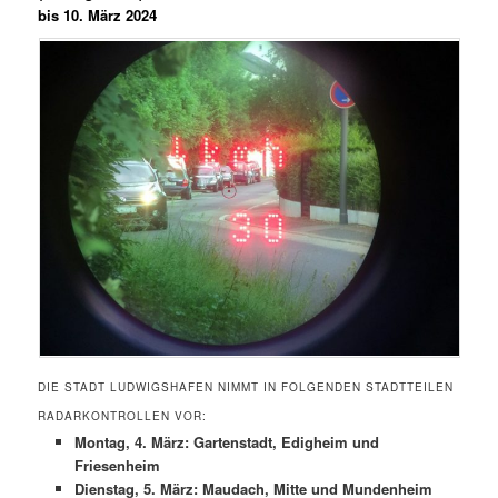
bis 10. März 2024
DIE STADT LUDWIGSHAFEN NIMMT IN FOLGENDEN STADTTEILEN
RADARKONTROLLEN VOR:
Montag, 4. März: Gartenstadt, Edigheim und
Friesenheim
Dienstag, 5. März: Maudach, Mitte und Mundenheim