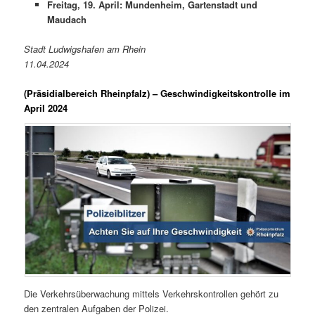
Freitag, 19. April: Mundenheim, Gartenstadt und
Maudach
Stadt Ludwigshafen am Rhein
11.04.2024
(Präsidialbereich Rheinpfalz)
– Geschwindigkeitskontrolle im
April 2024
Die Verkehrsüberwachung mittels Verkehrskontrollen gehört zu
den zentralen Aufgaben der Polizei.