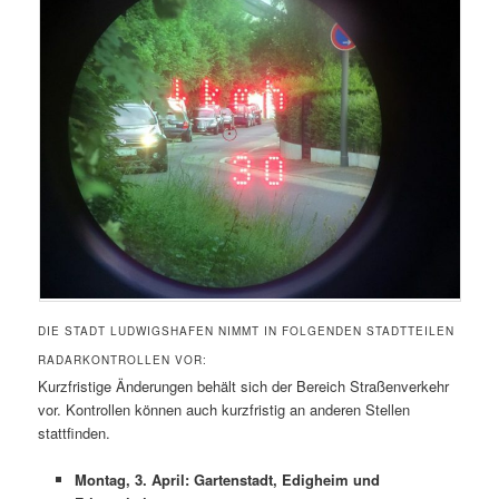
DIE STADT LUDWIGSHAFEN NIMMT IN FOLGENDEN STADTTEILEN
RADARKONTROLLEN VOR:
Kurzfristige Änderungen behält sich der Bereich Straßenverkehr
vor. Kontrollen können auch kurzfristig an anderen Stellen
stattfinden.
Montag, 3. April: Gartenstadt, Edigheim und