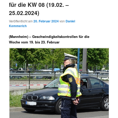
für die KW 08 (19.02. –
25.02.2024)
Veröffentlicht am
20. Februar 2024
von
Daniel
Kemmerich
(Mannheim) –
Geschwindigkeitskontrollen für die
Woche vom 19. bis 23. Februar