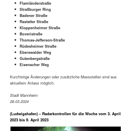
Flamländerstraße
Straßburger Ring
Badener Straße
Rastatter Straße
Kloppenheimer Straße
Boveristraße
Thomas-Jefferson-Straße
Rüdesheimer Straße
Eberswalder Weg
Gutenbergstraße
Eisenacher Weg
Kurzfristige Änderungen oder zusätzliche Messstellen sind aus
aktuellem Anlass möglich.
Stadt Mannheim
28.03.2024
(Ludwigshafen) –
Radarkontrollen für die Woche vom 3. April
2023 bis 9. April 2023