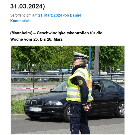
31.03.2024)
Veröffentlicht am
21. März 2024
von
Daniel
Kemmerich
(Mannheim) –
Geschwindigkeitskontrollen für die
Woche vom 25. bis 28. März