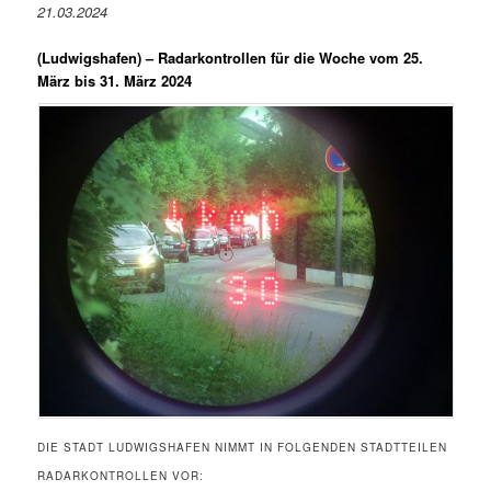
21.03.2024
(Ludwigshafen) –
Radarkontrollen für die Woche vom 25.
März bis 31. März 2024
DIE STADT LUDWIGSHAFEN NIMMT IN FOLGENDEN STADTTEILEN
RADARKONTROLLEN VOR: