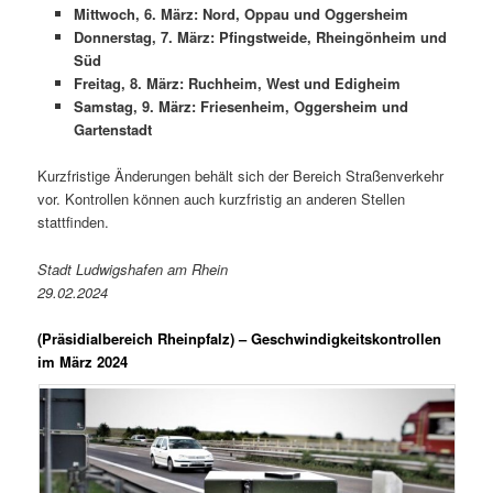
Mittwoch, 6. März: Nord, Oppau und Oggersheim
Donnerstag, 7. März: Pfingstweide, Rheingönheim und
Süd
Freitag, 8. März: Ruchheim, West und Edigheim
Samstag, 9. März: Friesenheim, Oggersheim und
Gartenstadt
Kurzfristige Änderungen behält sich der Bereich Straßenverkehr
vor. Kontrollen können auch kurzfristig an anderen Stellen
stattfinden.
Stadt Ludwigshafen am Rhein
29.02.2024
(Präsidialbereich Rheinpfalz)
– Geschwindigkeitskontrollen
im März 2024