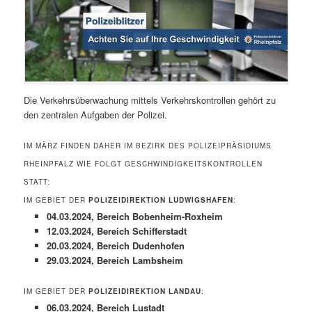
Die Verkehrsüberwachung mittels Verkehrskontrollen gehört zu
den zentralen Aufgaben der Polizei.
IM MÄRZ FINDEN DAHER IM BEZIRK DES POLIZEIPRÄSIDIUMS
RHEINPFALZ WIE FOLGT GESCHWINDIGKEITSKONTROLLEN
STATT:
IM GEBIET DER
POLIZEIDIREKTION LUDWIGSHAFEN
:
04.03.2024, Bereich Bobenheim-Roxheim
12.03.2024, Bereich Schifferstadt
20.03.2024, Bereich Dudenhofen
29.03.2024, Bereich Lambsheim
IM GEBIET DER
POLIZEIDIREKTION LANDAU
:
06.03.2024, Bereich Lustadt