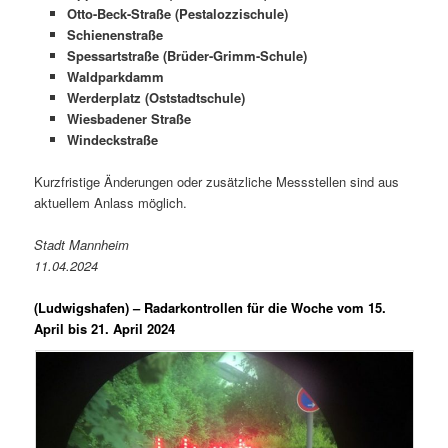
Otto-Beck-Straße (Pestalozzischule)
Schienenstraße
Spessartstraße (Brüder-Grimm-Schule)
Waldparkdamm
Werderplatz (Oststadtschule)
Wiesbadener Straße
Windeckstraße
Kurzfristige Änderungen oder zusätzliche Messstellen sind aus
aktuellem Anlass möglich.
Stadt Mannheim
11.04.2024
(Ludwigshafen) –
Radarkontrollen für die Woche vom 15.
April bis 21. April 2024