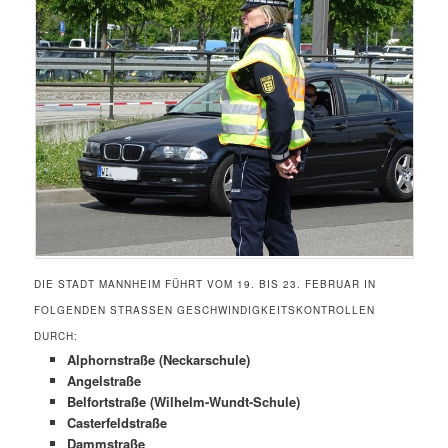
DIE STADT MANNHEIM FÜHRT VOM 19. BIS 23. FEBRUAR IN
FOLGENDEN STRASSEN GESCHWINDIGKEITSKONTROLLEN D
URCH:
Alphornstraße (Neckarschule)
Angelstraße
Belfortstraße (Wilhelm-Wundt-Schule)
Casterfeldstraße
Dammstraße