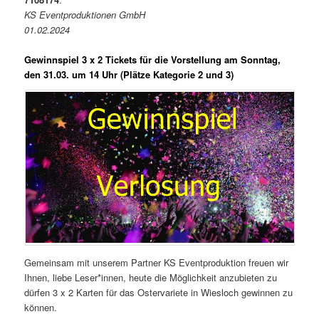
KS Eventproduktionen GmbH
01.02.2024
Gewinnspiel 3 x 2 Tickets für die Vorstellung am Sonntag,
den 31.03. um 14 Uhr (Plätze Kategorie 2 und 3)
Gemeinsam mit unserem Partner KS Eventproduktion freuen wir
Ihnen, liebe Leser*innen, heute die Möglichkeit anzubieten zu
dürfen 3 x 2 Karten für das Ostervariete in Wiesloch gewinnen zu
können.