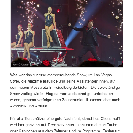
Was war das für eine atemberaubende Show, im Las Vegas
Style, die
Maxime Maurice
und seine Assistenten*innen, auf
dem neuen Messplatz in Heidelberg darbieten. Die zweistündige
Show verflog wie im Flug da man andauernd gut unterhalten
wurde, gebannt verfolgte man Zaubertricks, Illusionen aber auch
Akrobatik und Artistik.
Für alle Tierschützer eine gute Nachricht, obwohl es Circus heiß
wird hier gänzlich auf Tiere verzichtet, nicht einmal eine Taube
oder Kaninchen aus dem Zylinder sind im Programm. Fehlen tut