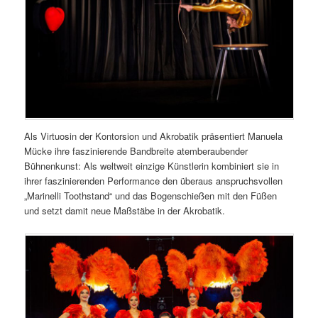
Als Virtuosin der Kontorsion und Akrobatik präsentiert Manuela
Mücke ihre faszinierende Bandbreite atemberaubender
Bühnenkunst: Als weltweit einzige Künstlerin kombiniert sie in
ihrer faszinierenden Performance den überaus anspruchsvollen
„Marinelli Toothstand“ und das Bogenschießen mit den Füßen
und setzt damit neue Maßstäbe in der Akrobatik.