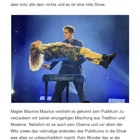
aber trotz alle dem nichts und es ist eine tolle Show.
Magier Maxime Maurice versteht es gekonnt sein Publikum zu
verzaubern mit seiner einzigartigen Mischung aus Tradition und
Moderne. Natürlich ist es auch sein Charme und vor allem der
Witz sowie das vielmalige einbinden des Publikums in die Show
was alles so unbeschreiblich macht. Kein Wunder das er der