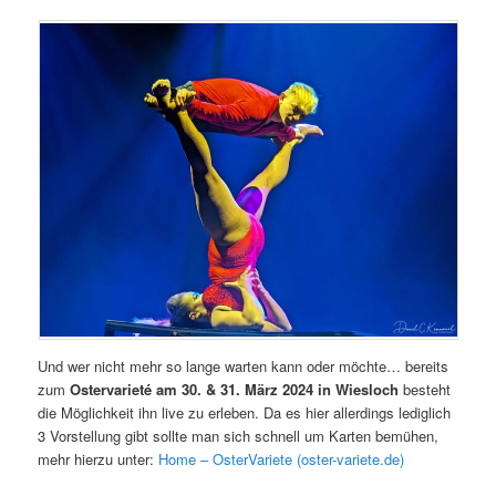
Und wer nicht mehr so lange warten kann oder möchte… bereits
zum
Ostervarieté am 30. & 31. März 2024 in Wiesloch
besteht
die Möglichkeit ihn live zu erleben. Da es hier allerdings lediglich
3 Vorstellung gibt sollte man sich schnell um Karten bemühen,
mehr hierzu unter:
Home – OsterVariete (oster-variete.de)