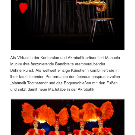
Als Virtuosin der Kontorsion und Akrobatik präsentiert Manuela
Mücke ihre faszinierende Bandbreite atemberaubender
Bühnenkunst: Als weltweit einzige Künstlerin kombiniert sie in
ihrer faszinierenden Performance den überaus anspruchsvollen
„Marinelli Toothstand“ und das Bogenschießen mit den Füßen
und setzt damit neue Maßstäbe in der Akrobatik.