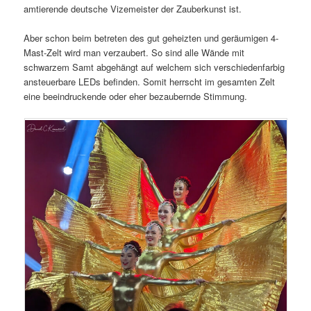
amtierende deutsche Vizemeister der Zauberkunst ist.
Aber schon beim betreten des gut geheizten und geräumigen 4-
Mast-Zelt wird man verzaubert. So sind alle Wände mit
schwarzem Samt abgehängt auf welchem sich verschiedenfarbig
ansteuerbare LEDs befinden. Somit herrscht im gesamten Zelt
eine beeindruckende oder eher bezaubernde Stimmung.