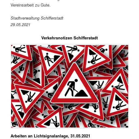
Vereinsarbeit zu Gute.
Stadtverwaltung Schifferstadt
29.05.2021
Verkehrsnotizen Schifferstadt
Arbeiten an Lichtsignalanlage, 31.05.2021