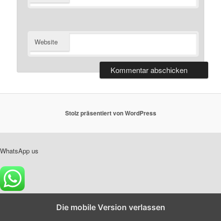
Website
Stolz präsentiert von WordPress
WhatsApp us
Die mobile Version verlassen