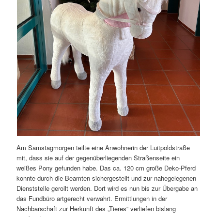
Am Samstagmorgen teilte eine Anwohnerin der Luitpoldstraße
mit, dass sie auf der gegenüberliegenden Straßenseite ein
weißes Pony gefunden habe. Das ca. 120 cm große Deko-Pferd
konnte durch die Beamten sichergestellt und zur nahegelegenen
Dienststelle gerollt werden. Dort wird es nun bis zur Übergabe an
das Fundbüro artgerecht verwahrt. Ermittlungen in der
Nachbarschaft zur Herkunft des „Tieres“ verliefen bislang