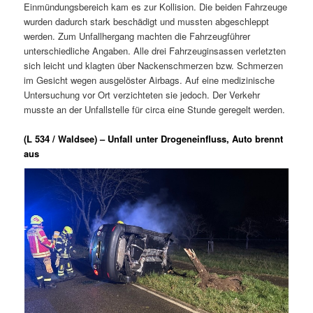
Einmündungsbereich kam es zur Kollision. Die beiden Fahrzeuge
wurden dadurch stark beschädigt und mussten abgeschleppt
werden. Zum Unfallhergang machten die Fahrzeugführer
unterschiedliche Angaben. Alle drei Fahrzeuginsassen verletzten
sich leicht und klagten über Nackenschmerzen bzw. Schmerzen
im Gesicht wegen ausgelöster Airbags. Auf eine medizinische
Untersuchung vor Ort verzichteten sie jedoch. Der Verkehr
musste an der Unfallstelle für circa eine Stunde geregelt werden.
(L 534 / Waldsee) – Unfall unter Drogeneinfluss, Auto brennt
aus