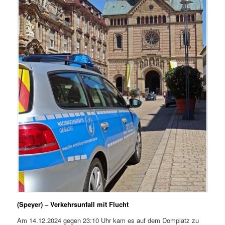
(Speyer) – Verkehrsunfall mit Flucht
Am 14.12.2024 gegen 23:10 Uhr kam es auf dem Domplatz zu