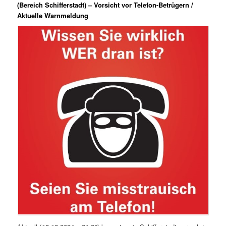
(Bereich Schifferstadt) – Vorsicht vor Telefon-Betrügern /
Aktuelle Warnmeldung