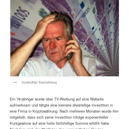
Symbolbild Telefonbetrug
Ein 78-jähriger wurde über TV-Werbung auf eine Website
aufmerksam und tätigte eine kleinere dreistellige Investition in
eine Firma in Kryptowährung. Nach mehreren Monaten wurde ihm
mitgeteilt, dass sich seine Investition infolge exponentieller
Kursgewinne auf eine hohe fünfstellige Summe erhöht habe.