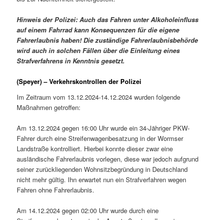
Hinweis der Polizei: Auch das Fahren unter Alkoholeinfluss
auf einem Fahrrad kann Konsequenzen für die eigene
Fahrerlaubnis haben! Die zuständige Fahrerlaubnisbehörde
wird auch in solchen Fällen über die Einleitung eines
Strafverfahrens in Kenntnis gesetzt.
(Speyer) – Verkehrskontrollen der Polizei
Im Zeitraum vom 13.12.2024-14.12.2024 wurden folgende
Maßnahmen getroffen:
Am 13.12.2024 gegen 16:00 Uhr wurde ein 34-Jähriger PKW-
Fahrer durch eine Streifenwagenbesatzung in der Wormser
Landstraße kontrolliert. Hierbei konnte dieser zwar eine
ausländische Fahrerlaubnis vorlegen, diese war jedoch aufgrund
seiner zurückliegenden Wohnsitzbegründung in Deutschland
nicht mehr gültig. Ihn erwartet nun ein Strafverfahren wegen
Fahren ohne Fahrerlaubnis.
Am 14.12.2024 gegen 02:00 Uhr wurde durch eine