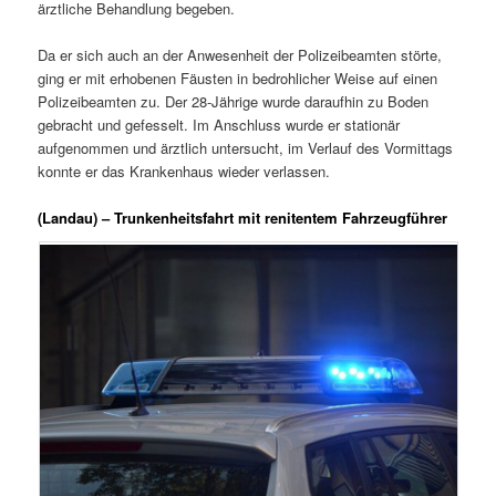
ärztliche Behandlung begeben.
Da er sich auch an der Anwesenheit der Polizeibeamten störte,
ging er mit erhobenen Fäusten in bedrohlicher Weise auf einen
Polizeibeamten zu. Der 28-Jährige wurde daraufhin zu Boden
gebracht und gefesselt. Im Anschluss wurde er stationär
aufgenommen und ärztlich untersucht, im Verlauf des Vormittags
konnte er das Krankenhaus wieder verlassen.
(Landau) – Trunkenheitsfahrt mit renitentem Fahrzeugführer