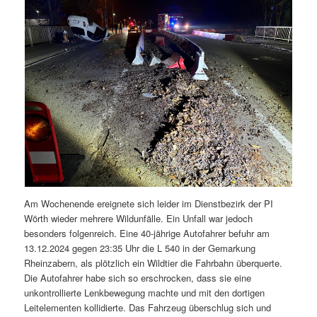
Am Wochenende ereignete sich leider im Dienstbezirk der PI
Wörth wieder mehrere Wildunfälle. Ein Unfall war jedoch
besonders folgenreich. Eine 40-jährige Autofahrer befuhr am
13.12.2024 gegen 23:35 Uhr die L 540 in der Gemarkung
Rheinzabern, als plötzlich ein Wildtier die Fahrbahn überquerte.
Die Autofahrer habe sich so erschrocken, dass sie eine
unkontrollierte Lenkbewegung machte und mit den dortigen
Leitelementen kollidierte. Das Fahrzeug überschlug sich und