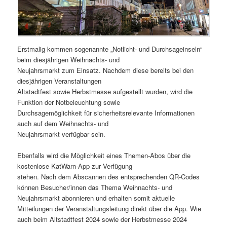
Erstmalig kommen sogenannte „Notlicht- und Durchsageinseln“
beim diesjährigen Weihnachts- und
Neujahrsmarkt zum Einsatz. Nachdem diese bereits bei den
diesjährigen Veranstaltungen
Altstadtfest sowie Herbstmesse aufgestellt wurden, wird die
Funktion der Notbeleuchtung sowie
Durchsagemöglichkeit für sicherheitsrelevante Informationen
auch auf dem Weihnachts- und
Neujahrsmarkt verfügbar sein.
Ebenfalls wird die Möglichkeit eines Themen-Abos über die
kostenlose KatWarn-App zur Verfügung
stehen. Nach dem Abscannen des entsprechenden QR-Codes
können Besucher/innen das Thema Weihnachts- und
Neujahrsmarkt abonnieren und erhalten somit aktuelle
Mitteilungen der Veranstaltungsleitung direkt über die App. Wie
auch beim Altstadtfest 2024 sowie der Herbstmesse 2024