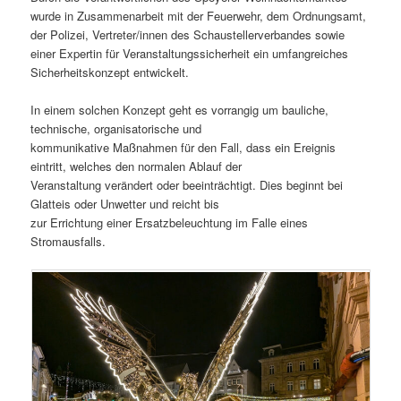
wurde in Zusammenarbeit mit der Feuerwehr, dem Ordnungsamt,
der Polizei, Vertreter/innen des Schaustellerverbandes sowie
einer Expertin für Veranstaltungssicherheit ein umfangreiches
Sicherheitskonzept entwickelt.
In einem solchen Konzept geht es vorrangig um bauliche,
technische, organisatorische und
kommunikative Maßnahmen für den Fall, dass ein Ereignis
eintritt, welches den normalen Ablauf der
Veranstaltung verändert oder beeinträchtigt. Dies beginnt bei
Glatteis oder Unwetter und reicht bis
zur Errichtung einer Ersatzbeleuchtung im Falle eines
Stromausfalls.