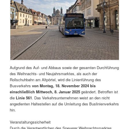
Aufgrund des Auf- und Abbaus sowie der gesamten Durchführung
des Weihnachts- und Neujahrsmarktes, als auch der
Rollschuhbahn am Altpörtel, wird die Linienführung des
Busverkehrs
von Montag, 18. November 2024 bis
einschließlich Mittwoch, 8. Januar 2025
geändert. Betroffen ist
die
Linie 561
. Das Verkehrsunternehmen weist an den nicht
angedienten Haltestellen auf die Umleitung des Buslinienverkehrs
hin.
Veranstaltungssicherheit
Durch die Verantwortlichen des Speyerer Weihnachtsmarktes