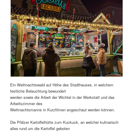
Ein Weihnachtswald auf Höhe des Stadthauses, in welchem
festliche Beleuchtung bewundert
werden sowie die Arbeit der Wichtel in der Werkstatt und das
Arbeitszimmer des
Weihnachtsmanns in Kurzfilmen angeschaut werden können.
Die Pfälzer Kartoffelhütte zum Kuckuck, an welcher kulinarisch
alles rund um die Kartoffel geboten