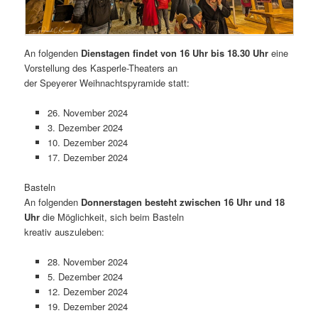
An folgenden
Dienstagen findet von 16 Uhr bis 18.30 Uhr
eine
Vorstellung des Kasperle-Theaters an
der Speyerer Weihnachtspyramide statt:
26. November 2024
3. Dezember 2024
10. Dezember 2024
17. Dezember 2024
Basteln
An folgenden
Donnerstagen besteht zwischen 16 Uhr und 18
Uhr
die Möglichkeit, sich beim Basteln
kreativ auszuleben:
28. November 2024
5. Dezember 2024
12. Dezember 2024
19. Dezember 2024