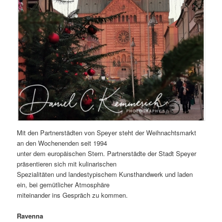
Mit den Partnerstädten von Speyer steht der Weihnachtsmarkt
an den Wochenenden seit 1994
unter dem europäischen Stern. Partnerstädte der Stadt Speyer
präsentieren sich mit kulinarischen
Spezialitäten und landestypischem Kunsthandwerk und laden
ein, bei gemütlicher Atmosphäre
miteinander ins Gespräch zu kommen.
Ravenna