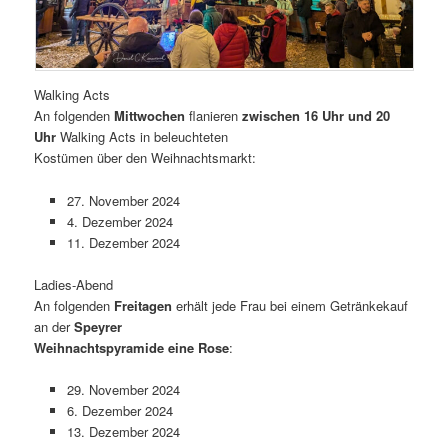
Walking Acts
An folgenden
Mittwochen
flanieren
zwischen 16 Uhr und 20
Uhr
Walking Acts in beleuchteten
Kostümen über den Weihnachtsmarkt:
27. November 2024
4. Dezember 2024
11. Dezember 2024
Ladies-Abend
An folgenden
Freitagen
erhält jede Frau bei einem Getränkekauf
an der
Speyrer
Weihnachtspyramide eine Rose
:
29. November 2024
6. Dezember 2024
13. Dezember 2024