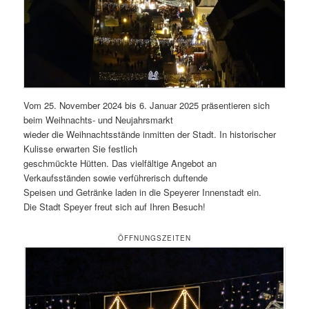
Vom 25. November 2024 bis 6. Januar 2025 präsentieren sich
beim Weihnachts- und Neujahrsmarkt
wieder die Weihnachtsstände inmitten der Stadt. In historischer
Kulisse erwarten Sie festlich
geschmückte Hütten. Das vielfältige Angebot an
Verkaufsständen sowie verführerisch duftende
Speisen und Getränke laden in die Speyerer Innenstadt ein.
Die Stadt Speyer freut sich auf Ihren Besuch!
ÖFFNUNGSZEITEN