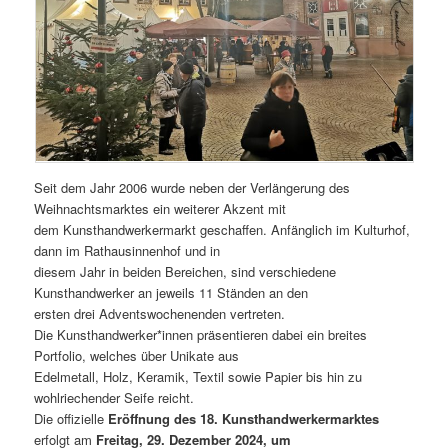
Seit dem Jahr 2006 wurde neben der Verlängerung des
Weihnachtsmarktes ein weiterer Akzent mit
dem Kunsthandwerkermarkt geschaffen. Anfänglich im Kulturhof,
dann im Rathausinnenhof und in
diesem Jahr in beiden Bereichen, sind verschiedene
Kunsthandwerker an jeweils 11 Ständen an den
ersten drei Adventswochenenden vertreten.
Die Kunsthandwerker*innen präsentieren dabei ein breites
Portfolio, welches über Unikate aus
Edelmetall, Holz, Keramik, Textil sowie Papier bis hin zu
wohlriechender Seife reicht.
Die offizielle
Eröffnung des 18. Kunsthandwerkermarktes
erfolgt am
Freitag, 29. Dezember 2024, um