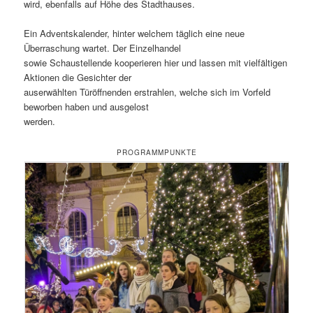
wird, ebenfalls auf Höhe des Stadthauses.
Ein Adventskalender, hinter welchem täglich eine neue
Überraschung wartet. Der Einzelhandel
sowie Schaustellende kooperieren hier und lassen mit vielfältigen
Aktionen die Gesichter der
auserwählten Türöffnenden erstrahlen, welche sich im Vorfeld
beworben haben und ausgelost
werden.
PROGRAMMPUNKTE