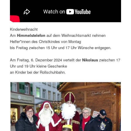
Kinderweihnacht
Am
Himmelstelefon
auf dem Weihnachtsmarkt nehmen
Helfer*innen des Christkindes von Montag
bis Freitag zwischen 15 Uhr und 17 Uhr Wünsche entgegen.
Am Freitag, 6. Dezember 2024 verteilt der
Nikolaus
zwischen 17
Uhr und 19 Uhr kleine Geschenke
an Kinder bei der Rollschuhbahn.