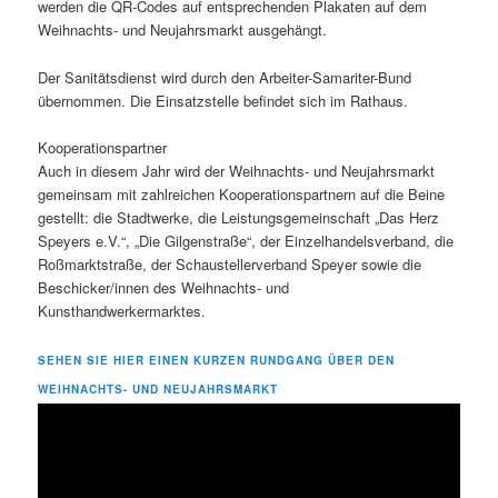
werden die QR-Codes auf entsprechenden Plakaten auf dem
Weihnachts- und Neujahrsmarkt ausgehängt.
Der Sanitätsdienst wird durch den Arbeiter-Samariter-Bund
übernommen. Die Einsatzstelle befindet sich im Rathaus.
Kooperationspartner
Auch in diesem Jahr wird der Weihnachts- und Neujahrsmarkt
gemeinsam mit zahlreichen Kooperationspartnern auf die Beine
gestellt: die Stadtwerke, die Leistungsgemeinschaft „Das Herz
Speyers e.V.“, „Die Gilgenstraße“, der Einzelhandelsverband, die
Roßmarktstraße, der Schaustellerverband Speyer sowie die
Beschicker/innen des Weihnachts- und
Kunsthandwerkermarktes.
SEHEN SIE HIER EINEN KURZEN RUNDGANG ÜBER DEN
WEIHNACHTS- UND NEUJAHRSMARKT