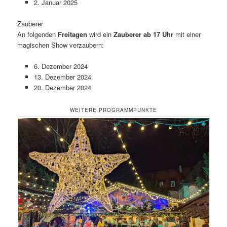
2. Januar 2025
Zauberer
An folgenden
Freitagen
wird ein
Zauberer ab 17 Uhr
mit einer
magischen Show verzaubern:
6. Dezember 2024
13. Dezember 2024
20. Dezember 2024
WEITERE PROGRAMMPUNKTE