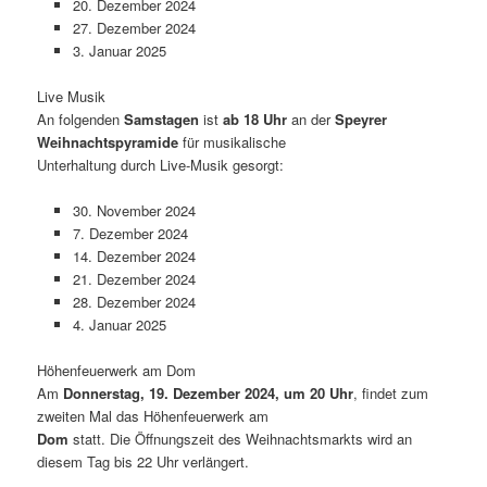
20. Dezember 2024
27. Dezember 2024
3. Januar 2025
Live Musik
An folgenden
Samstagen
ist
ab 18 Uhr
an der
Speyrer
Weihnachtspyramide
für musikalische
Unterhaltung durch Live-Musik gesorgt:
30. November 2024
7. Dezember 2024
14. Dezember 2024
21. Dezember 2024
28. Dezember 2024
4. Januar 2025
Höhenfeuerwerk am Dom
Am
Donnerstag, 19. Dezember 2024, um 20 Uhr
, findet zum
zweiten Mal das Höhenfeuerwerk am
Dom
statt. Die Öffnungszeit des Weihnachtsmarkts wird an
diesem Tag bis 22 Uhr verlängert.