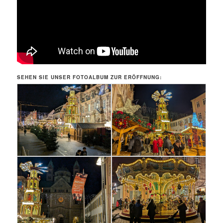
SEHEN SIE UNSER FOTOALBUM ZUR ERÖFFNUNG: