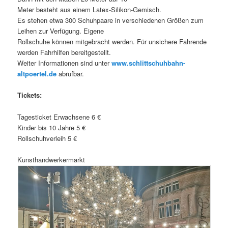
Meter besteht aus einem Latex-Silikon-Gemisch.
Es stehen etwa 300 Schuhpaare in verschiedenen Größen zum
Leihen zur Verfügung. Eigene
Rollschuhe können mitgebracht werden. Für unsichere Fahrende
werden Fahrhilfen bereitgestellt.
Weiter Informationen sind unter
www.schlittschuhbahn-
altpoertel.de
abrufbar.
Tickets:
Tagesticket Erwachsene 6 €
Kinder bis 10 Jahre 5 €
Rollschuhverleih 5 €
Kunsthandwerkermarkt