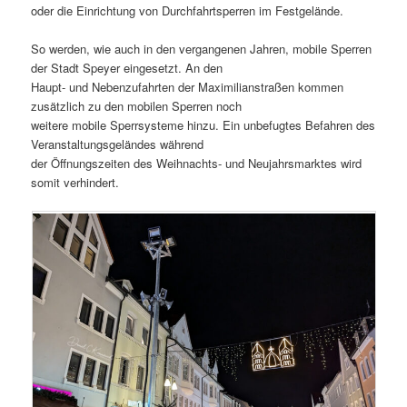
oder die Einrichtung von Durchfahrtsperren im Festgelände.
So werden, wie auch in den vergangenen Jahren, mobile Sperren
der Stadt Speyer eingesetzt. An den
Haupt- und Nebenzufahrten der Maximilianstraßen kommen
zusätzlich zu den mobilen Sperren noch
weitere mobile Sperrsysteme hinzu. Ein unbefugtes Befahren des
Veranstaltungsgeländes während
der Öffnungszeiten des Weihnachts- und Neujahrsmarktes wird
somit verhindert.