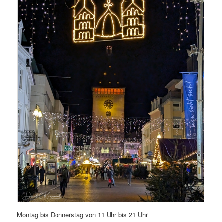
Montag bis Donnerstag von 11 Uhr bis 21 Uhr