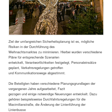
Ziel der umfangreichen Sicherheitsplanung ist es, mögliche
Risiken in der Durchführung des
Weihnachtsmarktes zu minimieren. Hierbei wurden verschiedene
Pläne für entsprechende Szenarien
entwickelt, Verantwortlichkeiten festgelegt, Personaleinsätze
geplant, Verkehrsregelungen getroffen
und Kommunikationswege abgestimmt.
Die Beteiligten haben verschiedene Planungsgrundlagen der
vergangenen Jahre aufgearbeitet, Fazit
gezogen und einige notwendige Neuerungen entwickelt. Dazu
gehören beispielsweise Durchfahrtsregelungen für die
Maximilianstraße, die Änderung der Linienführung der
Linienbusse