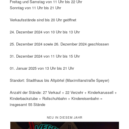
Freitag und Samstag von 11 Uhr bis 22 Uhr
Sonntag von 11 Uhr bis 21 Uhr
Verkaufsstände sind bis 20 Uhr geöffnet
24. Dezember 2024 von 10 Uhr bis 13 Uhr
25. Dezember 2024 sowie 26. Dezember 2024 geschlossen
31. Dezember 2024 von 11 Uhr bis 15 Uhr
01. Januar 2025 von 13 Uhr bis 21 Uhr
Standort: Stadthaus bis Altpörtel (Maximilianstraße Speyer)
Anzahl der Stände: 27 Verkauf + 22 Verzehr + Kinderkarussell +
Kinderbackstube + Rollschuhbahn + Kindereisenbahn =
insgesamt 55 Stände
NEU IN DIESEM JAHR