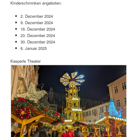
Kinderschminken angeboten:
2. Dezember 2024
9. Dezember 2024
16. Dezember 2024
23. Dezember 2024
30. Dezember 2024
6. Januar 2025
Kasperle Theater