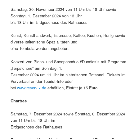
Samstag, 30. November 2024 von 11 Uhr bis 18 Uhr sowie
Sonntag, 1. Dezember 2024 von 13 Uhr
bis 18 Uhr im Erdgeschoss des Rathauses
Kunst, Kunsthandwerk, Espresso, Kaffee, Kuchen, Honig sowie
diverse italienische Spezialitäten und
eine Tombola werden angeboten.
Konzert von Piano- und Saxophonduo #Duodiesis mit Programm
„Terpsichore“ am Sonntag, 1.
Dezember 2024 um 11 Uhr im historischen Ratssaal. Tickets im
Vorverkauf an der Tourist-Info oder
bei
www.reservix.de
erhältlich, Eintritt je 15 Euro.
Chartres
Samstag, 7. Dezember 2024 sowie Sonntag, 8. Dezember 2024
von 11 Uhr bis 18 Uhr im
Erdgeschoss des Rathauses