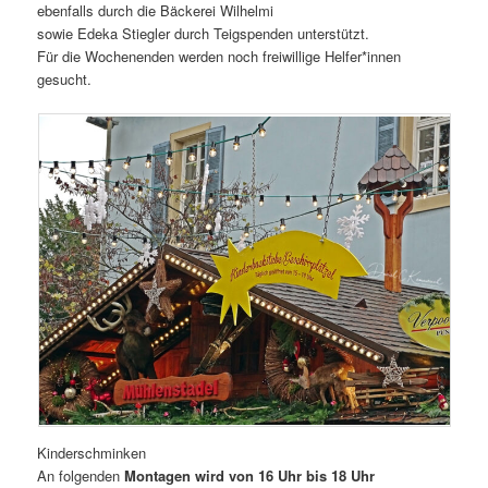
ebenfalls durch die Bäckerei Wilhelmi
sowie Edeka Stiegler durch Teigspenden unterstützt.
Für die Wochenenden werden noch freiwillige Helfer*innen
gesucht.
Kinderschminken
An folgenden
Montagen wird von 16 Uhr bis 18 Uhr