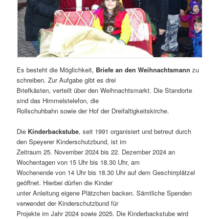
Es besteht die Möglichkeit,
Briefe an den Weihnachtsmann
zu
schreiben. Zur Aufgabe gibt es drei
Briefkästen, verteilt über den Weihnachtsmarkt. Die Standorte
sind das Himmelstelefon, die
Rollschuhbahn sowie der Hof der Dreifaltigkeitskirche.
Die
Kinderbackstube
, seit 1991 organisiert und betreut durch
den Speyerer Kinderschutzbund, ist im
Zeitraum 25. November 2024 bis 22. Dezember 2024 an
Wochentagen von 15 Uhr bis 18.30 Uhr, am
Wochenende von 14 Uhr bis 18.30 Uhr auf dem Geschirrplätzel
geöffnet. Hierbei dürfen die Kinder
unter Anleitung eigene Plätzchen backen. Sämtliche Spenden
verwendet der Kinderschutzbund für
Projekte im Jahr 2024 sowie 2025. Die Kinderbackstube wird