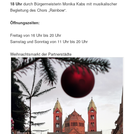
18 Uhr
durch Bürgermeisterin Monika Kabs mit musikalischer
Begleitung des Chors „Rainbow“.
Öffnungszeiten:
Freitag von 16 Uhr bis 20 Uhr
Samstag und Sonntag von 11 Uhr bis 20 Uhr
Weihnachtsmarkt der Partnerstädte