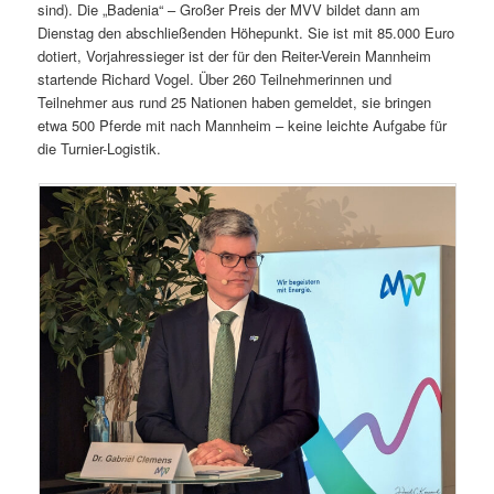
sind). Die „Badenia“ – Großer Preis der MVV bildet dann am
Dienstag den abschließenden Höhepunkt. Sie ist mit 85.000 Euro
dotiert, Vorjahressieger ist der für den Reiter-Verein Mannheim
startende Richard Vogel. Über 260 Teilnehmerinnen und
Teilnehmer aus rund 25 Nationen haben gemeldet, sie bringen
etwa 500 Pferde mit nach Mannheim – keine leichte Aufgabe für
die Turnier-Logistik.