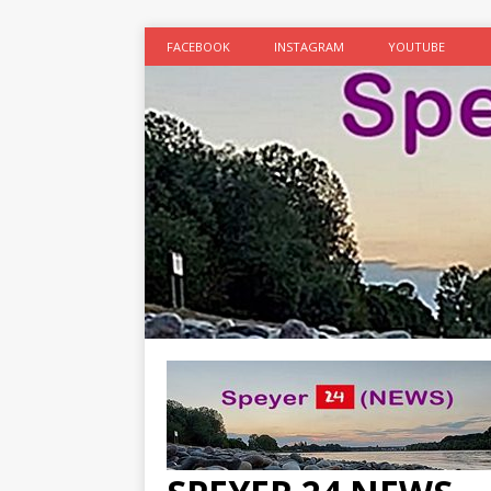
FACEBOOK
INSTAGRAM
YOUTUBE