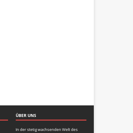
ÜBER UNS
In der stetig wachsenden Welt des