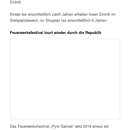
Eintritt.
Kinder bis einschließlich zwölf Jahren erhalten freien Eintritt im
Stehplatzbereich, im Sitzplatz bis einschließlich 6 Jahren.
Feuerwerksfestival tourt wieder durch die Republik
Das Feuerwerksfestival „Pyro Games“ wird 2019 erneut ein