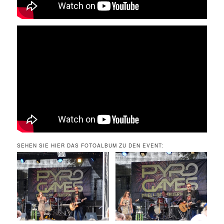
SEHEN SIE HIER DAS FOTOALBUM ZU DEN EVENT: