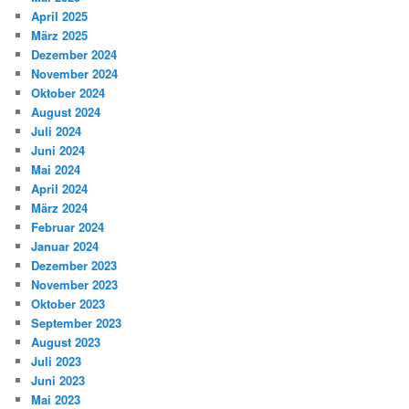
April 2025
März 2025
Dezember 2024
November 2024
Oktober 2024
August 2024
Juli 2024
Juni 2024
Mai 2024
April 2024
März 2024
Februar 2024
Januar 2024
Dezember 2023
November 2023
Oktober 2023
September 2023
August 2023
Juli 2023
Juni 2023
Mai 2023