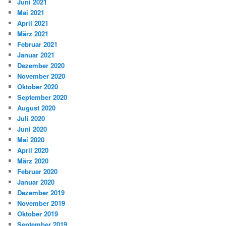
Juni 2021
Mai 2021
April 2021
März 2021
Februar 2021
Januar 2021
Dezember 2020
November 2020
Oktober 2020
September 2020
August 2020
Juli 2020
Juni 2020
Mai 2020
April 2020
März 2020
Februar 2020
Januar 2020
Dezember 2019
November 2019
Oktober 2019
September 2019