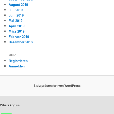
August 2019
Juli 2019
Juni 2019
Mai 2019
April 2019
März 2019
Februar 2019
Dezember 2018
META
Registrieren
Anmelden
Stolz präsentiert von WordPress
WhatsApp us