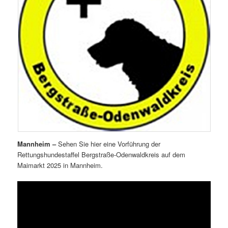
Mannheim –
Sehen Sie hier eine Vorführung der
Rettungshundestaffel Bergstraße-Odenwaldkreis auf dem
Maimarkt 2025 in Mannheim.