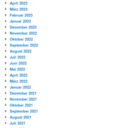
April 2023
März 2023
Februar 2023
Januar 2023
Dezember 2022
November 2022
Oktober 2022
September 2022
August 2022
Juli 2022
Juni 2022
Mai 2022
April 2022
März 2022
Januar 2022
Dezember 2021
November 2021
Oktober 2021
September 2021
August 2021
Juli 2021