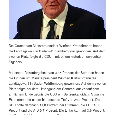
Die Grünen von Ministerpräsident Winfried Kretschmann haben
die Landtagswahl in Baden-Württemberg klar gewonnen. Auf dem
zweiten Platz folgte die CDU – mit einem historisch schlechten
Ergebnis.
Mit einem Rekordergebnis von 32,6 Prozent der Stimmen haben
die Grünen um Ministerpräsident Winfried Kretschmann die
Landtagswahl in Baden-Württemberg gewonnen. Auf dem zweiten
Platz folgte bei dem Urnengang am Sonntag laut vorläufigem
amtlichem Endergebnis die CDU um Spitzenkandidatin Susanne
Eisenmann mit einem historischen Tief von 24,1 Prozent. Die
SPD holte demnach 11,0 Prozent der Stimmen, die FDP 10,5
Prozent und die AfD 9,7 Prozent. Die Linke kam auf 3,6 Prozent,