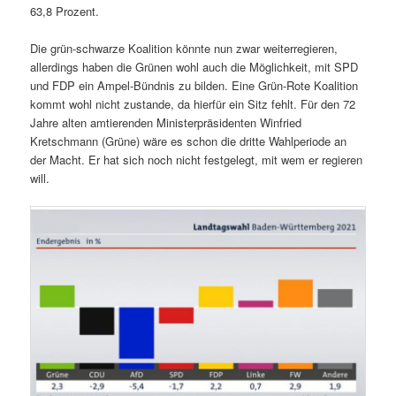
63,8 Prozent.
Die grün-schwarze Koalition könnte nun zwar weiterregieren,
allerdings haben die Grünen wohl auch die Möglichkeit, mit SPD
und FDP ein Ampel-Bündnis zu bilden. Eine Grün-Rote Koalition
kommt wohl nicht zustande, da hierfür ein Sitz fehlt. Für den 72
Jahre alten amtierenden Ministerpräsidenten Winfried
Kretschmann (Grüne) wäre es schon die dritte Wahlperiode an
der Macht. Er hat sich noch nicht festgelegt, mit wem er regieren
will.