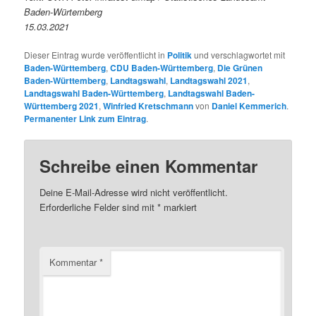
Baden-Würtemberg
15.03.2021
Dieser Eintrag wurde veröffentlicht in
Politik
und verschlagwortet mit
Baden-Württemberg
,
CDU Baden-Württemberg
,
Die Grünen
Baden-Württemberg
,
Landtagswahl
,
Landtagswahl 2021
,
Landtagswahl Baden-Württemberg
,
Landtagswahl Baden-
Württemberg 2021
,
Winfried Kretschmann
von
Daniel Kemmerich
.
Permanenter Link zum Eintrag
.
Schreibe einen Kommentar
Deine E-Mail-Adresse wird nicht veröffentlicht.
Erforderliche Felder sind mit
*
markiert
Kommentar
*