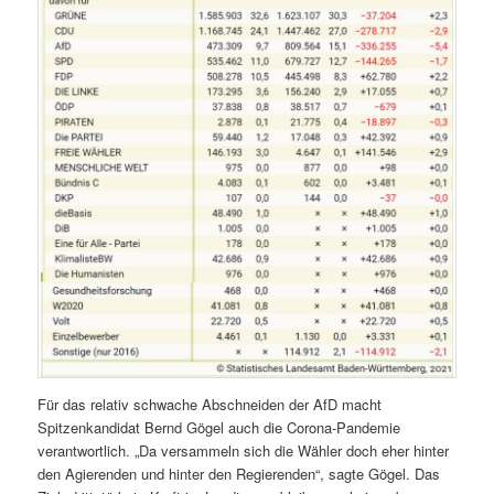
Für das relativ schwache Abschneiden der AfD macht
Spitzenkandidat Bernd Gögel auch die Corona-Pandemie
verantwortlich. „Da versammeln sich die Wähler doch eher hinter
den Agierenden und hinter den Regierenden“, sagte Gögel. Das