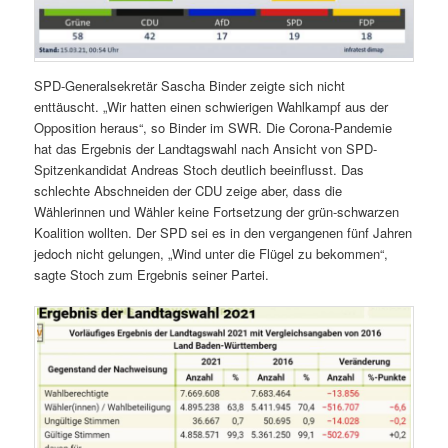
SPD-Generalsekretär Sascha Binder zeigte sich nicht
enttäuscht. „Wir hatten einen schwierigen Wahlkampf aus der
Opposition heraus“, so Binder im SWR. Die Corona-Pandemie
hat das Ergebnis der Landtagswahl nach Ansicht von SPD-
Spitzenkandidat Andreas Stoch deutlich beeinflusst. Das
schlechte Abschneiden der CDU zeige aber, dass die
Wählerinnen und Wähler keine Fortsetzung der grün-schwarzen
Koalition wollten. Der SPD sei es in den vergangenen fünf Jahren
jedoch nicht gelungen, „Wind unter die Flügel zu bekommen“,
sagte Stoch zum Ergebnis seiner Partei.