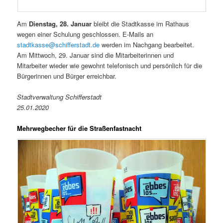
Am
Dienstag, 28. Januar
bleibt die Stadtkasse im Rathaus
wegen einer Schulung geschlossen. E-Mails an
stadtkasse@schifferstadt.de
werden im Nachgang bearbeitet.
Am Mittwoch, 29. Januar sind die Mitarbeiterinnen und
Mitarbeiter wieder wie gewohnt telefonisch und persönlich für die
Bürgerinnen und Bürger erreichbar.
Stadtverwaltung Schifferstadt
25.01.2020
Mehrwegbecher für die Straßenfastnacht