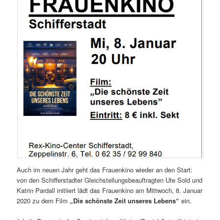
Auch im neuen Jahr geht das Frauenkino wieder an den Start:
von den Schifferstadter Gleichstellungsbeauftragten Ute Sold und
Katrin Pardall initiiert lädt das Frauenkino am Mittwoch, 8. Januar
2020 zu dem Film
„Die schönste Zeit unseres Lebens“
ein.