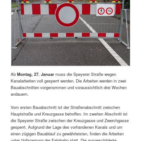
Ab
Montag, 27. Januar
muss die Speyerer Straße wegen
Kanalarbeiten voll gesperrt werden. Die Arbeiten werden in zwei
Bauabschnitten vorgenommen und voraussichtlich drei Wochen
andauern.
Vom ersten Bauabschnitt ist der Straßenabschnitt zwischen
Hauptstraße und Kreuzgasse betroffen. Im zweiten Abschnitt ist
die Speyerer Straße zwischen der Kreuzgasse und Zwerchgasse
gesperrt. Aufgrund der Lage des vorhandenen Kanals und um
einen zügigen Bauablauf zu gewährleisten, finden die Arbeiten
unter Vollsperrung der Fahrbahn statt. Die ausgeschilderte