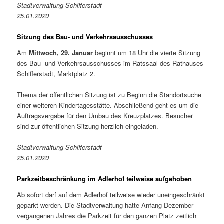
Stadtverwaltung Schifferstadt
25.01.2020
Sitzung des Bau- und Verkehrsausschusses
Am
Mittwoch, 29. Januar
beginnt um 18 Uhr die vierte Sitzung
des Bau- und Verkehrsausschusses im Ratssaal des Rathauses
Schifferstadt, Marktplatz 2.
Thema der öffentlichen Sitzung ist zu Beginn die Standortsuche
einer weiteren Kindertagesstätte. Abschließend geht es um die
Auftragsvergabe für den Umbau des Kreuzplatzes. Besucher
sind zur öffentlichen Sitzung herzlich eingeladen.
Stadtverwaltung Schifferstadt
25.01.2020
Parkzeitbeschränkung im Adlerhof teilweise aufgehoben
Ab sofort darf auf dem Adlerhof teilweise wieder uneingeschränkt
geparkt werden. Die Stadtverwaltung hatte Anfang Dezember
vergangenen Jahres die Parkzeit für den ganzen Platz zeitlich