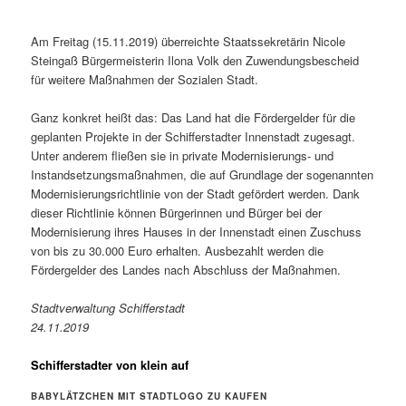
Am Freitag (15.11.2019) überreichte Staatssekretärin Nicole
Steingaß Bürgermeisterin Ilona Volk den Zuwendungsbescheid
für weitere Maßnahmen der Sozialen Stadt.
Ganz konkret heißt das: Das Land hat die Fördergelder für die
geplanten Projekte in der Schifferstadter Innenstadt zugesagt.
Unter anderem fließen sie in private Modernisierungs- und
Instandsetzungsmaßnahmen, die auf Grundlage der sogenannten
Modernisierungsrichtlinie von der Stadt gefördert werden. Dank
dieser Richtlinie können Bürgerinnen und Bürger bei der
Modernisierung ihres Hauses in der Innenstadt einen Zuschuss
von bis zu 30.000 Euro erhalten. Ausbezahlt werden die
Fördergelder des Landes nach Abschluss der Maßnahmen.
Stadtverwaltung Schifferstadt
24.11.2019
Schifferstadter von klein auf
BABYLÄTZCHEN MIT STADTLOGO ZU KAUFEN