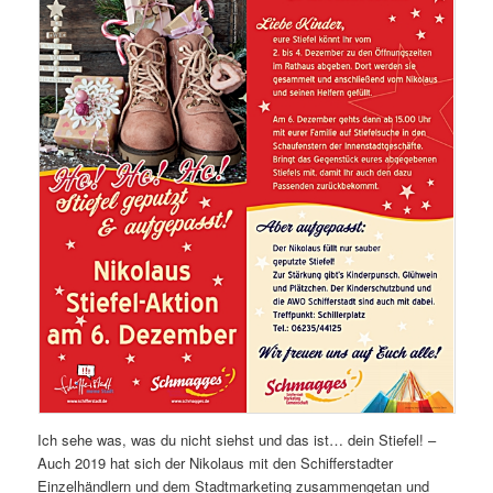
Ich sehe was, was du nicht siehst und das ist… dein Stiefel! –
Auch 2019 hat sich der Nikolaus mit den Schifferstadter
Einzelhändlern und dem Stadtmarketing zusammengetan und