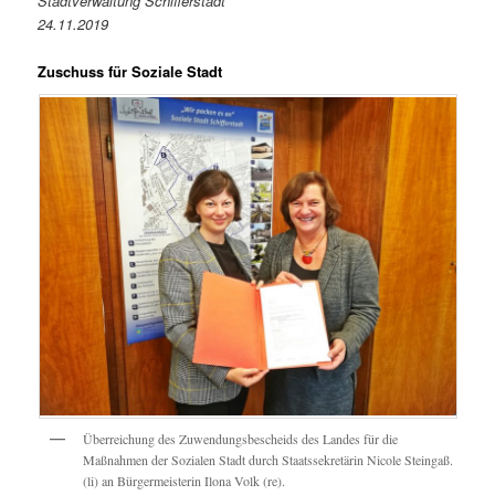
Stadtverwaltung Schifferstadt
24.11.2019
Zuschuss für Soziale Stadt
Überreichung des Zuwendungsbescheids des Landes für die
Maßnahmen der Sozialen Stadt durch Staatssekretärin Nicole Steingaß.
(li) an Bürgermeisterin Ilona Volk (re).