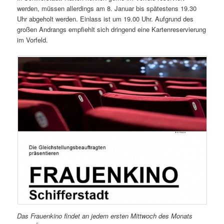
werden, müssen allerdings am 8. Januar bis spätestens 19.30
Uhr abgeholt werden. Einlass ist um 19.00 Uhr. Aufgrund des
großen Andrangs empfiehlt sich dringend eine Kartenreservierung
im Vorfeld.
Das Frauenkino findet an jedem ersten Mittwoch des Monats