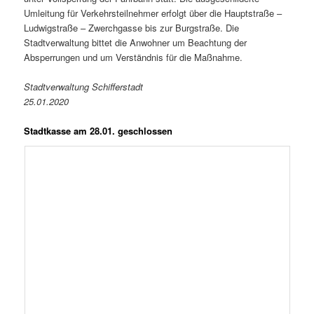
Umleitung für Verkehrsteilnehmer erfolgt über die Hauptstraße –
Ludwigstraße – Zwerchgasse bis zur Burgstraße. Die
Stadtverwaltung bittet die Anwohner um Beachtung der
Absperrungen und um Verständnis für die Maßnahme.
Stadtverwaltung Schifferstadt
25.01.2020
Stadtkasse am 28.01. geschlossen