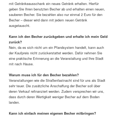
mit Getränkeausschank ein neues Getränk erhalten. Hierfür
geben Sie Ihren benutzten Becher ab und erhalten einen neuen,
sauberen Becher. Sie bezahlen also nur einmal 2 Euro für den
Becher – dieser wird dann mit jedem neuen Getränk
ausgetauscht.
Kann ich den Becher zurückgeben und erhalte ich mein Geld
zurück?
Nein, da es sich nicht um ein Pfandsystem handelt, kann auch
der Kaufpreis nicht zurückerstattet werden. Dafür nehmen Sie
eine praktische Erinnerung an die Veranstaltung und Ihre Stadt
mit nach Hause.
Warum muss ich für den Becher bezahlen?
Veranstaltungen wie die Straßenfastnacht sind für uns als Stadt
sehr teuer. Die zusätzliche Anschaffung der Becher soll über
deren Verkauf refinanziert werden. Zudem versprechen wir uns,
dass durch deren Wertigkeit weniger Becher auf dem Boden
landen.
Kann ich einfach meinen eigenen Becher mitbringen?