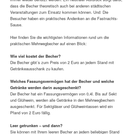
dass die Becher theoretisch auch bei anderen städtischen
Veranstaltungen zum Einsatz kommen können. Und: Die
Besucher haben ein praktisches Andenken an die Fastnachts-
Sause.
Hier finden Sie die wichtigsten Informationen rund um die
praktischen Mehrwegbecher auf einen Blick:
Wie viel kostet der Becher?
Die Becher gibt´s zum Preis von 2 Euro an jedem Stand mit
Getränkeausschank zu kaufen.
Welches Fassungsvermögen hat der Becher und welche
Getränke werden darin ausgeschenkt?
Der Becher hat ein Fassungsvermögen von 0,4l. Bis auf Sekt
und Glühwein, werden alle Getränke in den Mehrwegbechern
ausgeschenkt. Für Sektgläser und Glühweintassen wird ein
Pfand von 2 Euro fällig.
Leer getrunken – und dann?
Sie können mit Ihrem leeren Becher an jedem beliebigen Stand