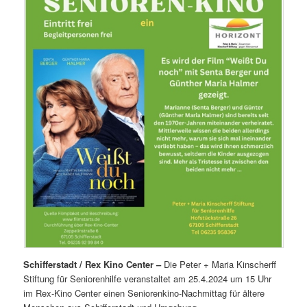
Schifferstadt / Rex Kino Center –
Die Peter + Maria Kinscherff
Stiftung für Seniorenhilfe veranstaltet am 25.4.2024 um 15 Uhr
im Rex-Kino Center einen Seniorenkino-Nachmittag für ältere