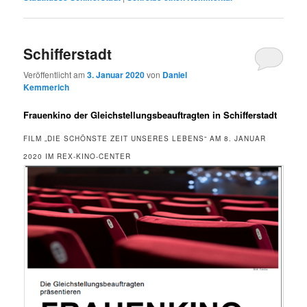
Schifferstadt
Veröffentlicht am
3. Januar 2020
von
Daniel
Kemmerich
Frauenkino der Gleichstellungsbeauftragten in Schifferstadt
FILM „DIE SCHÖNSTE ZEIT UNSERES LEBENS“ AM 8. JANUAR
2020 IM REX-KINO-CENTER