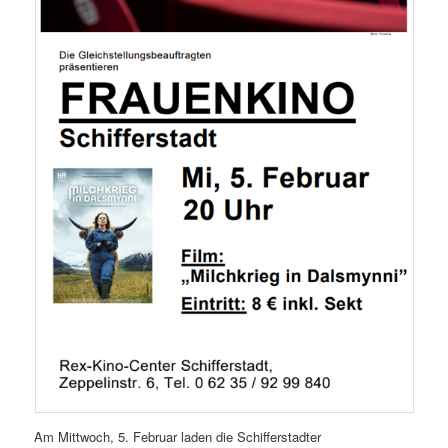
Am Mittwoch, 5. Februar laden die Schifferstadter