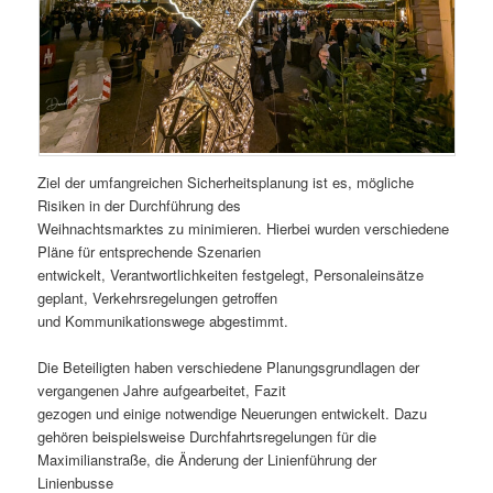
Ziel der umfangreichen Sicherheitsplanung ist es, mögliche
Risiken in der Durchführung des
Weihnachtsmarktes zu minimieren. Hierbei wurden verschiedene
Pläne für entsprechende Szenarien
entwickelt, Verantwortlichkeiten festgelegt, Personaleinsätze
geplant, Verkehrsregelungen getroffen
und Kommunikationswege abgestimmt.
Die Beteiligten haben verschiedene Planungsgrundlagen der
vergangenen Jahre aufgearbeitet, Fazit
gezogen und einige notwendige Neuerungen entwickelt. Dazu
gehören beispielsweise Durchfahrtsregelungen für die
Maximilianstraße, die Änderung der Linienführung der
Linienbusse