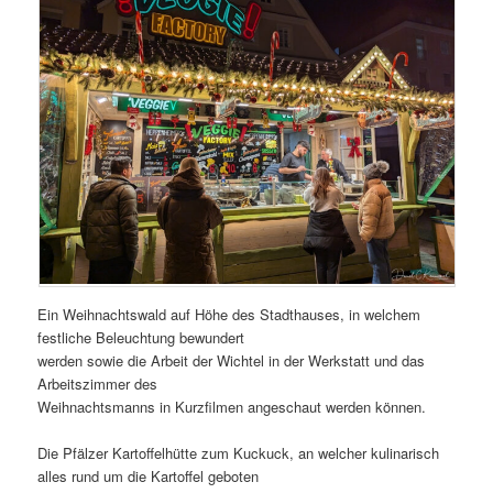
Ein Weihnachtswald auf Höhe des Stadthauses, in welchem
festliche Beleuchtung bewundert
werden sowie die Arbeit der Wichtel in der Werkstatt und das
Arbeitszimmer des
Weihnachtsmanns in Kurzfilmen angeschaut werden können.
Die Pfälzer Kartoffelhütte zum Kuckuck, an welcher kulinarisch
alles rund um die Kartoffel geboten