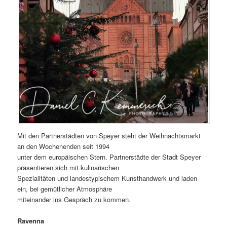
Mit den Partnerstädten von Speyer steht der Weihnachtsmarkt
an den Wochenenden seit 1994
unter dem europäischen Stern. Partnerstädte der Stadt Speyer
präsentieren sich mit kulinarischen
Spezialitäten und landestypischem Kunsthandwerk und laden
ein, bei gemütlicher Atmosphäre
miteinander ins Gespräch zu kommen.
Ravenna