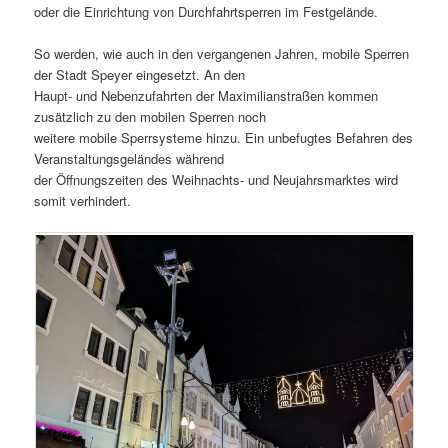
oder die Einrichtung von Durchfahrtsperren im Festgelände.
So werden, wie auch in den vergangenen Jahren, mobile Sperren
der Stadt Speyer eingesetzt. An den
Haupt- und Nebenzufahrten der Maximilianstraßen kommen
zusätzlich zu den mobilen Sperren noch
weitere mobile Sperrsysteme hinzu. Ein unbefugtes Befahren des
Veranstaltungsgeländes während
der Öffnungszeiten des Weihnachts- und Neujahrsmarktes wird
somit verhindert.