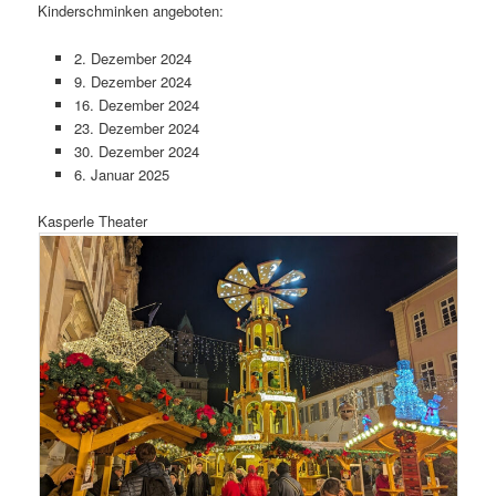
Kinderschminken angeboten:
2. Dezember 2024
9. Dezember 2024
16. Dezember 2024
23. Dezember 2024
30. Dezember 2024
6. Januar 2025
Kasperle Theater