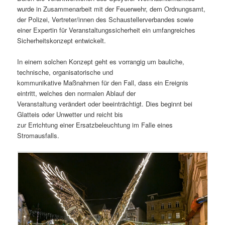
wurde in Zusammenarbeit mit der Feuerwehr, dem Ordnungsamt,
der Polizei, Vertreter/innen des Schaustellerverbandes sowie
einer Expertin für Veranstaltungssicherheit ein umfangreiches
Sicherheitskonzept entwickelt.
In einem solchen Konzept geht es vorrangig um bauliche,
technische, organisatorische und
kommunikative Maßnahmen für den Fall, dass ein Ereignis
eintritt, welches den normalen Ablauf der
Veranstaltung verändert oder beeinträchtigt. Dies beginnt bei
Glatteis oder Unwetter und reicht bis
zur Errichtung einer Ersatzbeleuchtung im Falle eines
Stromausfalls.