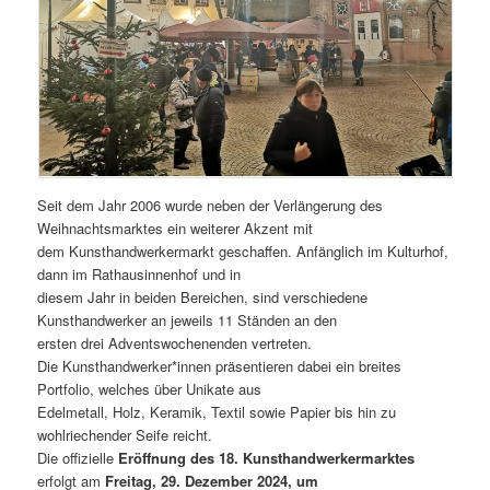
Seit dem Jahr 2006 wurde neben der Verlängerung des
Weihnachtsmarktes ein weiterer Akzent mit
dem Kunsthandwerkermarkt geschaffen. Anfänglich im Kulturhof,
dann im Rathausinnenhof und in
diesem Jahr in beiden Bereichen, sind verschiedene
Kunsthandwerker an jeweils 11 Ständen an den
ersten drei Adventswochenenden vertreten.
Die Kunsthandwerker*innen präsentieren dabei ein breites
Portfolio, welches über Unikate aus
Edelmetall, Holz, Keramik, Textil sowie Papier bis hin zu
wohlriechender Seife reicht.
Die offizielle
Eröffnung des 18. Kunsthandwerkermarktes
erfolgt am
Freitag, 29. Dezember 2024, um