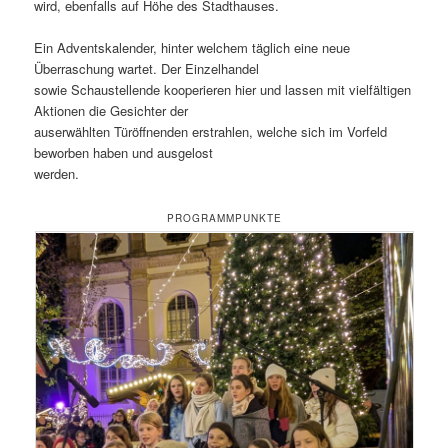
wird, ebenfalls auf Höhe des Stadthauses.
Ein Adventskalender, hinter welchem täglich eine neue
Überraschung wartet. Der Einzelhandel
sowie Schaustellende kooperieren hier und lassen mit vielfältigen
Aktionen die Gesichter der
auserwählten Türöffnenden erstrahlen, welche sich im Vorfeld
beworben haben und ausgelost
werden.
PROGRAMMPUNKTE