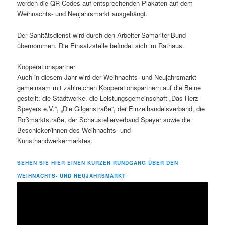
werden die QR-Codes auf entsprechenden Plakaten auf dem
Weihnachts- und Neujahrsmarkt ausgehängt.
Der Sanitätsdienst wird durch den Arbeiter-Samariter-Bund
übernommen. Die Einsatzstelle befindet sich im Rathaus.
Kooperationspartner
Auch in diesem Jahr wird der Weihnachts- und Neujahrsmarkt
gemeinsam mit zahlreichen Kooperationspartnern auf die Beine
gestellt: die Stadtwerke, die Leistungsgemeinschaft „Das Herz
Speyers e.V.“, „Die Gilgenstraße“, der Einzelhandelsverband, die
Roßmarktstraße, der Schaustellerverband Speyer sowie die
Beschicker/innen des Weihnachts- und
Kunsthandwerkermarktes.
SEHEN SIE HIER EINEN KURZEN RUNDGANG ÜBER DEN
WEIHNACHTS- UND NEUJAHRSMARKT