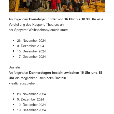
An folgenden
Dienstagen findet von 16 Uhr bis 18.30 Uhr
eine
Vorstellung des Kasperle-Theaters an
der Speyerer Weihnachtspyramide statt:
26. November 2024
3. Dezember 2024
10. Dezember 2024
17. Dezember 2024
Basteln
An folgenden
Donnerstagen besteht zwischen 16 Uhr und 18
Uhr
die Möglichkeit, sich beim Basteln
kreativ auszuleben:
28. November 2024
5. Dezember 2024
12. Dezember 2024
19. Dezember 2024