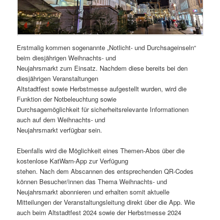
Erstmalig kommen sogenannte „Notlicht- und Durchsageinseln“
beim diesjährigen Weihnachts- und
Neujahrsmarkt zum Einsatz. Nachdem diese bereits bei den
diesjährigen Veranstaltungen
Altstadtfest sowie Herbstmesse aufgestellt wurden, wird die
Funktion der Notbeleuchtung sowie
Durchsagemöglichkeit für sicherheitsrelevante Informationen
auch auf dem Weihnachts- und
Neujahrsmarkt verfügbar sein.
Ebenfalls wird die Möglichkeit eines Themen-Abos über die
kostenlose KatWarn-App zur Verfügung
stehen. Nach dem Abscannen des entsprechenden QR-Codes
können Besucher/innen das Thema Weihnachts- und
Neujahrsmarkt abonnieren und erhalten somit aktuelle
Mitteilungen der Veranstaltungsleitung direkt über die App. Wie
auch beim Altstadtfest 2024 sowie der Herbstmesse 2024