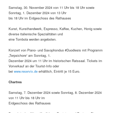
Samstag, 30. November 2024 von 11 Uhr bis 18 Uhr sowie
Sonntag, 1. Dezember 2024 von 13 Uhr
bis 18 Uhr im Erdgeschoss des Rathauses
Kunst, Kunsthandwerk, Espresso, Kaffee, Kuchen, Honig sowie
diverse italienische Spezialitäten und
eine Tombola werden angeboten.
Konzert von Piano- und Saxophonduo #Duodiesis mit Programm
„Terpsichore“ am Sonntag, 1.
Dezember 2024 um 11 Uhr im historischen Ratssaal. Tickets im
Vorverkauf an der Tourist-Info oder
bei
www.reservix.de
erhältlich, Eintritt je 15 Euro.
Chartres
Samstag, 7. Dezember 2024 sowie Sonntag, 8. Dezember 2024
von 11 Uhr bis 18 Uhr im
Erdgeschoss des Rathauses