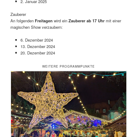
2. Januar 2025
Zauberer
An folgenden
Freitagen
wird ein
Zauberer ab 17 Uhr
mit einer
magischen Show verzaubern:
6. Dezember 2024
13. Dezember 2024
20. Dezember 2024
WEITERE PROGRAMMPUNKTE