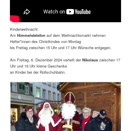
Kinderweihnacht
Am
Himmelstelefon
auf dem Weihnachtsmarkt nehmen
Helfer*innen des Christkindes von Montag
bis Freitag zwischen 15 Uhr und 17 Uhr Wünsche entgegen.
Am Freitag, 6. Dezember 2024 verteilt der
Nikolaus
zwischen 17
Uhr und 19 Uhr kleine Geschenke
an Kinder bei der Rollschuhbahn.