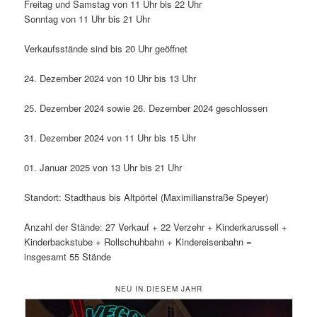
Freitag und Samstag von 11 Uhr bis 22 Uhr
Sonntag von 11 Uhr bis 21 Uhr
Verkaufsstände sind bis 20 Uhr geöffnet
24. Dezember 2024 von 10 Uhr bis 13 Uhr
25. Dezember 2024 sowie 26. Dezember 2024 geschlossen
31. Dezember 2024 von 11 Uhr bis 15 Uhr
01. Januar 2025 von 13 Uhr bis 21 Uhr
Standort: Stadthaus bis Altpörtel (Maximilianstraße Speyer)
Anzahl der Stände: 27 Verkauf + 22 Verzehr + Kinderkarussell +
Kinderbackstube + Rollschuhbahn + Kindereisenbahn =
insgesamt 55 Stände
NEU IN DIESEM JAHR