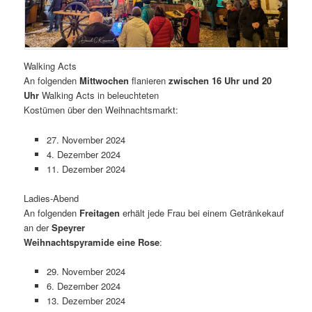
Walking Acts
An folgenden
Mittwochen
flanieren
zwischen 16 Uhr und 20
Uhr
Walking Acts in beleuchteten
Kostümen über den Weihnachtsmarkt:
27. November 2024
4. Dezember 2024
11. Dezember 2024
Ladies-Abend
An folgenden
Freitagen
erhält jede Frau bei einem Getränkekauf
an der
Speyrer
Weihnachtspyramide eine Rose
:
29. November 2024
6. Dezember 2024
13. Dezember 2024