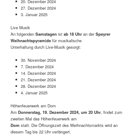
20. Dezember 2024
27. Dezember 2024
3. Januar 2025
Live Musik
An folgenden
Samstagen
ist
ab 18 Uhr
an der
Speyrer
Weihnachtspyramide
für musikalische
Unterhaltung durch Live-Musik gesorgt:
30. November 2024
7. Dezember 2024
14. Dezember 2024
21. Dezember 2024
28. Dezember 2024
4. Januar 2025
Höhenfeuerwerk am Dom
Am
Donnerstag, 19. Dezember 2024, um 20 Uhr
, findet zum
zweiten Mal das Höhenfeuerwerk am
Dom
statt. Die Öffnungszeit des Weihnachtsmarkts wird an
diesem Tag bis 22 Uhr verlängert.