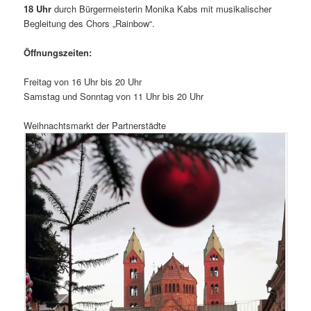
18 Uhr
durch Bürgermeisterin Monika Kabs mit musikalischer
Begleitung des Chors „Rainbow“.
Öffnungszeiten:
Freitag von 16 Uhr bis 20 Uhr
Samstag und Sonntag von 11 Uhr bis 20 Uhr
Weihnachtsmarkt der Partnerstädte