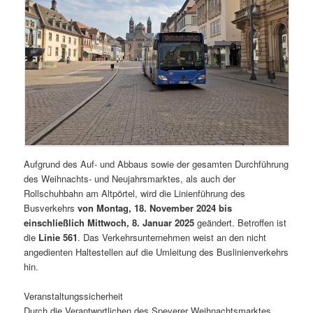
Aufgrund des Auf- und Abbaus sowie der gesamten Durchführung
des Weihnachts- und Neujahrsmarktes, als auch der
Rollschuhbahn am Altpörtel, wird die Linienführung des
Busverkehrs
von Montag, 18. November 2024 bis
einschließlich Mittwoch, 8. Januar 2025
geändert. Betroffen ist
die
Linie 561
. Das Verkehrsunternehmen weist an den nicht
angedienten Haltestellen auf die Umleitung des Buslinienverkehrs
hin.
Veranstaltungssicherheit
Durch die Verantwortlichen des Speyerer Weihnachtsmarktes