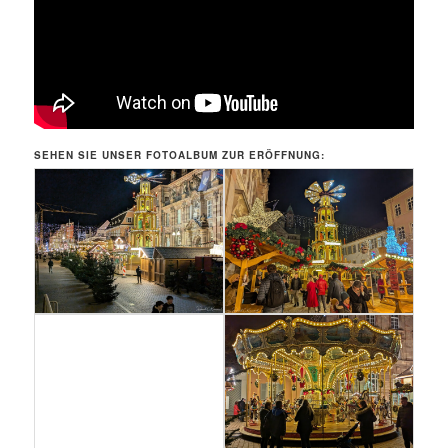
SEHEN SIE UNSER FOTOALBUM ZUR ERÖFFNUNG: