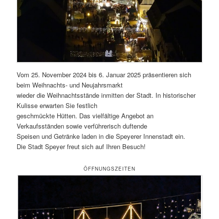
Vom 25. November 2024 bis 6. Januar 2025 präsentieren sich
beim Weihnachts- und Neujahrsmarkt
wieder die Weihnachtsstände inmitten der Stadt. In historischer
Kulisse erwarten Sie festlich
geschmückte Hütten. Das vielfältige Angebot an
Verkaufsständen sowie verführerisch duftende
Speisen und Getränke laden in die Speyerer Innenstadt ein.
Die Stadt Speyer freut sich auf Ihren Besuch!
ÖFFNUNGSZEITEN