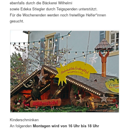
ebenfalls durch die Bäckerei Wilhelmi
sowie Edeka Stiegler durch Teigspenden unterstützt.
Für die Wochenenden werden noch freiwillige Helfer*innen
gesucht.
Kinderschminken
An folgenden
Montagen wird von 16 Uhr bis 18 Uhr