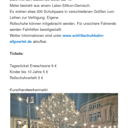
Meter besteht aus einem Latex-Silikon-Gemisch.
Es stehen etwa 300 Schuhpaare in verschiedenen Größen zum
Leihen zur Verfügung. Eigene
Rollschuhe können mitgebracht werden. Für unsichere Fahrende
werden Fahrhilfen bereitgestellt.
Weiter Informationen sind unter
www.schlittschuhbahn-
altpoertel.de
abrufbar.
Tickets:
Tagesticket Erwachsene 6 €
Kinder bis 10 Jahre 5 €
Rollschuhverleih 5 €
Kunsthandwerkermarkt