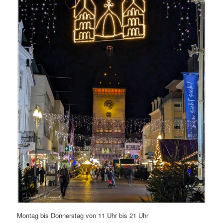
Montag bis Donnerstag von 11 Uhr bis 21 Uhr