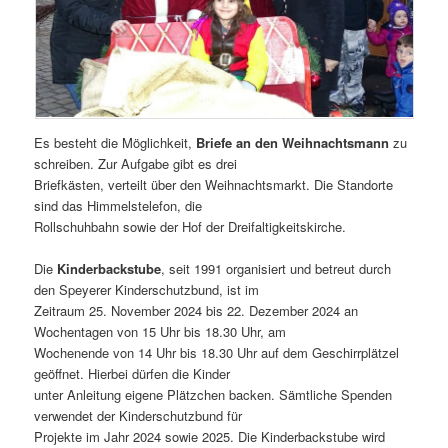
Es besteht die Möglichkeit,
Briefe an den Weihnachtsmann
zu
schreiben. Zur Aufgabe gibt es drei
Briefkästen, verteilt über den Weihnachtsmarkt. Die Standorte
sind das Himmelstelefon, die
Rollschuhbahn sowie der Hof der Dreifaltigkeitskirche.
Die
Kinderbackstube
, seit 1991 organisiert und betreut durch
den Speyerer Kinderschutzbund, ist im
Zeitraum 25. November 2024 bis 22. Dezember 2024 an
Wochentagen von 15 Uhr bis 18.30 Uhr, am
Wochenende von 14 Uhr bis 18.30 Uhr auf dem Geschirrplätzel
geöffnet. Hierbei dürfen die Kinder
unter Anleitung eigene Plätzchen backen. Sämtliche Spenden
verwendet der Kinderschutzbund für
Projekte im Jahr 2024 sowie 2025. Die Kinderbackstube wird