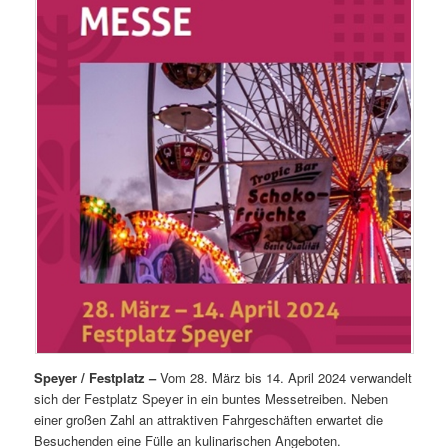
Speyer / Festplatz –
Vom 28. März bis 14. April 2024 verwandelt
sich der Festplatz Speyer in ein buntes Messetreiben. Neben
einer großen Zahl an attraktiven Fahrgeschäften erwartet die
Besuchenden eine Fülle an kulinarischen Angeboten.