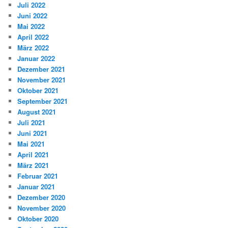
Juli 2022
Juni 2022
Mai 2022
April 2022
März 2022
Januar 2022
Dezember 2021
November 2021
Oktober 2021
September 2021
August 2021
Juli 2021
Juni 2021
Mai 2021
April 2021
März 2021
Februar 2021
Januar 2021
Dezember 2020
November 2020
Oktober 2020