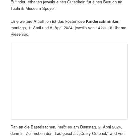
Ei findet, erhalten jeweils einen Gutschein für einen Besuch im
Technik Museum Speyer.
Eine weitere Attraktion ist das kostenlose
Kinderschminken
montags, 1. April und 8. April 2024, jeweils von 14 bis 18 Uhr am
Riesenrad.
Ran an die Bastelsachen, heißt es am Dienstag, 2. April 2024,
denn im Zelt neben dem Laufgeschäft „Crazy Outback“ wird von