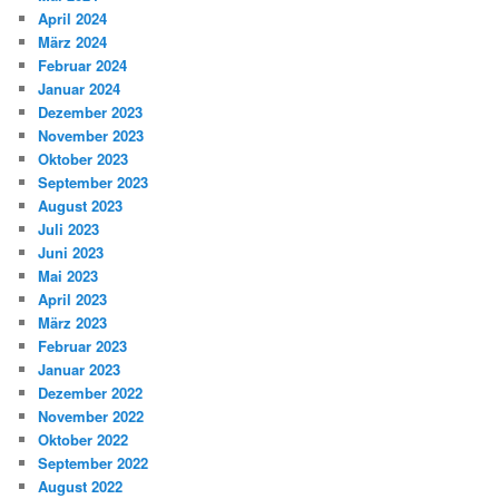
April 2024
März 2024
Februar 2024
Januar 2024
Dezember 2023
November 2023
Oktober 2023
September 2023
August 2023
Juli 2023
Juni 2023
Mai 2023
April 2023
März 2023
Februar 2023
Januar 2023
Dezember 2022
November 2022
Oktober 2022
September 2022
August 2022