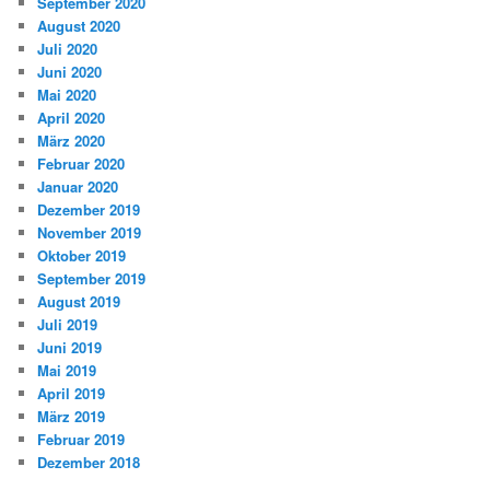
September 2020
August 2020
Juli 2020
Juni 2020
Mai 2020
April 2020
März 2020
Februar 2020
Januar 2020
Dezember 2019
November 2019
Oktober 2019
September 2019
August 2019
Juli 2019
Juni 2019
Mai 2019
April 2019
März 2019
Februar 2019
Dezember 2018