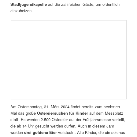
Stadtjugendkapelle
auf die zahlreichen Gäste, um ordentlich
einzuheizen.
Am Ostersonntag, 31. März 2024 findet bereits zum sechsten
Mal das große
Ostereiersuchen für Kinder
auf dem Messplatz
statt. Es werden 2.500 Ostereier auf der Frühjahrsmesse verteilt,
die ab 14 Uhr gesucht werden dürfen. Auch in diesem Jahr
werden
drei goldene Eier
versteckt. Alle Kinder, die ein solches