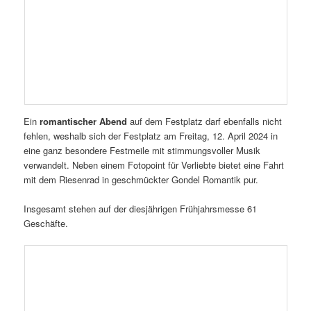
Ein
romantischer Abend
auf dem Festplatz darf ebenfalls nicht
fehlen, weshalb sich der Festplatz am Freitag, 12. April 2024 in
eine ganz besondere Festmeile mit stimmungsvoller Musik
verwandelt. Neben einem Fotopoint für Verliebte bietet eine Fahrt
mit dem Riesenrad in geschmückter Gondel Romantik pur.
Insgesamt stehen auf der diesjährigen Frühjahrsmesse 61
Geschäfte.