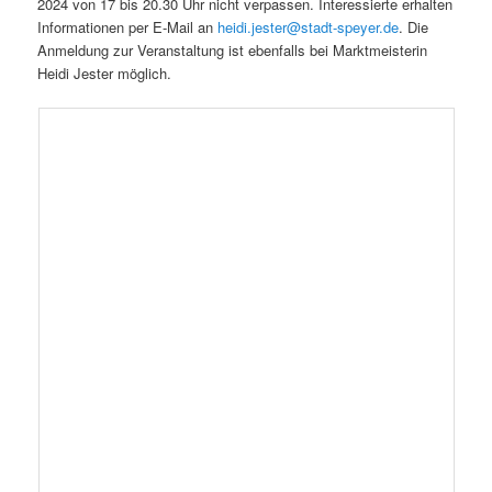
2024 von 17 bis 20.30 Uhr nicht verpassen. Interessierte erhalten
Informationen per E-Mail an
heidi.jester@stadt-speyer.de
. Die
Anmeldung zur Veranstaltung ist ebenfalls bei Marktmeisterin
Heidi Jester möglich.