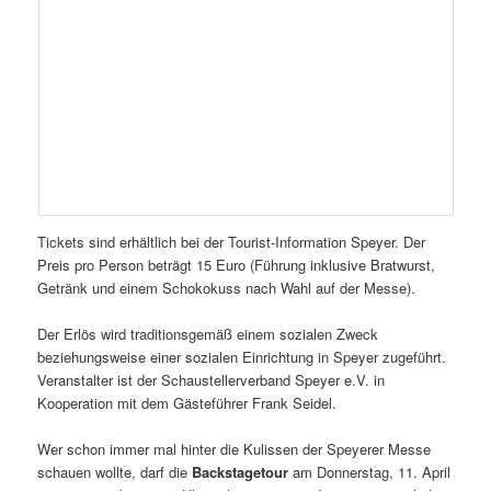
Tickets sind erhältlich bei der Tourist-Information Speyer. Der
Preis pro Person beträgt 15 Euro (Führung inklusive Bratwurst,
Getränk und einem Schokokuss nach Wahl auf der Messe).
Der Erlös wird traditionsgemäß einem sozialen Zweck
beziehungsweise einer sozialen Einrichtung in Speyer zugeführt.
Veranstalter ist der Schaustellerverband Speyer e.V. in
Kooperation mit dem Gästeführer Frank Seidel.
Wer schon immer mal hinter die Kulissen der Speyerer Messe
schauen wollte, darf die
Backstagetour
am Donnerstag, 11. April