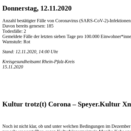
Donnerstag, 12.11.2020
Anzahl bestätigter Fälle von Coronavirus (SARS-CoV-2)-Infektionen 
Davon bereits genesen: 185
Todesfälle: 2
Gemeldete Fälle der letzten sieben Tage pro 100.000 Einwohner*inne
Warnstufe: Rot
Stand: 12.11.2020, 14:00 Uh
r
Kreisgesundheitsamt Rhein-Pfalz-Kreis
15.11.2020
Kultur trotz(t) Corona – Speyer.Kultur X
Noch ist nicht klar, ob und unter welchen Bedingungen im Dezember 