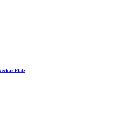
Neckar-Pfalz