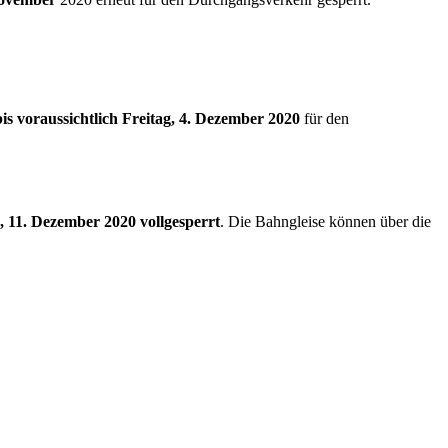
s voraussichtlich Freitag, 4. Dezember 2020
für den
, 11. Dezember 2020 vollgesperrt
. Die Bahngleise können über die