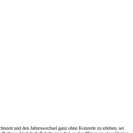
htszeit und den Jahreswechsel ganz ohne Konzerte zu erleben, sei