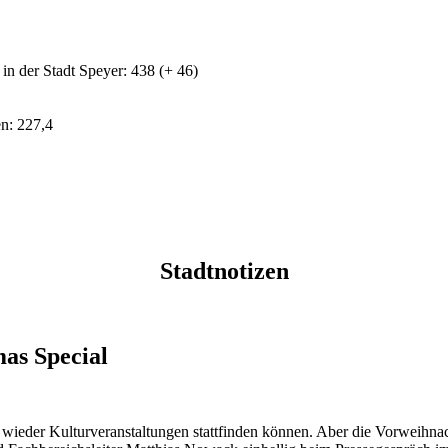
in der Stadt Speyer: 438 (+ 46)
n: 227,4
Stadtnotizen
mas Special
wieder Kulturveranstaltungen stattfinden können. Aber die Vorweihnac