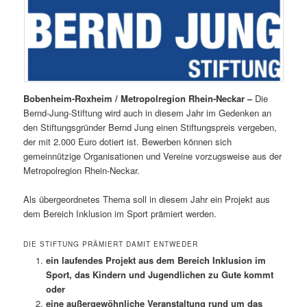
Bobenheim-Roxheim / Metropolregion Rhein-Neckar –
Die
Bernd-Jung-Stiftung wird auch in diesem Jahr im Gedenken an
den Stiftungsgründer Bernd Jung einen Stiftungspreis vergeben,
der mit 2.000 Euro dotiert ist. Bewerben können sich
gemeinnützige Organisationen und Vereine vorzugsweise aus der
Metropolregion Rhein-Neckar.
Als übergeordnetes Thema soll in diesem Jahr ein Projekt aus
dem Bereich Inklusion im Sport prämiert werden.
DIE STIFTUNG PRÄMIERT DAMIT ENTWEDER
ein laufendes Projekt aus dem Bereich Inklusion im
Sport, das Kindern und Jugendlichen zu Gute kommt
oder
eine außergewöhnliche Veranstaltung rund um das