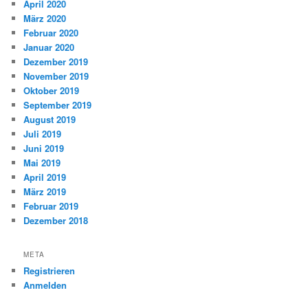
April 2020
März 2020
Februar 2020
Januar 2020
Dezember 2019
November 2019
Oktober 2019
September 2019
August 2019
Juli 2019
Juni 2019
Mai 2019
April 2019
März 2019
Februar 2019
Dezember 2018
META
Registrieren
Anmelden