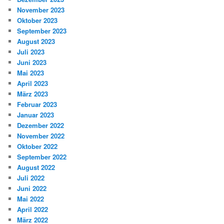
November 2023
Oktober 2023
September 2023
August 2023
Juli 2023
Juni 2023
Mai 2023
April 2023
März 2023
Februar 2023
Januar 2023
Dezember 2022
November 2022
Oktober 2022
September 2022
August 2022
Juli 2022
Juni 2022
Mai 2022
April 2022
März 2022