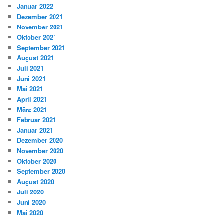
Januar 2022
Dezember 2021
November 2021
Oktober 2021
September 2021
August 2021
Juli 2021
Juni 2021
Mai 2021
April 2021
März 2021
Februar 2021
Januar 2021
Dezember 2020
November 2020
Oktober 2020
September 2020
August 2020
Juli 2020
Juni 2020
Mai 2020