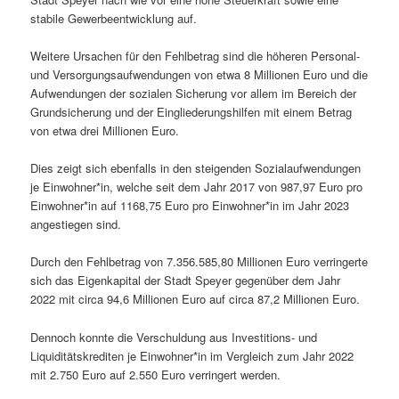
stabile Gewerbeentwicklung auf.
Weitere Ursachen für den Fehlbetrag sind die höheren Personal-
und Versorgungsaufwendungen von etwa 8 Millionen Euro und die
Aufwendungen der sozialen Sicherung vor allem im Bereich der
Grundsicherung und der Eingliederungshilfen mit einem Betrag
von etwa drei Millionen Euro.
Dies zeigt sich ebenfalls in den steigenden Sozialaufwendungen
je Einwohner*in, welche seit dem Jahr 2017 von 987,97 Euro pro
Einwohner*in auf 1168,75 Euro pro Einwohner*in im Jahr 2023
angestiegen sind.
Durch den Fehlbetrag von 7.356.585,80 Millionen Euro verringerte
sich das Eigenkapital der Stadt Speyer gegenüber dem Jahr
2022 mit circa 94,6 Millionen Euro auf circa 87,2 Millionen Euro.
Dennoch konnte die Verschuldung aus Investitions- und
Liquiditätskrediten je Einwohner*in im Vergleich zum Jahr 2022
mit 2.750 Euro auf 2.550 Euro verringert werden.