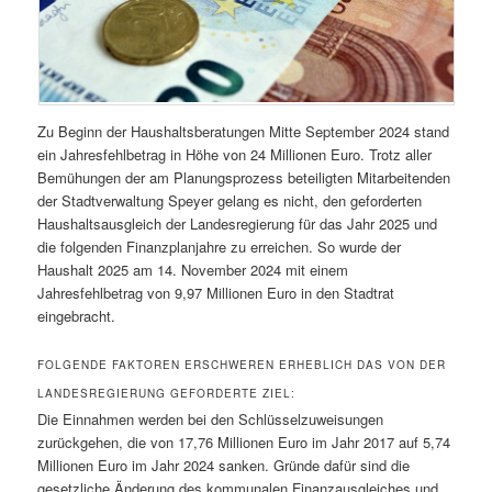
Zu Beginn der Haushaltsberatungen Mitte September 2024 stand
ein Jahresfehlbetrag in Höhe von 24 Millionen Euro. Trotz aller
Bemühungen der am Planungsprozess beteiligten Mitarbeitenden
der Stadtverwaltung Speyer gelang es nicht, den geforderten
Haushaltsausgleich der Landesregierung für das Jahr 2025 und
die folgenden Finanzplanjahre zu erreichen. So wurde der
Haushalt 2025 am 14. November 2024 mit einem
Jahresfehlbetrag von 9,97 Millionen Euro in den Stadtrat
eingebracht.
FOLGENDE FAKTOREN ERSCHWEREN ERHEBLICH DAS VON DER
LANDESREGIERUNG GEFORDERTE ZIEL:
Die Einnahmen werden bei den Schlüsselzuweisungen
zurückgehen, die von 17,76 Millionen Euro im Jahr 2017 auf 5,74
Millionen Euro im Jahr 2024 sanken. Gründe dafür sind die
gesetzliche Änderung des kommunalen Finanzausgleiches und