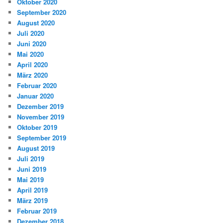
Oktober 2020
September 2020
August 2020
Juli 2020
Juni 2020
Mai 2020
April 2020
März 2020
Februar 2020
Januar 2020
Dezember 2019
November 2019
Oktober 2019
September 2019
August 2019
Juli 2019
Juni 2019
Mai 2019
April 2019
März 2019
Februar 2019
Dezember 2018