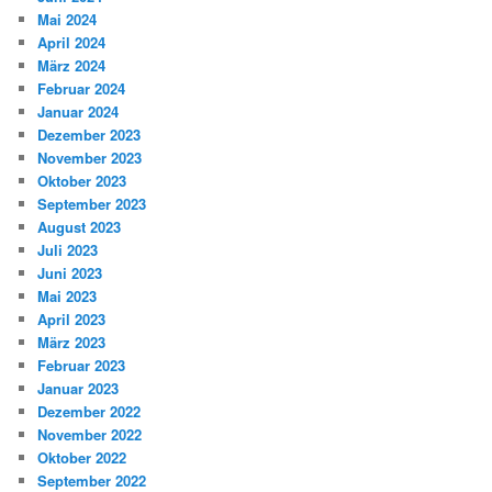
Mai 2024
April 2024
März 2024
Februar 2024
Januar 2024
Dezember 2023
November 2023
Oktober 2023
September 2023
August 2023
Juli 2023
Juni 2023
Mai 2023
April 2023
März 2023
Februar 2023
Januar 2023
Dezember 2022
November 2022
Oktober 2022
September 2022