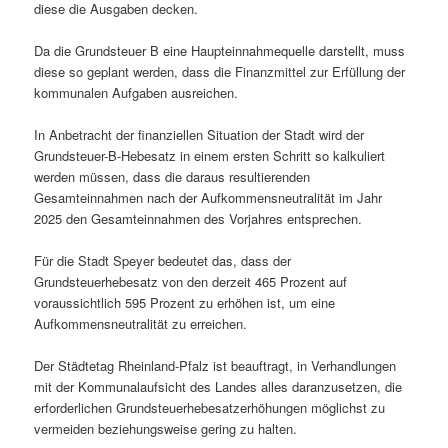
diese die Ausgaben decken.
Da die Grundsteuer B eine Haupteinnahmequelle darstellt, muss
diese so geplant werden, dass die Finanzmittel zur Erfüllung der
kommunalen Aufgaben ausreichen.
In Anbetracht der finanziellen Situation der Stadt wird der
Grundsteuer-B-Hebesatz in einem ersten Schritt so kalkuliert
werden müssen, dass die daraus resultierenden
Gesamteinnahmen nach der Aufkommensneutralität im Jahr
2025 den Gesamteinnahmen des Vorjahres entsprechen.
Für die Stadt Speyer bedeutet das, dass der
Grundsteuerhebesatz von den derzeit 465 Prozent auf
voraussichtlich 595 Prozent zu erhöhen ist, um eine
Aufkommensneutralität zu erreichen.
Der Städtetag Rheinland-Pfalz ist beauftragt, in Verhandlungen
mit der Kommunalaufsicht des Landes alles daranzusetzen, die
erforderlichen Grundsteuerhebesatzerhöhungen möglichst zu
vermeiden beziehungsweise gering zu halten.