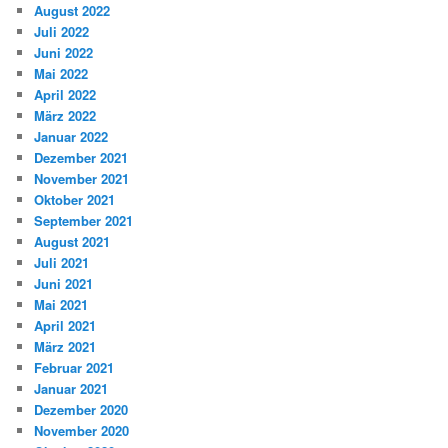
August 2022
Juli 2022
Juni 2022
Mai 2022
April 2022
März 2022
Januar 2022
Dezember 2021
November 2021
Oktober 2021
September 2021
August 2021
Juli 2021
Juni 2021
Mai 2021
April 2021
März 2021
Februar 2021
Januar 2021
Dezember 2020
November 2020