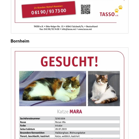
Bornheim