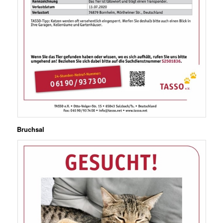
Bruchsal