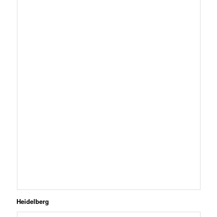
Heidelberg