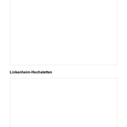
Linkenheim-Hochstetten