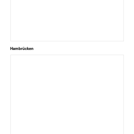
Hambrücken