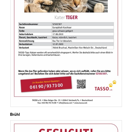
Brühl