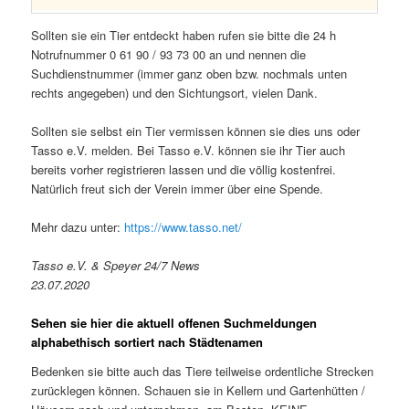
Sollten sie ein Tier entdeckt haben rufen sie bitte die 24 h
Notrufnummer 0 61 90 / 93 73 00 an und nennen die
Suchdienstnummer (immer ganz oben bzw. nochmals unten
rechts angegeben) und den Sichtungsort, vielen Dank.
Sollten sie selbst ein Tier vermissen können sie dies uns oder
Tasso e.V. melden. Bei Tasso e.V. können sie ihr Tier auch
bereits vorher registrieren lassen und die völlig kostenfrei.
Natürlich freut sich der Verein immer über eine Spende.
Mehr dazu unter:
https://www.tasso.net/
Tasso e.V. & Speyer 24/7 News
23.07.2020
Sehen sie hier die aktuell offenen Suchmeldungen
alphabethisch sortiert nach Städtenamen
Bedenken sie bitte auch das Tiere teilweise ordentliche Strecken
zurücklegen können. Schauen sie in Kellern und Gartenhütten /