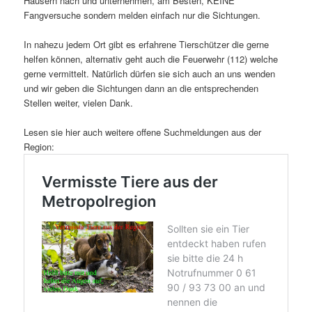
Häusern nach und unternehmen, am Besten, KEINE
Fangversuche sondern melden einfach nur die Sichtungen.
In nahezu jedem Ort gibt es erfahrene Tierschützer die gerne
helfen können, alternativ geht auch die Feuerwehr (112) welche
gerne vermittelt. Natürlich dürfen sie sich auch an uns wenden
und wir geben die Sichtungen dann an die entsprechenden
Stellen weiter, vielen Dank.
Lesen sie hier auch weitere offene Suchmeldungen aus der
Region: