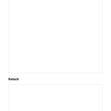
Ketsch