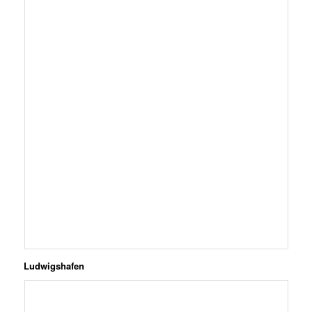
Ludwigshafen