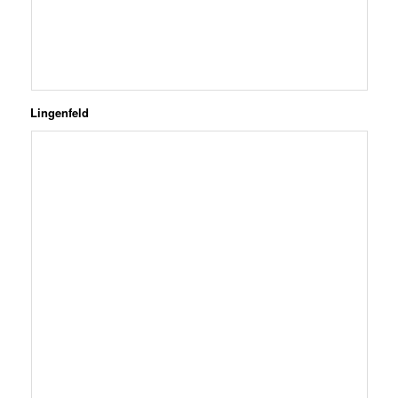
Lingenfeld