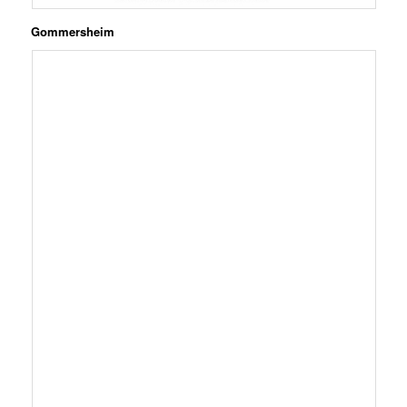
Gommersheim