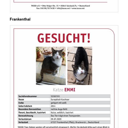
Frankenthal