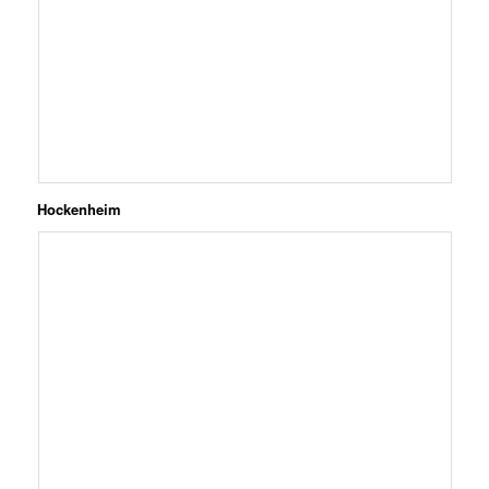
Hockenheim