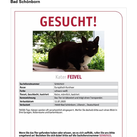
Bad Schönborn