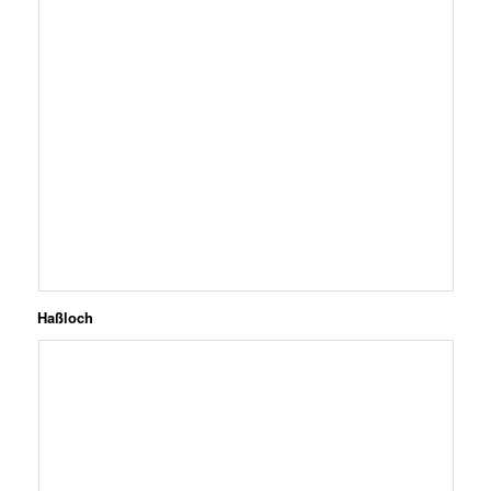
Haßloch