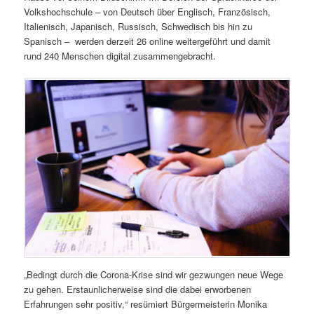
Volkshochschule – von Deutsch über Englisch, Französisch,
Italienisch, Japanisch, Russisch, Schwedisch bis hin zu
Spanisch – werden derzeit 26 online weitergeführt und damit
rund 240 Menschen digital zusammengebracht.
„Bedingt durch die Corona-Krise sind wir gezwungen neue Wege
zu gehen. Erstaunlicherweise sind die dabei erworbenen
Erfahrungen sehr positiv,“ resümiert Bürgermeisterin Monika