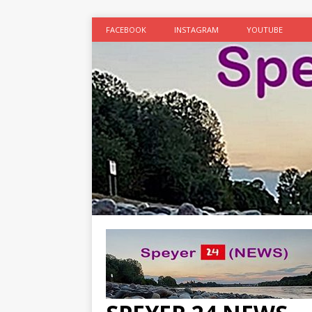
FACEBOOK
INSTAGRAM
YOUTUBE