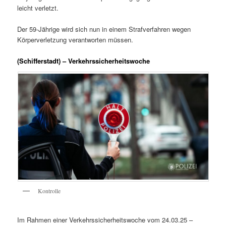
leicht verletzt.
Der 59-Jährige wird sich nun in einem Strafverfahren wegen
Körperverletzung verantworten müssen.
(Schifferstadt) – Verkehrssicherheitswoche
Kontrolle
Im Rahmen einer Verkehrssicherheitswoche vom 24.03.25 –