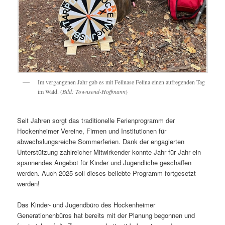
Im vergangenen Jahr gab es mit Fellnase Felina einen aufregenden Tag
im Wald. (
Bild: Townsend-Hoffmann
)
Seit Jahren sorgt das traditionelle Ferienprogramm der
Hockenheimer Vereine, Firmen und Institutionen für
abwechslungsreiche Sommerferien. Dank der engagierten
Unterstützung zahlreicher Mitwirkender konnte Jahr für Jahr ein
spannendes Angebot für Kinder und Jugendliche geschaffen
werden. Auch 2025 soll dieses beliebte Programm fortgesetzt
werden!
Das Kinder- und Jugendbüro des Hockenheimer
Generationenbüros hat bereits mit der Planung begonnen und