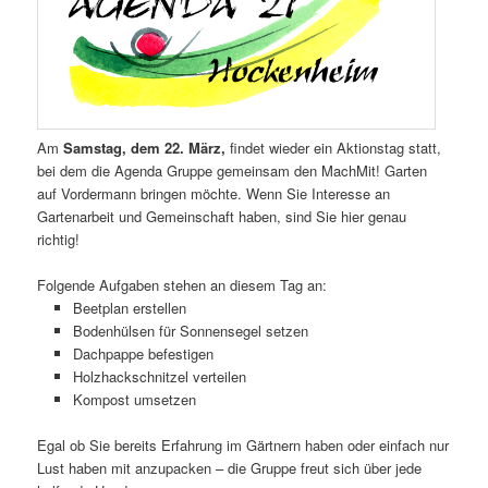
Am
Samstag, dem 22. März,
findet wieder ein Aktionstag statt,
bei dem die Agenda Gruppe gemeinsam den MachMit! Garten
auf Vordermann bringen möchte. Wenn Sie Interesse an
Gartenarbeit und Gemeinschaft haben, sind Sie hier genau
richtig!
Folgende Aufgaben stehen an diesem Tag an:
Beetplan erstellen
Bodenhülsen für Sonnensegel setzen
Dachpappe befestigen
Holzhackschnitzel verteilen
Kompost umsetzen
Egal ob Sie bereits Erfahrung im Gärtnern haben oder einfach nur
Lust haben mit anzupacken – die Gruppe freut sich über jede