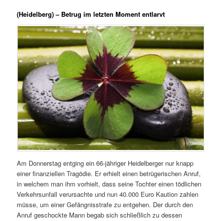
(Heidelberg) – Betrug im letzten Moment entlarvt
Am Donnerstag entging ein 66-jähriger Heidelberger nur knapp
einer finanziellen Tragödie. Er erhielt einen betrügerischen Anruf,
in welchem man ihm vorhielt, dass seine Tochter einen tödlichen
Verkehrsunfall verursachte und nun 40.000 Euro Kaution zahlen
müsse, um einer Gefängnisstrafe zu entgehen. Der durch den
Anruf geschockte Mann begab sich schließlich zu dessen