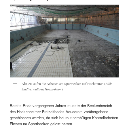
Aktuell laufen die Arbeiten am Sportbecken auf Hochtouren (
Bild:
Stadtverwaltung Hockenheim
)
Bereits Ende vergangenen Jahres musste der Beckenbereich
des Hockenheimer Freizeitbades Aquadrom vorübergehend
geschlossen werden, da sich bei routinemäßigen Kontrollarbeiten
Fliesen im Sportbecken gelöst hatten.