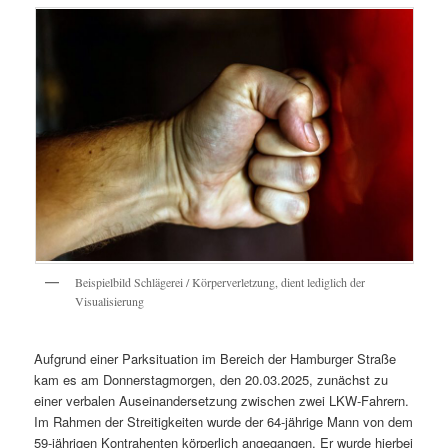
Beispielbild Schlägerei / Körperverletzung, dient lediglich der
Visualisierung
Aufgrund einer Parksituation im Bereich der Hamburger Straße
kam es am Donnerstagmorgen, den 20.03.2025, zunächst zu
einer verbalen Auseinandersetzung zwischen zwei LKW-Fahrern.
Im Rahmen der Streitigkeiten wurde der 64-jährige Mann von dem
59-jährigen Kontrahenten körperlich angegangen. Er wurde hierbei