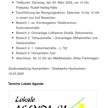
Treffpunkt: Samstag, den 29. März 2025, um 10 Uhr,
Parkplatz Rudolf-Harbig-Halle
Durchführung der Reinigungsaktion: Zwischen 10 bis 12 Uhr
in einem von fünf Bereichen.
Bereich 1: ev. Kirchengarten/ Stadtzentrum,
Karlsruherstraße
Bereich 2: Grünanlage Lußheimer Straße, Bahnstrecke
Bereich 3: Talhausstraße – Grünanlagen Mittelstreifen und
Seitenstreifen
Bereich 4: 1. Industriestraße – L 722
Bereich 5: Hockenheim Süd
Abschluss: Ab 12 Uhr am Waldfestplatz (Altes Fahrerlager)
Stadtverwaltung Hockenheim / Stadtwerke Hockenheim
19.03.2025
Termine Lokale Agenda