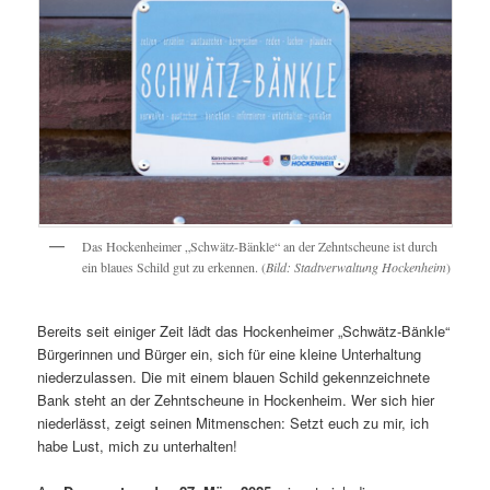
Das Hockenheimer „Schwätz-Bänkle“ an der Zehntscheune ist durch
ein blaues Schild gut zu erkennen. (
Bild: Stadtverwaltung Hockenheim
)
Bereits seit einiger Zeit lädt das Hockenheimer „Schwätz-Bänkle“
Bürgerinnen und Bürger ein, sich für eine kleine Unterhaltung
niederzulassen. Die mit einem blauen Schild gekennzeichnete
Bank steht an der Zehntscheune in Hockenheim. Wer sich hier
niederlässt, zeigt seinen Mitmenschen: Setzt euch zu mir, ich
habe Lust, mich zu unterhalten!