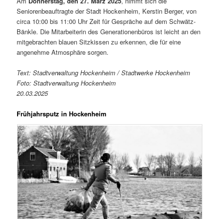
Am
Donnerstag, den 27. März 2025
, nimmt sich die
Seniorenbeauftragte der Stadt Hockenheim, Kerstin Berger, von
circa 10:00 bis 11:00 Uhr Zeit für Gespräche auf dem Schwätz-
Bänkle. Die Mitarbeiterin des Generationenbüros ist leicht an den
mitgebrachten blauen Sitzkissen zu erkennen, die für eine
angenehme Atmosphäre sorgen.
Text: Stadtverwaltung Hockenheim / Stadtwerke Hockenheim
Foto: Stadtverwaltung Hockenheim
20.03.2025
Frühjahrsputz in Hockenheim