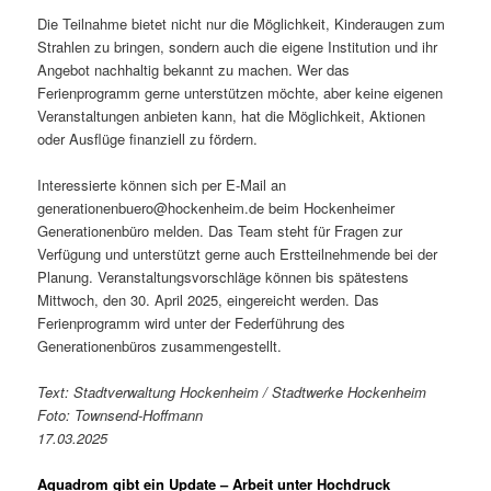
Die Teilnahme bietet nicht nur die Möglichkeit, Kinderaugen zum
Strahlen zu bringen, sondern auch die eigene Institution und ihr
Angebot nachhaltig bekannt zu machen. Wer das
Ferienprogramm gerne unterstützen möchte, aber keine eigenen
Veranstaltungen anbieten kann, hat die Möglichkeit, Aktionen
oder Ausflüge finanziell zu fördern.
Interessierte können sich per E-Mail an
generationenbuero@hockenheim.de beim Hockenheimer
Generationenbüro melden. Das Team steht für Fragen zur
Verfügung und unterstützt gerne auch Erstteilnehmende bei der
Planung. Veranstaltungsvorschläge können bis spätestens
Mittwoch, den 30. April 2025, eingereicht werden. Das
Ferienprogramm wird unter der Federführung des
Generationenbüros zusammengestellt.
Text: Stadtverwaltung Hockenheim / Stadtwerke Hockenheim
Foto: Townsend-Hoffmann
17.03.2025
Aquadrom gibt ein Update – Arbeit unter Hochdruck