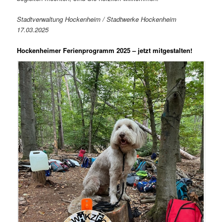
Stadtverwaltung Hockenheim / Stadtwerke Hockenheim
17.03.2025
Hockenheimer Ferienprogramm 2025 – jetzt mitgestalten!