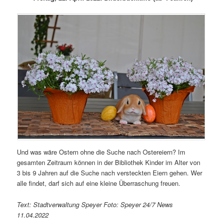
Und was wäre Ostern ohne die Suche nach Ostereiern? Im
gesamten Zeitraum können in der Bibliothek Kinder im Alter von
3 bis 9 Jahren auf die Suche nach versteckten Eiern gehen. Wer
alle findet, darf sich auf eine kleine Überraschung freuen.
Text: Stadtverwaltung Speyer Foto: Speyer 24/7 News
11.04.2022