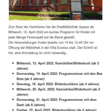
Zum Start der Osterferien hat die Stadtbibliothek Speyer ab
Mittwoch, 13. April 2022 ein buntes Programm für Kinder mit
jeder Menge Ferienspaß auf die Beine gestellt.
Die Veranstaltungen finden jeweils von 10 bis 10.45 Uhr vor
Öffnung der Bibliothek in der Villa Ecarius statt. Der Eintritt ist
frei, eine Anmeldung ist nicht notwendig.
Mittwoch, 13. April 2022: Kamishibai/Bilderbuch (ab 3
Jahren)
Donnerstag, 14. April 2022: Programmieren mit den Bee
Bots (ab 5 Jahren)
Dienstag, 19. April 2022: Bilderbuchkino (ab 4 Jahren)
Mittwoch, 20. April, 2022: Kamishibai/Bilderbuch (ab 3
Jahren)
Donnerstag, 21. April 2022: Programmieren mit dem
Dash (ab 8 Jahren)
Freitag, 22. April 2022: Bilderbuchkino (ab 4 Jahren)