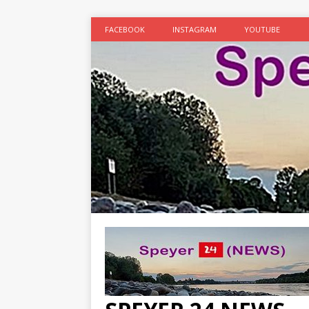
FACEBOOK
INSTAGRAM
YOUTUBE