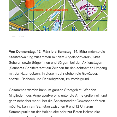
dav
Von Donnerstag, 12. März bis Samstag, 14. März
möchte die
Stadtverwaltung zusammen mit dem Angelsportverein, Kitas,
Schulen sowie Bürgerinnen und Bürgern bei den Aktionstagen
„Sauberes Schifferstadt“ ein Zeichen für den achtsamen Umgang
mit der Natur setzen. In diesem Jahr stehen die Gewässer,
speziell Rehbach und Ranschgraben, im Vordergrund.
Gesammelt werden kann im ganzen Stadtgebiet. Wer den
Mitgliedern des Angelsportvereins unter die Arme greifen will und
ganz nebenbei mehr über die Schifferstadter Gewässer erfahren
möchte, kann am Samstag zwischen 9 und 12 Uhr zum
Sammelpunkt An der Holzbrücke oder zur Beton-Holzbrücke –