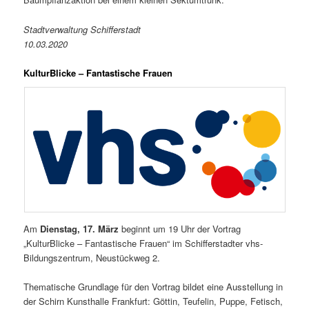
Stadtverwaltung Schifferstadt
10.03.2020
KulturBlicke – Fantastische Frauen
Am
Dienstag, 17. März
beginnt um 19 Uhr der Vortrag
„KulturBlicke – Fantastische Frauen“ im Schifferstadter vhs-
Bildungszentrum, Neustückweg 2.
Thematische Grundlage für den Vortrag bildet eine Ausstellung in
der Schirn Kunsthalle Frankfurt: Göttin, Teufelin, Puppe, Fetisch,