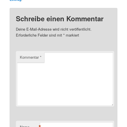
Schreibe einen Kommentar
Deine E-Mail-Adresse wird nicht veröffentlicht.
Erforderliche Felder sind mit
*
markiert
Kommentar
*
Name