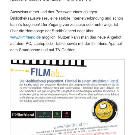
Ausweisnummer und das Passwort eines gültigen
Bibliotheksausweises, eine stabile Internetverbindung und schon
kann´s losgehen! Der Zugang von zuhause oder unterwegs ist
über die Homepage der Stadtbücherei oder über
www.filmfriend.de
möglich. Nutzen kann man das neue Angebot
auf dem PC, Laptop oder Tablet sowie mit der filmfriend-App auf
dem Smartphone und auf TV-Geräten.