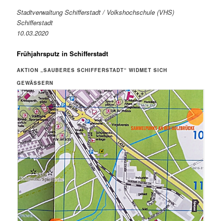
Stadtverwaltung Schifferstadt / Volkshochschule (VHS)
Schifferstadt
10.03.2020
Frühjahrsputz in Schifferstadt
AKTION „SAUBERES SCHIFFERSTADT“ WIDMET SICH
GEWÄSSERN