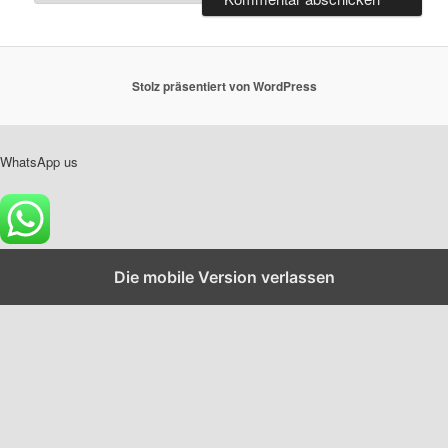
Stolz präsentiert von WordPress
WhatsApp us
Die mobile Version verlassen