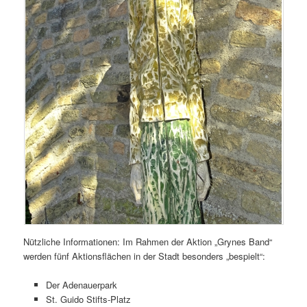
Nützliche Informationen: Im Rahmen der Aktion „Grynes Band“
werden fünf Aktionsflächen in der Stadt besonders „bespielt“:
Der Adenauerpark
St. Guido Stifts-Platz