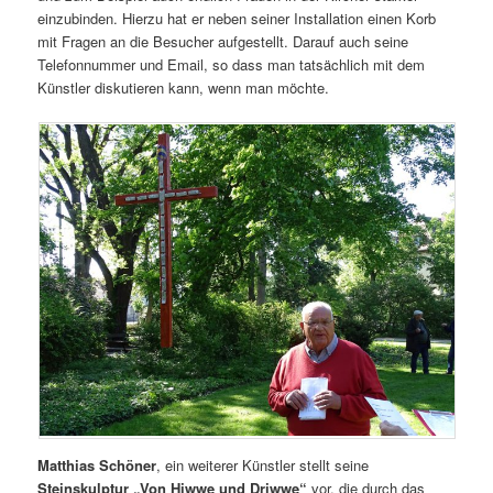
einzubinden. Hierzu hat er neben seiner Installation einen Korb
mit Fragen an die Besucher aufgestellt. Darauf auch seine
Telefonnummer und Email, so dass man tatsächlich mit dem
Künstler diskutieren kann, wenn man möchte.
Matthias Schöner
, ein weiterer Künstler stellt seine
Steinskulptur „Von Hiwwe und Driwwe“
vor, die durch das