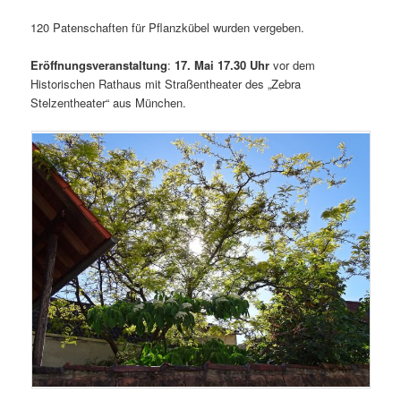
120 Patenschaften für Pflanzkübel wurden vergeben.
Eröffnungsveranstaltung
:
17. Mai 17.30 Uhr
vor dem
Historischen Rathaus mit Straßentheater des „Zebra
Stelzentheater“ aus München.