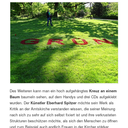
Des Weiteren kann man ein hoch aufgehängtes
Kreuz an einem
Baum
baumeln sehen, auf dem Handys und drei CDs aufgeklebt
wurden. Der
Künstler Eberhard Spitzer
möchte sein Werk als
Kritik an der Amtskirche verstanden wissen, die seiner Meinung
nach sich zu sehr auf sich selbst fixiert ist und ihre verkrusteten
Strukturen beschützen möchte, als sich den Menschen zu öffnen
und zum Beispiel auch endlich Frauen in der Kircher stärker