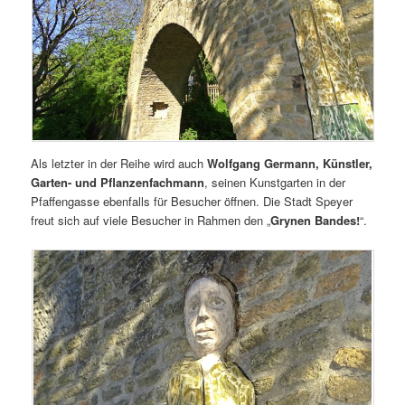
Als letzter in der Reihe wird auch
Wolfgang Germann, Künstler,
Garten- und Pflanzenfachmann
, seinen Kunstgarten in der
Pfaffengasse ebenfalls für Besucher öffnen. Die Stadt Speyer
freut sich auf viele Besucher in Rahmen den „
Grynen Bandes!
“.