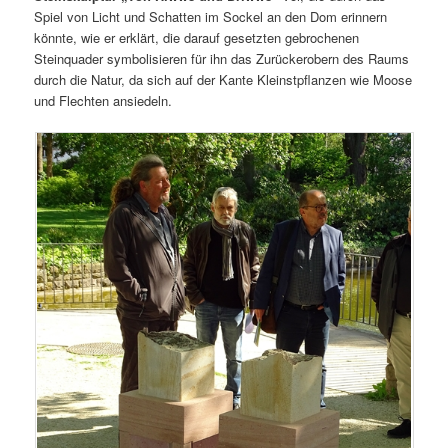
Spiel von Licht und Schatten im Sockel an den Dom erinnern
könnte, wie er erklärt, die darauf gesetzten gebrochenen
Steinquader symbolisieren für ihn das Zurückerobern des Raums
durch die Natur, da sich auf der Kante Kleinstpflanzen wie Moose
und Flechten ansiedeln.