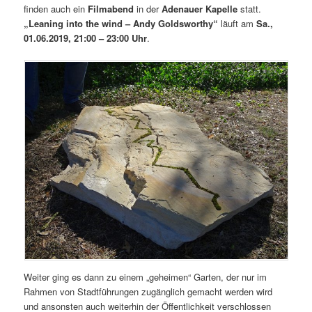
finden auch ein
Filmabend
in der
Adenauer Kapelle
statt.
„Leaning into the wind – Andy Goldsworthy“
läuft am
Sa.,
01.06.2019, 21:00 – 23:00 Uhr
.
Weiter ging es dann zu einem „geheimen“ Garten, der nur im
Rahmen von Stadtführungen zugänglich gemacht werden wird
und ansonsten auch weiterhin der Öffentlichkeit verschlossen