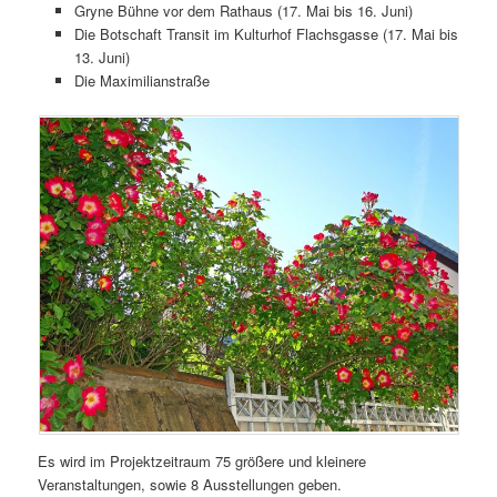
Gryne Bühne vor dem Rathaus (17. Mai bis 16. Juni)
Die Botschaft Transit im Kulturhof Flachsgasse (17. Mai bis
13. Juni)
Die Maximilianstraße
Es wird im Projektzeitraum 75 größere und kleinere
Veranstaltungen, sowie 8 Ausstellungen geben.