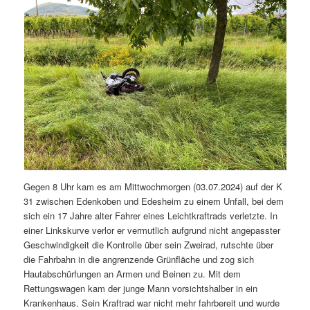
Gegen 8 Uhr kam es am Mittwochmorgen (03.07.2024) auf der K
31 zwischen Edenkoben und Edesheim zu einem Unfall, bei dem
sich ein 17 Jahre alter Fahrer eines Leichtkraftrads verletzte. In
einer Linkskurve verlor er vermutlich aufgrund nicht angepasster
Geschwindigkeit die Kontrolle über sein Zweirad, rutschte über
die Fahrbahn in die angrenzende Grünfläche und zog sich
Hautabschürfungen an Armen und Beinen zu. Mit dem
Rettungswagen kam der junge Mann vorsichtshalber in ein
Krankenhaus. Sein Kraftrad war nicht mehr fahrbereit und wurde