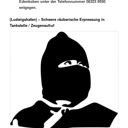
Edenkoben unter der Telefonnummer 06323 9550
entgegen.
(Ludwigshafen) – Schwere räuberische Erpressung in
Tankstelle / Zeugenaufruf