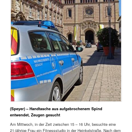
(Speyer) – Handtasche aus aufgebrochenem Spind
entwendet, Zeugen gesucht
Am Mittwoch, in der Zeit zwischen 15 – 16 Uhr, besuchte eine
21-jährige Frau ein Fitnessstudio in der Heinkelstraße. Nach dem