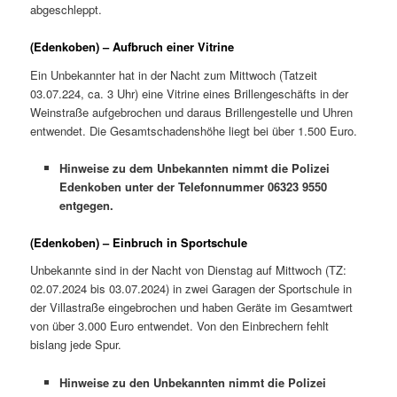
abgeschleppt.
(Edenkoben) – Aufbruch einer Vitrine
Ein Unbekannter hat in der Nacht zum Mittwoch (Tatzeit
03.07.224, ca. 3 Uhr) eine Vitrine eines Brillengeschäfts in der
Weinstraße aufgebrochen und daraus Brillengestelle und Uhren
entwendet. Die Gesamtschadenshöhe liegt bei über 1.500 Euro.
Hinweise zu dem Unbekannten nimmt die Polizei
Edenkoben unter der Telefonnummer 06323 9550
entgegen.
(Edenkoben) – Einbruch in Sportschule
Unbekannte sind in der Nacht von Dienstag auf Mittwoch (TZ:
02.07.2024 bis 03.07.2024) in zwei Garagen der Sportschule in
der Villastraße eingebrochen und haben Geräte im Gesamtwert
von über 3.000 Euro entwendet. Von den Einbrechern fehlt
bislang jede Spur.
Hinweise zu den Unbekannten nimmt die Polizei