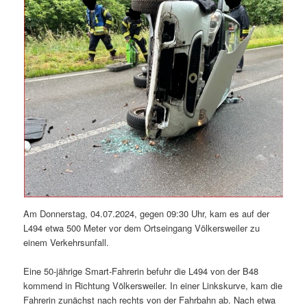
Am Donnerstag, 04.07.2024, gegen 09:30 Uhr, kam es auf der
L494 etwa 500 Meter vor dem Ortseingang Völkersweiler zu
einem Verkehrsunfall.
Eine 50-jährige Smart-Fahrerin befuhr die L494 von der B48
kommend in Richtung Völkersweiler. In einer Linkskurve, kam die
Fahrerin zunächst nach rechts von der Fahrbahn ab. Nach etwa