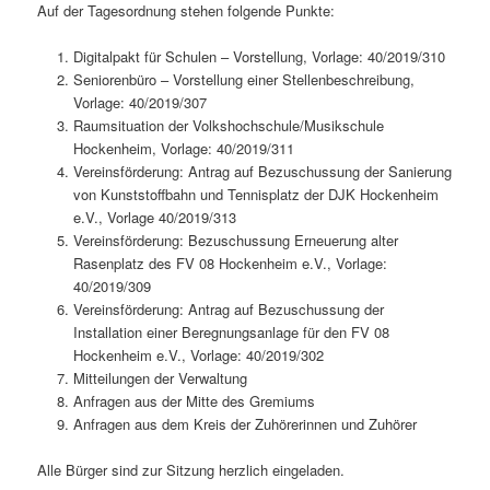
Auf der Tagesordnung stehen folgende Punkte:
Digitalpakt für Schulen – Vorstellung, Vorlage: 40/2019/310
Seniorenbüro – Vorstellung einer Stellenbeschreibung,
Vorlage: 40/2019/307
Raumsituation der Volkshochschule/Musikschule
Hockenheim, Vorlage: 40/2019/311
Vereinsförderung: Antrag auf Bezuschussung der Sanierung
von Kunststoffbahn und Tennisplatz der DJK Hockenheim
e.V., Vorlage 40/2019/313
Vereinsförderung: Bezuschussung Erneuerung alter
Rasenplatz des FV 08 Hockenheim e.V., Vorlage:
40/2019/309
Vereinsförderung: Antrag auf Bezuschussung der
Installation einer Beregnungsanlage für den FV 08
Hockenheim e.V., Vorlage: 40/2019/302
Mitteilungen der Verwaltung
Anfragen aus der Mitte des Gremiums
Anfragen aus dem Kreis der Zuhörerinnen und Zuhörer
Alle Bürger sind zur Sitzung herzlich eingeladen.