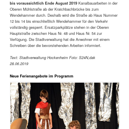
bis voraussichtlich Ende August 2019
Kanalbauarbeiten in der
Oberen Mühlstraße ab der Kraichbachbrücke bis zum
Wendehammer durch. Deshalb wird die Straße ab Haus Nummer
12 bis 14 bis einschließlich Wendehammer für den Verkehr
vollständig gesperrt. Ersatzparkplätze stehen in der Oberen
Hauptstraße zwischen Haus Nr. 48 und Haus Nr. 54 zur
Verfügung. Die Stadtverwaltung hat die Anwohner mit einem
Schreiben über die bevorstehenden Arbeiten informiert.
Text: Stadtverwaltung Hockenheim Foto: S24N,dak
28.06.2019
Neue Ferienangebote im Programm