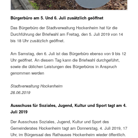
Bürgerbüro am 5. Und 6. Juli zusätzlich geöffnet
Das Bürgerbüro der Stadtverwaltung Hockenheim hat für die
Durchführung der Briefwahl am Freitag, den 5. Juli 2019 von 14
bis 18 Uhr zusätzlich geöffnet.
Am Samstag, den 6. Juli ist das Bürgerbüro ebenso von 9 bis 12
Uhr geöffnet. An diesem Tag kann die Briefwahl durchgeführt,
sowie die üblichen Leistungen des Bürgerbüros in Anspruch
genommen werden
Stadtverwaltung Hockenheim
28.06.2019
Ausschuss für Soziales, Jugend, Kultur und Sport tagt am 4.
Juli 2019
Der Ausschuss Soziales, Jugend, Kultur und Sport des
Gemeinderates Hockenheim tagt am Donnerstag, 4. Juli 2019, 17
Uhr, im Bürgersaal des Rathauses Hockenheim wieder öffentlich.