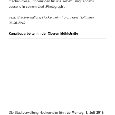
machen diese Erinnerungen für uns selbst“, singt er dazu
passend in seinem Lied „Photograph“.
Text: Stadtverwaltung Hockenheim Foto: Franz Hoffmann
28.06.2019
Kanalbauarbeiten in der Oberen Mühlstraße
Die Stadtverwaltung Hockenheim führt
ab Montag, 1. Juli 2019,