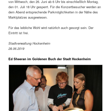
von Mittwoch, den 26. Juni ab 6 Uhr bis einschließlich Montag,
den 01. Juli 18 Uhr gesperrt. Für die Konzertbesucher werden an
dem Abend entsprechende Parkmöglichkeiten in der Nähe des
Marktplatzes ausgewiesen.
Für das leibliche Wohl wird natürlich auch gesorgt sein. Der
Eintritt ist frei.
Stadtverwaltung Hockenheim
28.06.2019
Ed Sheeran im Goldenen Buch der Stadt Hockenheim