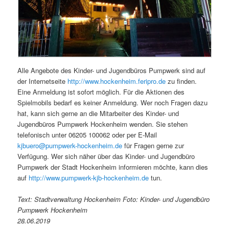
Alle Angebote des Kinder- und Jugendbüros Pumpwerk sind auf
der Internetseite
http://www.hockenheim.feripro.de
zu finden.
Eine Anmeldung ist sofort möglich. Für die Aktionen des
Spielmobils bedarf es keiner Anmeldung. Wer noch Fragen dazu
hat, kann sich gerne an die Mitarbeiter des Kinder- und
Jugendbüros Pumpwerk Hockenheim wenden. Sie stehen
telefonisch unter 06205 100062 oder per E-Mail
kjbuero@pumpwerk-hockenheim.de
für Fragen gerne zur
Verfügung. Wer sich näher über das Kinder- und Jugendbüro
Pumpwerk der Stadt Hockenheim informieren möchte, kann dies
auf
http://www.pumpwerk-kjb-hockenheim.de
tun.
Text: Stadtverwaltung Hockenheim Foto: Kinder- und Jugendbüro
Pumpwerk Hockenheim
28.06.2019