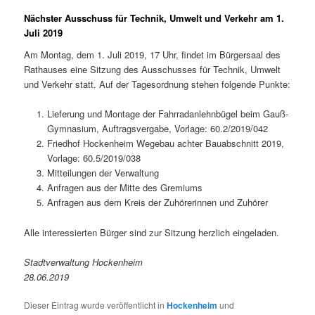
Nächster Ausschuss für Technik, Umwelt und Verkehr am 1.
Juli 2019
Am Montag, dem 1. Juli 2019, 17 Uhr, findet im Bürgersaal des
Rathauses eine Sitzung des Ausschusses für Technik, Umwelt
und Verkehr statt. Auf der Tagesordnung stehen folgende Punkte:
Lieferung und Montage der Fahrradanlehnbügel beim Gauß-
Gymnasium, Auftragsvergabe, Vorlage: 60.2/2019/042
Friedhof Hockenheim Wegebau achter Bauabschnitt 2019,
Vorlage: 60.5/2019/038
Mitteilungen der Verwaltung
Anfragen aus der Mitte des Gremiums
Anfragen aus dem Kreis der Zuhörerinnen und Zuhörer
Alle interessierten Bürger sind zur Sitzung herzlich eingeladen.
Stadtverwaltung Hockenheim
28.06.2019
Dieser Eintrag wurde veröffentlicht in
Hockenheim
und