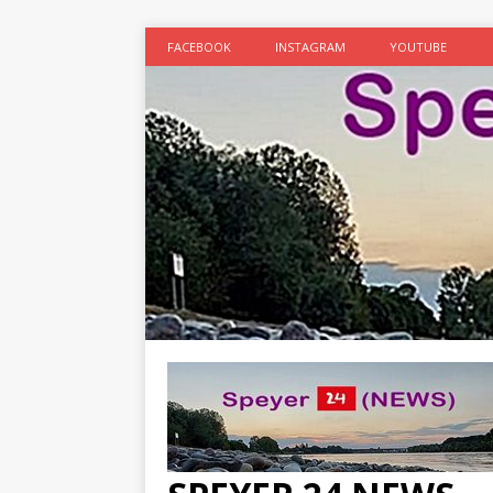
FACEBOOK
INSTAGRAM
YOUTUBE