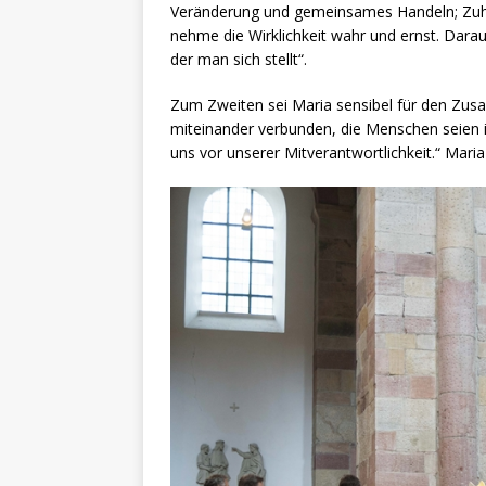
Veränderung und gemeinsames Handeln; Zuhör
nehme die Wirklichkeit wahr und ernst. Dara
der man sich stellt“.
Zum Zweiten sei Maria sensibel für den Zus
miteinander verbunden, die Menschen seien 
uns vor unserer Mitverantwortlichkeit.“ Maria