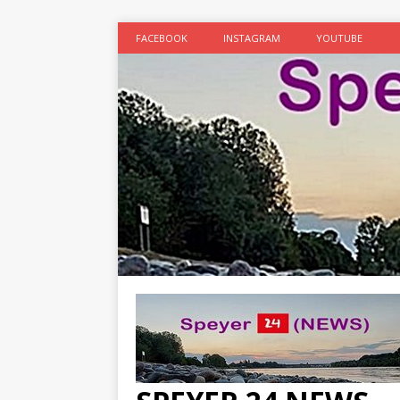
FACEBOOK
INSTAGRAM
YOUTUBE