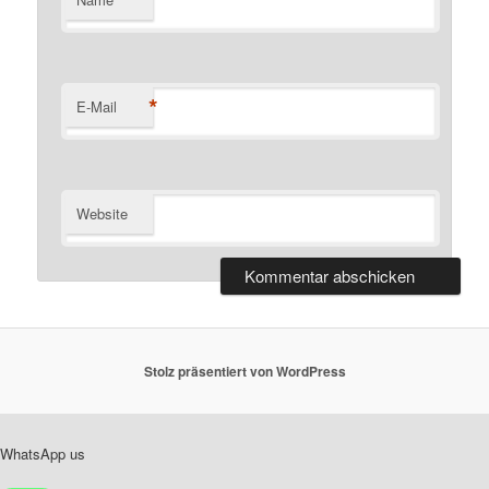
*
E-Mail
Website
Stolz präsentiert von WordPress
WhatsApp us