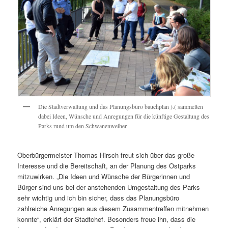
Die Stadtverwaltung und das Planungsbüro bauchplan ).( sammelten
dabei Ideen, Wünsche und Anregungen für die künftige Gestaltung des
Parks rund um den Schwanenweiher.
Oberbürgermeister Thomas Hirsch freut sich über das große
Interesse und die Bereitschaft, an der Planung des Ostparks
mitzuwirken. „Die Ideen und Wünsche der Bürgerinnen und
Bürger sind uns bei der anstehenden Umgestaltung des Parks
sehr wichtig und ich bin sicher, dass das Planungsbüro
zahlreiche Anregungen aus diesem Zusammentreffen mitnehmen
konnte“, erklärt der Stadtchef. Besonders freue ihn, dass die