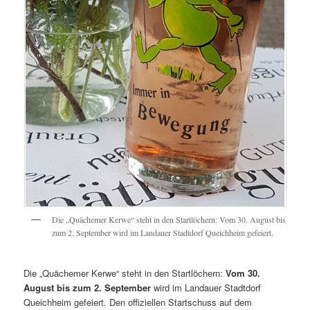
Die „Quächemer Kerwe“ steht in den Startlöchern: Vom 30. August bis
zum 2. September wird im Landauer Stadtdorf Queichheim gefeiert.
Die „Quächemer Kerwe“ steht in den Startlöchern:
Vom 30.
August bis zum 2. September
wird im Landauer Stadtdorf
Queichheim gefeiert. Den offiziellen Startschuss auf dem