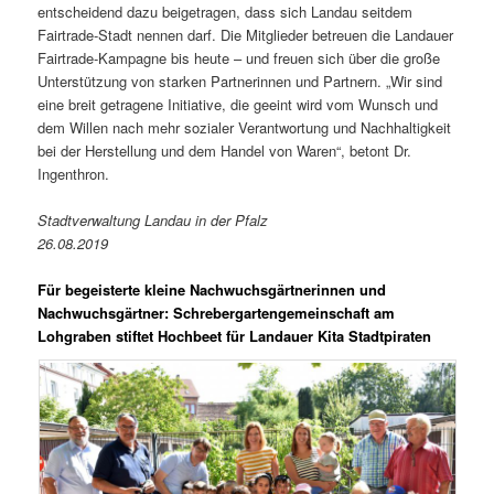
entscheidend dazu beigetragen, dass sich Landau seitdem
Fairtrade-Stadt nennen darf. Die Mitglieder betreuen die Landauer
Fairtrade-Kampagne bis heute – und freuen sich über die große
Unterstützung von starken Partnerinnen und Partnern. „Wir sind
eine breit getragene Initiative, die geeint wird vom Wunsch und
dem Willen nach mehr sozialer Verantwortung und Nachhaltigkeit
bei der Herstellung und dem Handel von Waren“, betont Dr.
Ingenthron.
Stadtverwaltung Landau in der Pfalz
26.08.2019
Für begeisterte kleine Nachwuchsgärtnerinnen und
Nachwuchsgärtner: Schrebergartengemeinschaft am
Lohgraben stiftet Hochbeet für Landauer Kita Stadtpiraten