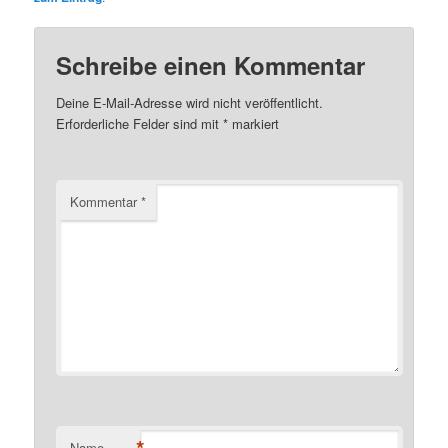
Schreibe einen Kommentar
Deine E-Mail-Adresse wird nicht veröffentlicht.
Erforderliche Felder sind mit
*
markiert
Kommentar
*
*
Name