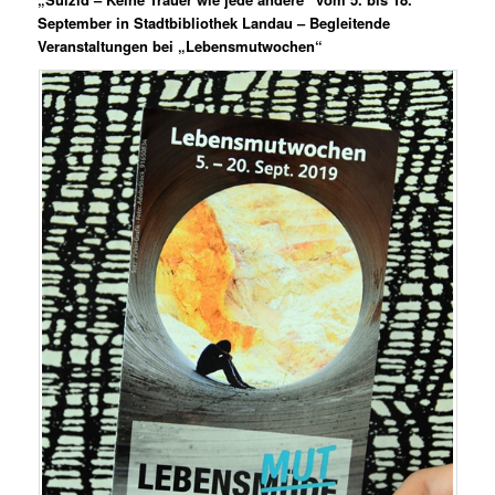
September in Stadtbibliothek Landau – Begleitende
Veranstaltungen bei „Lebensmutwochen“