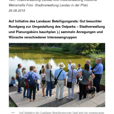
Weinstraße Foto: Stadtverwaltung Landau in der Pfalz
26.08.2019
Auf Initiative des Landauer Beteiligungsrats: Gut besuchter
Rundgang zur Umgestaltung des Ostparks – Stadtverwaltung
und Planungsbüro bauchplan ).( sammeln Anregungen und
Wünsche verschiedener Interessengruppen
Auf Initiative des Landauer Beteiligungsrats fand jetzt ein gemeinsamer