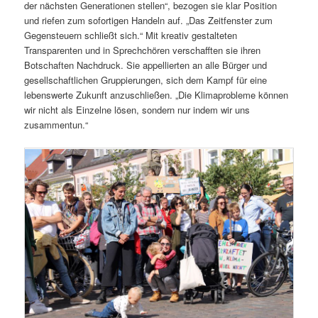
der nächsten Generationen stellen“, bezogen sie klar Position
und riefen zum sofortigen Handeln auf. „Das Zeitfenster zum
Gegensteuern schließt sich.“ Mit kreativ gestalteten
Transparenten und in Sprechchören verschafften sie ihren
Botschaften Nachdruck. Sie appellierten an alle Bürger und
gesellschaftlichen Gruppierungen, sich dem Kampf für eine
lebenswerte Zukunft anzuschließen. „Die Klimaprobleme können
wir nicht als Einzelne lösen, sondern nur indem wir uns
zusammentun.“