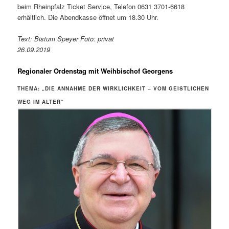
beim Rheinpfalz Ticket Service, Telefon 0631 3701-6618
erhältlich. Die Abendkasse öffnet um 18.30 Uhr.
Text: Bistum Speyer Foto: privat
26.09.2019
Regionaler Ordenstag mit Weihbischof Georgens
THEMA: „DIE ANNAHME DER WIRKLICHKEIT – VOM GEISTLICHEN
WEG IM ALTER“