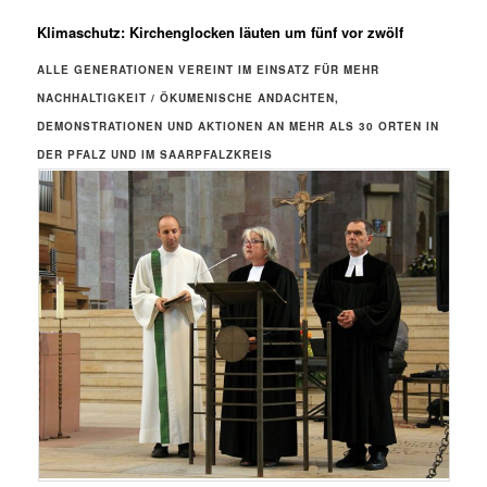
Klimaschutz: Kirchenglocken läuten um fünf vor zwölf
ALLE GENERATIONEN VEREINT IM EINSATZ FÜR MEHR
NACHHALTIGKEIT / ÖKUMENISCHE ANDACHTEN,
DEMONSTRATIONEN UND AKTIONEN AN MEHR ALS 30 ORTEN IN
DER PFALZ UND IM SAARPFALZKREIS