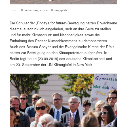
Kundgebung auf dem Königsplatz
Die Schüler der „Fridays for future“-Bewegung hatten Erwachsene
diesmal ausdrücklich eingeladen, sich an ihre Seite zu stellen
und für mehr Klimaschutz und Nachhaltigkeit sowie die
Einhaltung des Pariser Klimaabkommens zu demonstrieren.
Auch das Bistum Speyer und die Evangelische Kirche der Pfalz
hatten zur Beteiligung an den Klimaprotesten aufgerufen. In
Berlin tagt heute (20.09.2019) das deutsche Klimakabinett und
am 23. September der UN-Klimagipfel in New York.