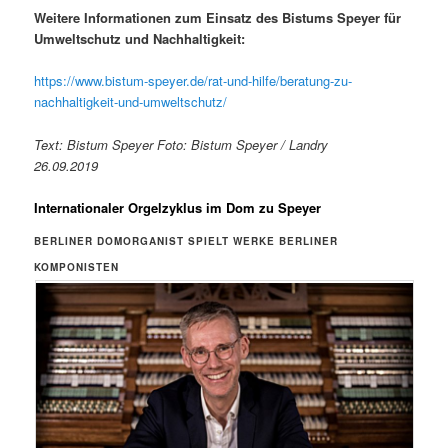
Weitere Informationen zum Einsatz des Bistums Speyer für
Umweltschutz und Nachhaltigkeit:
https://www.bistum-speyer.de/rat-und-hilfe/beratung-zu-
nachhaltigkeit-und-umweltschutz/
Text: Bistum Speyer Foto: Bistum Speyer / Landry
26.09.2019
Internationaler Orgelzyklus im Dom zu Speyer
BERLINER DOMORGANIST SPIELT WERKE BERLINER
KOMPONISTEN