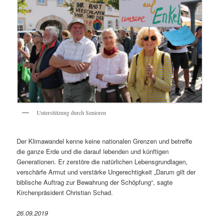
Unterstützung durch Senioren
Der Klimawandel kenne keine nationalen Grenzen und betreffe
die ganze Erde und die darauf lebenden und künftigen
Generationen. Er zerstöre die natürlichen Lebensgrundlagen,
verschärfe Armut und verstärke Ungerechtigkeit „Darum gilt der
biblische Auftrag zur Bewahrung der Schöpfung“, sagte
Kirchenpräsident Christian Schad.
26.09.2019