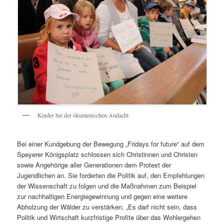
Kinder bei der ökumenischen Andacht
Bei einer Kundgebung der Bewegung „Fridays for future“ auf dem
Speyerer Königsplatz schlossen sich Christinnen und Christen
sowie Angehörige aller Generationen dem Protest der
Jugendlichen an. Sie forderten die Politik auf, den Empfehlungen
der Wissenschaft zu folgen und die Maßnahmen zum Beispiel
zur nachhaltigen Energiegewinnung und gegen eine weitere
Abholzung der Wälder zu verstärken. „Es darf nicht sein, dass
Politik und Wirtschaft kurzfristige Profite über das Wohlergehen