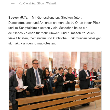
v.l.: Glombitza, Gölzer, Weinerth
Speyer
(lk/is)
–
Mit Gottesdiensten, Glockenläuten,
Demonstrationen und Aktionen an mehr als 30 Orten in der Pfalz
und im Saarpfalzkreis setzen viele Menschen heute ein
deutliches Zeichen für mehr Umwelt- und Klimaschutz. Auch
viele Christen, Gemeinden und kirchliche Einrichtungen beteiligen
sich aktiv an den Klimaprotesten.