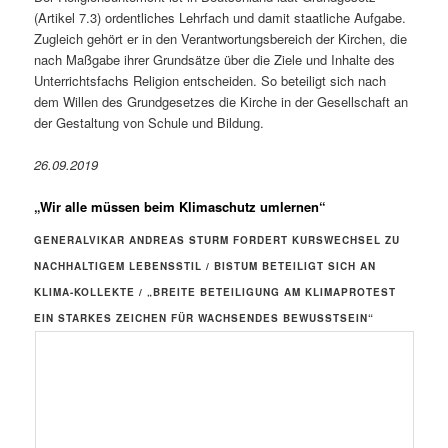
(Artikel 7.3) ordentliches Lehrfach und damit staatliche Aufgabe.
Zugleich gehört er in den Verantwortungsbereich der Kirchen, die
nach Maßgabe ihrer Grundsätze über die Ziele und Inhalte des
Unterrichtsfachs Religion entscheiden. So beteiligt sich nach
dem Willen des Grundgesetzes die Kirche in der Gesellschaft an
der Gestaltung von Schule und Bildung.
26.09.2019
„Wir alle müssen beim Klimaschutz umlernen“
GENERALVIKAR ANDREAS STURM FORDERT KURSWECHSEL ZU
NACHHALTIGEM LEBENSSTIL / BISTUM BETEILIGT SICH AN
KLIMA-KOLLEKTE / „BREITE BETEILIGUNG AM KLIMAPROTEST
EIN STARKES ZEICHEN FÜR WACHSENDES BEWUSSTSEIN“