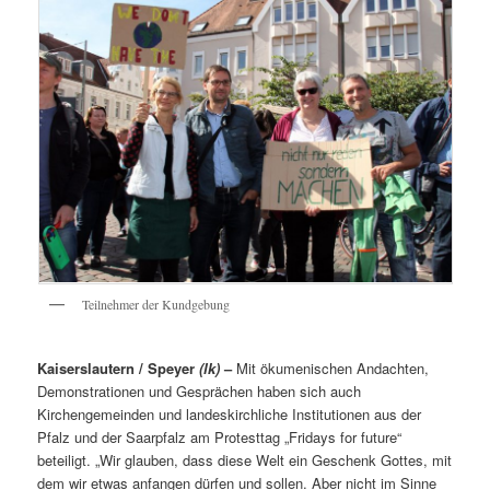
Teilnehmer der Kundgebung
Kaiserslautern / Speyer
(lk)
–
Mit ökumenischen Andachten,
Demonstrationen und Gesprächen haben sich auch
Kirchengemeinden und landeskirchliche Institutionen aus der
Pfalz und der Saarpfalz am Protesttag „Fridays for future“
beteiligt. „Wir glauben, dass diese Welt ein Geschenk Gottes, mit
dem wir etwas anfangen dürfen und sollen. Aber nicht im Sinne