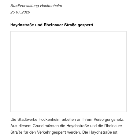
Stadtverwaltung Hockenheim
25.07.2020
Haydnstraße und Rheinauer Straße gesperrt
Die Stadtwerke Hockenheim arbeiten an ihrem Versorgungsnetz.
Aus diesem Grund müssen die Haydnstraße und die Rheinauer
Straße für den Verkehr gesperrt werden. Die Haydnstraße ist