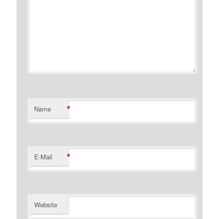
*
Name
*
E-Mail
Website