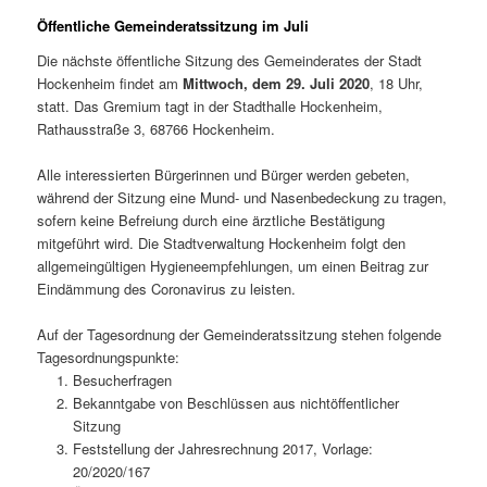
Öffentliche Gemeinderatssitzung im Juli
Die nächste öffentliche Sitzung des Gemeinderates der Stadt
Hockenheim findet am
Mittwoch, dem 29. Juli 2020
, 18 Uhr,
statt. Das Gremium tagt in der Stadthalle Hockenheim,
Rathausstraße 3, 68766 Hockenheim.
Alle interessierten Bürgerinnen und Bürger werden gebeten,
während der Sitzung eine Mund- und Nasenbedeckung zu tragen,
sofern keine Befreiung durch eine ärztliche Bestätigung
mitgeführt wird. Die Stadtverwaltung Hockenheim folgt den
allgemeingültigen Hygieneempfehlungen, um einen Beitrag zur
Eindämmung des Coronavirus zu leisten.
Auf der Tagesordnung der Gemeinderatssitzung stehen folgende
Tagesordnungspunkte:
Besucherfragen
Bekanntgabe von Beschlüssen aus nichtöffentlicher
Sitzung
Feststellung der Jahresrechnung 2017, Vorlage:
20/2020/167