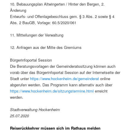
10. Bebauungsplan Altwingerten / Hinter den Bergen, 2.
Änderung
Entwurfs- und Offenlagebeschluss gem. § 3 Abs. 2 sowie § 4
Abs. 2 BauGB, Vorlage: 60.5/2020/061
11. Mitteilungen der Verwaltung
12. Anfragen aus der Mitte des Gremiums
Bürgerinfoportal Session
Die Beratungsvorlagen der Gemeinderatssitzung können auch
vorab über das Bürgerinfoportal Session auf der Internetseite der
Stadt unter
https://www.hockenheim.de/gemeinderat
online
abgerufen werden. Das Programm kann alternativ auch über
https://www.hockenheim.de/sitzungstermine.html
erreicht
werden.
Stadtverwaltung Hockenheim
25.07.2020
Reiserückkehrer müssen sich im Rathaus melden