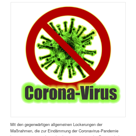
Mit den gegenwärtigen allgemeinen Lockerungen der
Maßnahmen, die zur Eindämmung der Coronavirus-Pandemie