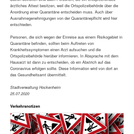
ärztliches Attest besitzen, weil die Ortspolizeibehörde über die
Anordnung einer Quarantäne entscheiden muss. Auch über
Ausnahmegenehmigungen von der Quarantänepflicht wird hier
entschieden.
Personen, die sich wegen der Einreise aus einem Risikogebiet in
Quarantäne befinden, sollten beim Auftreten von
Krankheitssymptomen einen Arzt aufsuchen und die
Ortspolizeibehörde hierüber informieren. In Absprache mit dem
Hausarzt ist dann zu entscheiden, ob ein Abstrich auf das
Coronavirus erfolgen sollte. Diese Information wird von dort an
das Gesundheitsamt übermittelt.
Stadtverwaltung Hockenheim
25.07.2020
Verkehrsnotizen