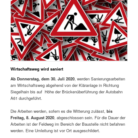
Wirtschaftsweg wird saniert
Ab Donnerstag, dem 30. Juli 2020
, werden Sanierungsarbeiten
am Wirtschaftsweg abgehend von der Kläranlage in Richtung
Siegelhain bis auf Höhe der Brückenüberführung der Autobahn
A61 durchgeführt.
Die Arbeiten werden, sofern es die Witterung zulässt,
bis
Freitag, 8. August 2020
, abgeschlossen sein. Für die Dauer der
Arbeiten ist der Feldweg im Bereich der Baustelle nicht befahren
werden. Eine Umleitung ist vor Ort ausgeschildert.