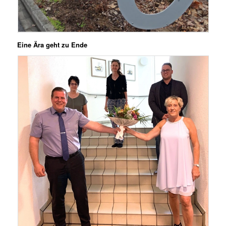
Eine Ära geht zu Ende