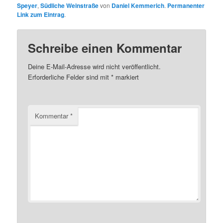
Speyer
,
Südliche Weinstraße
von
Daniel Kemmerich
.
Permanenter
Link zum Eintrag
.
Schreibe einen Kommentar
Deine E-Mail-Adresse wird nicht veröffentlicht.
Erforderliche Felder sind mit
*
markiert
Kommentar
*