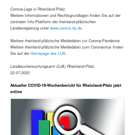
Corona-Lage in Rheinland-Pfalz
Weitere Informationen und Rechtsgrundlagen finden Sie auf der
zentralen Info-Plattform der rheinland-pfälzischen
Landesregierung unter
www.corona.rlp.de
.
Weitere rheinland-pfälzische Meldedaten zur Corona-Pandemie
Weitere rheinland-pfälzische Meldedaten zum Coronavirus finden
Sie auf der
Homepage des LUA
.
Landesuntersuchungsamt (LUA) Rheinland-Pfalz
22.07.2022
Aktueller COVID-19-Wochenbericht für Rheinland-Pfalz jetzt
online