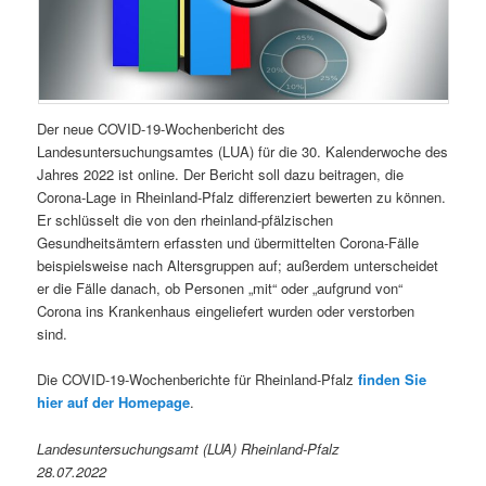
Der neue COVID-19-Wochenbericht des
Landesuntersuchungsamtes (LUA) für die 30. Kalenderwoche des
Jahres 2022 ist online. Der Bericht soll dazu beitragen, die
Corona-Lage in Rheinland-Pfalz differenziert bewerten zu können.
Er schlüsselt die von den rheinland-pfälzischen
Gesundheitsämtern erfassten und übermittelten Corona-Fälle
beispielsweise nach Altersgruppen auf; außerdem unterscheidet
er die Fälle danach, ob Personen „mit“ oder „aufgrund von“
Corona ins Krankenhaus eingeliefert wurden oder verstorben
sind.
Die COVID-19-Wochenberichte für Rheinland-Pfalz
finden Sie
hier auf der Homepage
.
Landesuntersuchungsamt (LUA) Rheinland-Pfalz
28.07.2022