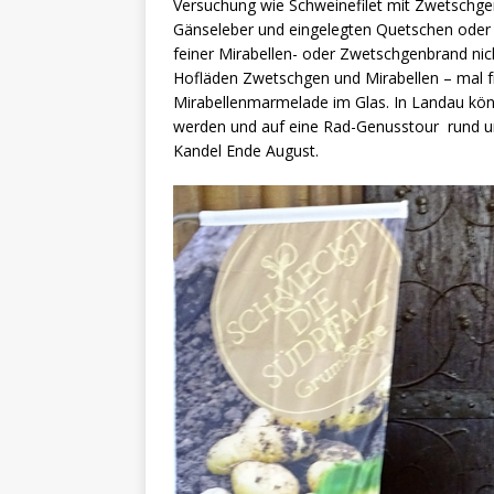
Versuchung wie Schweinefilet mit Zwetschge
Gänseleber und eingelegten Quetschen oder 
feiner Mirabellen- oder Zwetschgenbrand nicht
Hofläden Zwetschgen und Mirabellen – mal 
Mirabellenmarmelade im Glas. In Landau kön
werden und auf eine Rad-Genusstour rund um
Kandel Ende August.