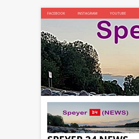
FACEBOOK
INSTAGRAM
YOUTUBE