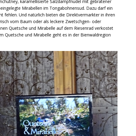
nchutney, karamellisierte Salzdampfnudel mit gebratener
eingelegte Mirabellen im Tongabohnensud. Dazu darf ein
 fehlen. Und natürlich bieten die Direktvermarkter in ihren
frisch vom Baum oder als leckere Zwetschgen- oder
nen Quetsche und Mirabelle auf dem Riesenrad verkostet
 Quetsche und Mirabelle geht es in der Bienwaldregion