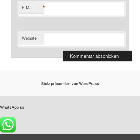
*
E-Mail
Website
Stolz präsentiert von WordPress
WhatsApp us