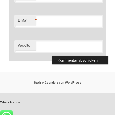
*
E-Mail
Website
Stolz präsentiert von WordPress
WhatsApp us