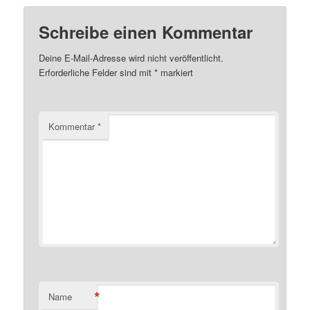
Schreibe einen Kommentar
Deine E-Mail-Adresse wird nicht veröffentlicht.
Erforderliche Felder sind mit
*
markiert
Kommentar
*
*
Name