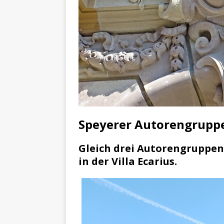
Speyerer Autorengruppe
Gleich drei Autorengruppen
in der Villa Ecarius.