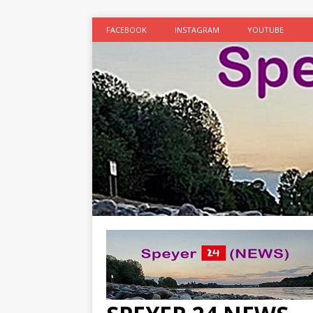
FACEBOOK
INSTAGRAM
YOUTUBE