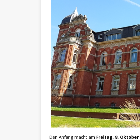
Den Anfang macht am
Freitag, 8. Oktober