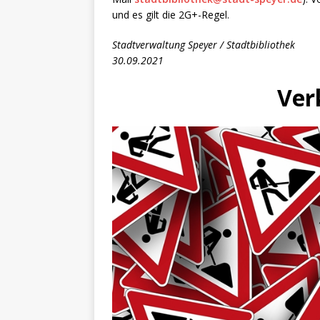
und es gilt die 2G+-Regel.
Stadtverwaltung Speyer / Stadtbibliothek
30.09.2021
Ver