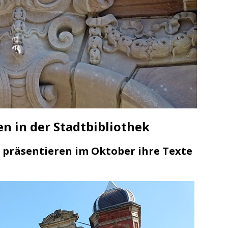
n in der Stadtbibliothek
 präsentieren im Oktober ihre Texte