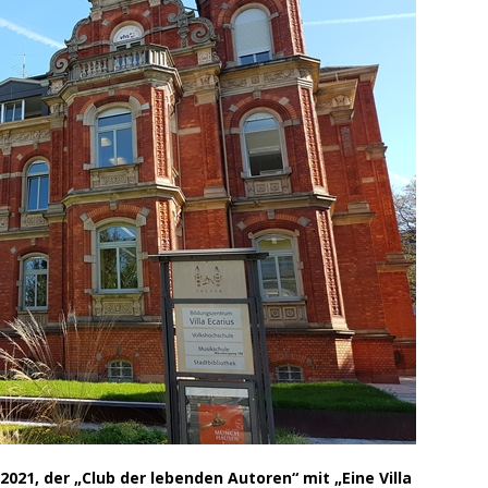
 2021, der „Club der lebenden Autoren“ mit „Eine Villa