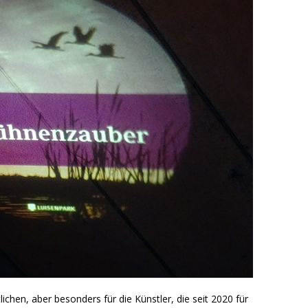
ichen, aber besonders für die Künstler, die seit 2020 für