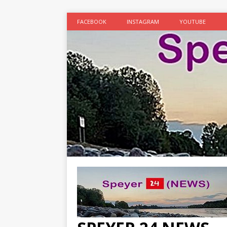
FACEBOOK
INSTAGRAM
YOUTUBE