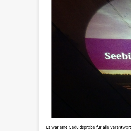
Es war eine Geduldsprobe für alle Verantwortl