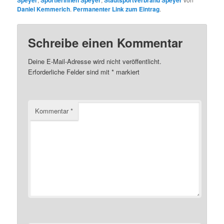
Speyer
Sportlerinnen Speyer
Stadtsportverbrand Speyer
Daniel Kemmerich
.
Permanenter Link zum Eintrag
.
Schreibe einen Kommentar
Deine E-Mail-Adresse wird nicht veröffentlicht.
Erforderliche Felder sind mit
*
markiert
Kommentar
*