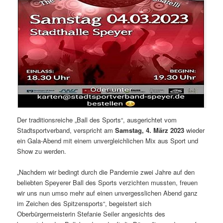
Der traditionsreiche „Ball des Sports“, ausgerichtet vom
Stadtsportverband, verspricht am
Samstag, 4. März 2023
wieder
ein Gala-Abend mit einem unvergleichlichen Mix aus Sport und
Show zu werden.
„Nachdem wir bedingt durch die Pandemie zwei Jahre auf den
beliebten Speyerer Ball des Sports verzichten mussten, freuen
wir uns nun umso mehr auf einen unvergesslichen Abend ganz
im Zeichen des Spitzensports“, begeistert sich
Oberbürgermeisterin Stefanie Seiler angesichts des