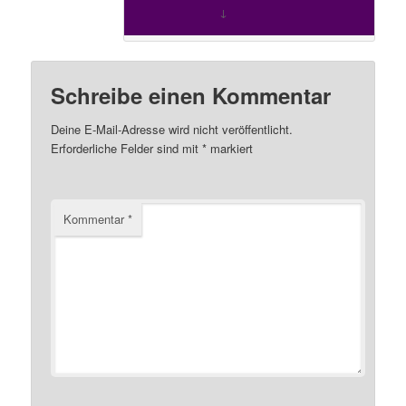
↓
Kommentiere
Schreibe einen Kommentar
Deine E-Mail-Adresse wird nicht veröffentlicht.
Erforderliche Felder sind mit
*
markiert
Kommentar
*