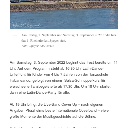
Am Freitag, 2. September und Samstag, 3. September 2022 findet hier
das 1. Rheinuferfest Speyer statt.
Foto: Speyer 24/7 News
Am Samstag, 3. September 2022 beginnt das Fest bereits um 11
Uhr. Auf dem Programm steht ab 16:30 Uhr Latin-Dance-
Unterricht für Kinder von 4 bis 7 Jahren von der Tanzschule
Habaneando, gefolgt von einem Salsa-Schnupperkurs für
erwachsene Tanzbegeisterte ab 17:30 Uhr. Um 18 Uhr startet
dann eine Latin-Dance-Party für alle.
Ab 19 Uhr bringt die Live-Band Cover Up – nach eigenen
Angaben Pforzheims beste internationale Coverband – viele
große Momente der Musikgeschichte auf die Bühne.