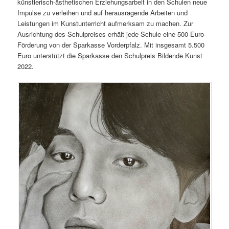
künstlerisch-ästhetischen Erziehungsarbeit in den Schulen neue
Impulse zu verleihen und auf herausragende Arbeiten und
Leistungen im Kunstunterricht aufmerksam zu machen. Zur
Ausrichtung des Schulpreises erhält jede Schule eine 500-Euro-
Förderung von der Sparkasse Vorderpfalz. Mit insgesamt 5.500
Euro unterstützt die Sparkasse den Schulpreis Bildende Kunst
2022.