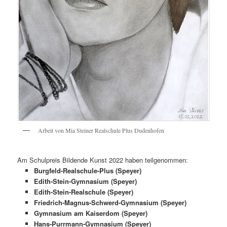
Arbeit von Mia Steiner Realschule Plus Dudenhofen
Am Schulpreis Bildende Kunst 2022 haben teilgenommen:
Burgfeld-Realschule-Plus (Speyer)
Edith-Stein-Gymnasium (Speyer)
Edith-Stein-Realschule (Speyer)
Friedrich-Magnus-Schwerd-Gymnasium (Speyer)
Gymnasium am Kaiserdom (Speyer)
Hans-Purrmann-Gymnasium (Speyer)