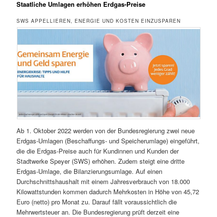
Staatliche Umlagen erhöhen Erdgas-Preise
SWS APPELLIEREN, ENERGIE UND KOSTEN EINZUSPAREN
Ab 1. Oktober 2022 werden von der Bundesregierung zwei neue
Erdgas-Umlagen (Beschaffungs- und Speicherumlage) eingeführt,
die die Erdgas-Preise auch für Kundinnen und Kunden der
Stadtwerke Speyer (SWS) erhöhen. Zudem steigt eine dritte
Erdgas-Umlage, die Bilanzierungsumlage. Auf einen
Durchschnittshaushalt mit einem Jahresverbrauch von 18.000
Kilowattstunden kommen dadurch Mehrkosten in Höhe von 45,72
Euro (netto) pro Monat zu. Darauf fällt voraussichtlich die
Mehrwertsteuer an. Die Bundesregierung prüft derzeit eine