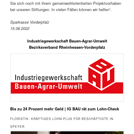
Sie sich noch mit ihrem gemeinwohlorientierten Projektvorhaben
bei unseren Stiftungen. In vielen Fällen können wir helfen“.
Sparkasse Vorderpfalz
15.08.2022
Industriegewerkschaft Bauen-Agrar-Umwelt
Bezirksverband Rheinhessen-Vorderpfalz
Bis zu 24 Prozent mehr Geld | IG BAU rät zum Lohn-Check
FLORISTIK: KRÄFTIGES LOHN-PLUS FÜR BESCHÄFTIGTE IN
SPEYER