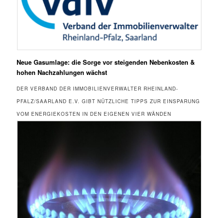
Neue Gasumlage: die Sorge vor steigenden Nebenkosten &
hohen Nachzahlungen wächst
DER VERBAND DER IMMOBILIENVERWALTER RHEINLAND-
PFALZ/SAARLAND E.V. GIBT NÜTZLICHE TIPPS ZUR EINSPARUNG
VOM ENERGIEKOSTEN IN DEN EIGENEN VIER WÄNDEN