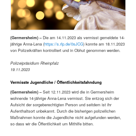
(Germersheim) –
Die am 14.11.2023 als vermisst gemeldete 14-
jährige Anna-Lena (
https://s.rlp.de/0sJCG
) konnte am 18.11.2023
von Polizeikräften kontrolliert und in Obhut genommen werden.
Polizeipräsidium Rheinpfalz
19.11.2023
Vermisste Jugendliche / Öffentlichkeitsfahndung
(Germersheim) –
Seit 12.11.2023 wird die in Germersheim
wohnende 14-jährige Anna-Lena vermisst. Sie entzog sich der
Aufsicht der sorgeberechtigten Person und seitdem ist ihr
Aufenthaltsort unbekannt. Durch die bisherigen polizeilichen
Maßnahmen konnte die Jugendliche nicht aufgefunden werden,
so dass wir die Öffentlichkeit um Mithilfe bitten.