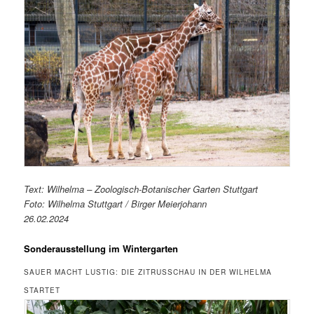
Text: Wilhelma – Zoologisch-Botanischer Garten Stuttgart
Foto: Wilhelma Stuttgart / Birger Meierjohann
26.02.2024
Sonderausstellung im Wintergarten
SAUER MACHT LUSTIG: DIE ZITRUSSCHAU IN DER WILHELMA
STARTET