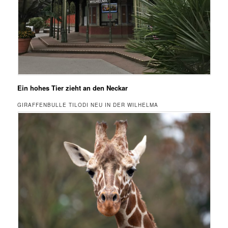
Ein hohes Tier zieht an den Neckar
GIRAFFENBULLE TILODI NEU IN DER WILHELMA