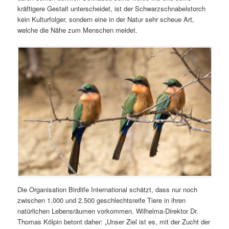
kräftigere Gestalt unterscheidet, ist der Schwarzschnabelstorch
kein Kulturfolger, sondern eine in der Natur sehr scheue Art,
welche die Nähe zum Menschen meidet.
Die Organisation Birdlife International schätzt, dass nur noch
zwischen 1.000 und 2.500 geschlechtsreife Tiere in ihren
natürlichen Lebensräumen vorkommen. Wilhelma-Direktor Dr.
Thomas Kölpin betont daher: „Unser Ziel ist es, mit der Zucht der