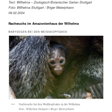
Text: Wilhelma – Zoologisch-Botanischer Garten Stuttgart
Foto: Wilhelma Stuttgart / Birger Meierjohann
09.02.2024
Nachwuchs im Amazonienhaus der Wilhelma
BABYSEGEN BEI DEN WEISSKOPFSAKIS
Nachwuchs bei den Weißkopfsakis in der Wilhelma.
Foto: Wilhelma Stuttgart / Birger Meierjohann