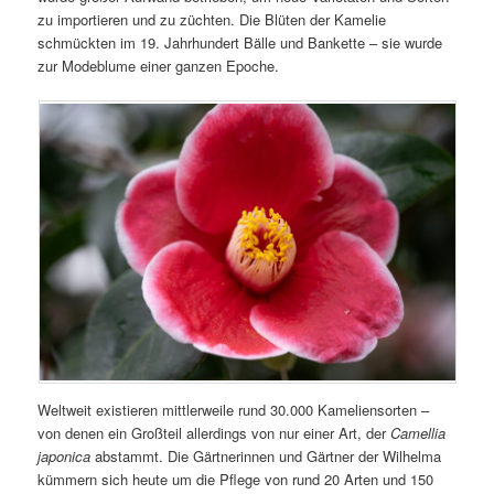
zu importieren und zu züchten. Die Blüten der Kamelie
schmückten im 19. Jahrhundert Bälle und Bankette – sie wurde
zur Modeblume einer ganzen Epoche.
Weltweit existieren mittlerweile rund 30.000 Kameliensorten –
von denen ein Großteil allerdings von nur einer Art, der
Camellia
japonica
abstammt. Die Gärtnerinnen und Gärtner der Wilhelma
kümmern sich heute um die Pflege von rund 20 Arten und 150