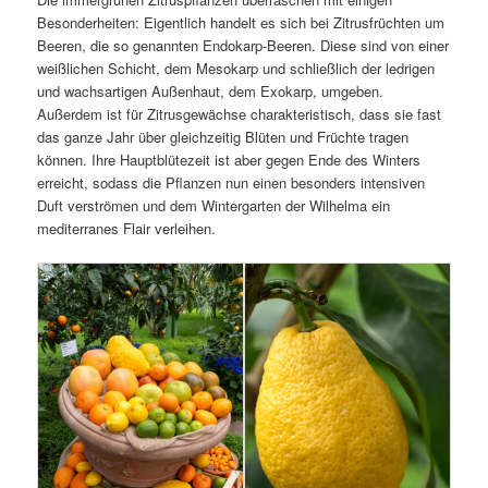
Besonderheiten: Eigentlich handelt es sich bei Zitrusfrüchten um
Beeren, die so genannten Endokarp-Beeren. Diese sind von einer
weißlichen Schicht, dem Mesokarp und schließlich der ledrigen
und wachsartigen Außenhaut, dem Exokarp, umgeben.
Außerdem ist für Zitrusgewächse charakteristisch, dass sie fast
das ganze Jahr über gleichzeitig Blüten und Früchte tragen
können. Ihre Hauptblütezeit ist aber gegen Ende des Winters
erreicht, sodass die Pflanzen nun einen besonders intensiven
Duft verströmen und dem Wintergarten der Wilhelma ein
mediterranes Flair verleihen.