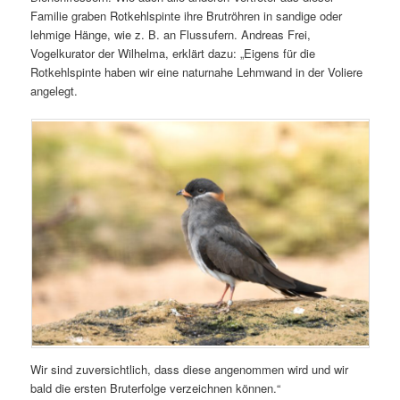
Familie graben Rotkehlspinte ihre Brutröhren in sandige oder
lehmige Hänge, wie z. B. an Flussufern. Andreas Frei,
Vogelkurator der Wilhelma, erklärt dazu: „Eigens für die
Rotkehlspinte haben wir eine naturnahe Lehmwand in der Voliere
angelegt.
Wir sind zuversichtlich, dass diese angenommen wird und wir
bald die ersten Bruterfolge verzeichnen können.“