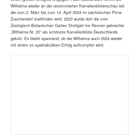
Wilhelma wieder an der renommierten Kamelienblütenschau teil,
die vom 2. März bis zum 14. April 2024 im sächsischen Pirna-
Zuschendorf stattfinden wird. 2023 wurde dort die vom
Zoologisch-Botanischen Garten Stuttgart ins Rennen gebrachte
„Wilhelma Nr. 20“ als schönste Kamelienblüte Deutschlands
gekürt. Es bleibt spannend, ob die Wilhelma auch 2024 wieder
mit einem so spektakulären Erfolg auftrumpfen wird.